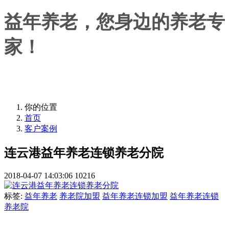
益年养老，您身边的养老专
家！
益年养老，您身边的养老专家！
你的位置
首页
客户案例
连云港益年养老连锁养老分院
2018-04-07 14:03:06
10216
标签:
益年养老
养老院加盟
益年养老连锁加盟
益年养老连锁
养老院