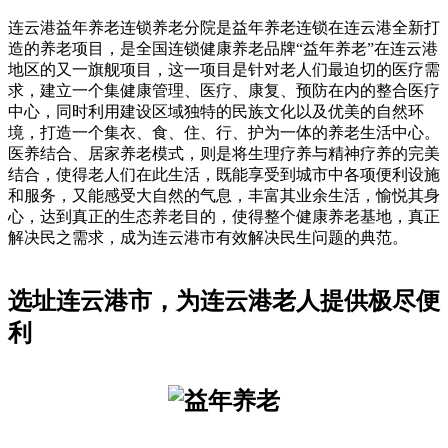
连云港益年养老连锁养老分院是益年养老连锁在连云港全新打
造的养老项目，是全国连锁健康养老品牌“益年养老”在连云港
地区的又一旗舰项目，这一项目是针对老人们最迫切的医疗需
求，建立一个集健康管理、医疗、康复、预防在内的整合医疗
中心，同时利用建设区域独特的民族文化以及优美的自然环
境，打造一个集衣、食、住、行、护为一体的养老生活中心。
医养结合、居家养老模式，则是将生理疗养与精神疗养的完美
结合，使得老人们在此生活，既能享受到城市中各项便利设施
和服务，又能感受大自然的气息，丰富其业余生活，愉悦其身
心，达到真正的生态养老目的，使得整个健康养老基地，真正
解决民之需求，成为连云港市有效解决民生问题的典范。
选址连云港市，为连云港老人提供极尽便
利