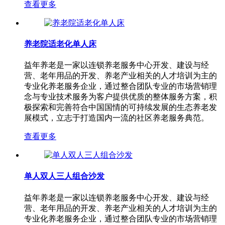
查看更多
养老院适老化单人床
益年养老是一家以连锁养老服务中心开发、建设与经
营、老年用品的开发、养老产业相关的人才培训为主的
专业化养老服务企业，通过整合团队专业的市场营销理
念与专业技术服务为客户提供优质的整体服务方案，积
极探索和完善符合中国国情的可持续发展的生态养老发
展模式，立志于打造国内一流的社区养老服务典范。
查看更多
单人双人三人组合沙发
益年养老是一家以连锁养老服务中心开发、建设与经
营、老年用品的开发、养老产业相关的人才培训为主的
专业化养老服务企业，通过整合团队专业的市场营销理