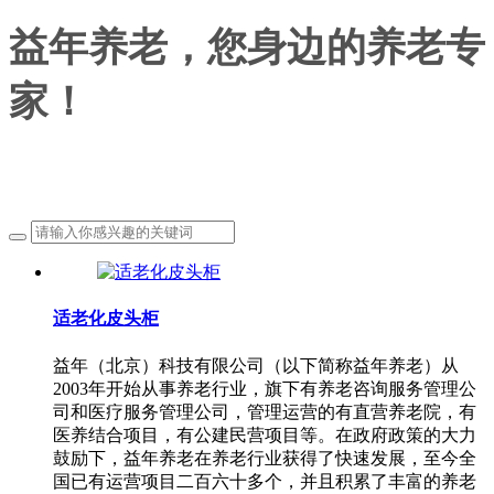
益年养老，您身边的养老专
家！
益年养老，您身边的养老专家！
适老化皮头柜
益年（北京）科技有限公司（以下简称益年养老）从
2003年开始从事养老行业，旗下有养老咨询服务管理公
司和医疗服务管理公司，管理运营的有直营养老院，有
医养结合项目，有公建民营项目等。在政府政策的大力
鼓励下，益年养老在养老行业获得了快速发展，至今全
国已有运营项目二百六十多个，并且积累了丰富的养老