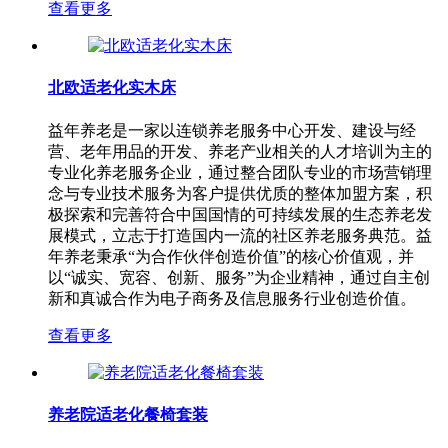
查看更多
北欧适老化实木床
益年养老是一家以连锁养老服务中心开发、建设与经
营、老年用品的开发、养老产业相关的人才培训为主的
专业化养老服务企业，通过整合团队专业的市场营销理
念与专业技术服务为客户提供优质的整体加盟方案，积
极探索和完善符合中国国情的可持续发展的生态养老发
展模式，立志于打造国内一流的社区养老服务典范。益
年养老秉承“为合作伙伴创造价值”的核心价值观，并
以“诚实、宽容、创新、服务”为企业精神，通过自主创
新和真诚合作为电子商务及信息服务行业创造价值。
查看更多
养老院适老化餐椅套装