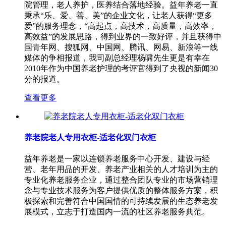
院管理，老人养护，医养结合落地经验。益年养老一直
秉承“乐、爱、善、美”的企业文化，让老人获得“更多
爱”的服务理念，“高起点，高技术，高质量，高效率，
高效益”的发展思路，得到业界的一致好评，并且获得中
国青年网、搜狐网、中国网、腾讯、网易、新浪等一线
媒体的争相报道，我司副总经理杨啸先生更是有幸在
2010年作为中国养老护理的考评官得到了央视的新闻30
分的报道。
查看更多
养老院老人专用衣柜-适老化双门衣柜
益年养老是一家以连锁养老服务中心开发、建设与经
营、老年用品的开发、养老产业相关的人才培训为主的
专业化养老服务企业，通过整合团队专业的市场营销理
念与专业技术服务为客户提供优质的整体服务方案，积
极探索和完善符合中国国情的可持续发展的生态养老发
展模式，立志于打造国内一流的社区养老服务典范。