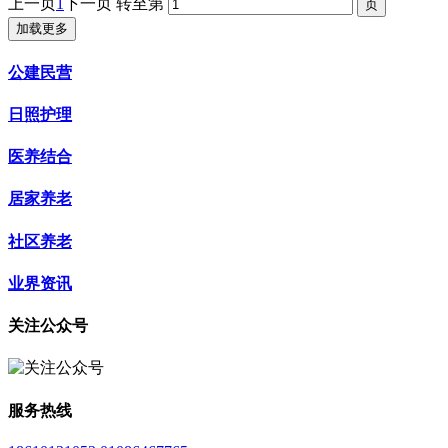
上一页
1
下一页
转至第
加载更多
公建民营
日照护理
医养结合
居家养老
社区养老
业界资讯
关注公众号
服务热线