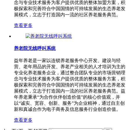
念与专业技术服务为客户提供优质的整体加盟方案，积
极探索和完善符合中国国情的可持续发展的生态养老发
展模式，立志于打造国内一流的社区养老服务典范。
查看更多
养老院无线呼叫系统
益年养老是一家以连锁养老服务中心开发、建设与经
营、老年用品的开发、养老产业相关的人才培训为主的
专业化养老服务企业，通过整合团队专业的市场营销理
念与专业技术服务为客户提供优质的整体服务方案，积
极探索和完善符合中国国情的可持续发展的生态养老发
展模式，立志于打造国内一流的社区养老服务典范。益
年养老秉承“为合作伙伴创造价值”的核心价值观，并
以“诚实、宽容、创新、服务”为企业精神，通过自主创
新和真诚合作为电子商务及信息服务行业创造价值。
查看更多