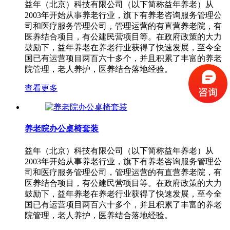
益年（北京）科技有限公司（以下简称益年养老）从
2003年开始从事养老行业，旗下有养老咨询服务管理公
司和医疗服务管理公司，管理运营的有直营养老院，有
医养结合项目，有公建民营项目等。在政府政策的大力
鼓励下，益年养老在养老行业获得了快速发展，至今全
国已有运营项目两百六十多个，并且积累了丰富的养老
院管理，老人养护，医养结合落地经验。
查看更多
养老院办公桌椅套装
益年（北京）科技有限公司（以下简称益年养老）从
2003年开始从事养老行业，旗下有养老咨询服务管理公
司和医疗服务管理公司，管理运营的有直营养老院，有
医养结合项目，有公建民营项目等。在政府政策的大力
鼓励下，益年养老在养老行业获得了快速发展，至今全
国已有运营项目两百六十多个，并且积累了丰富的养老
院管理，老人养护，医养结合落地经验。