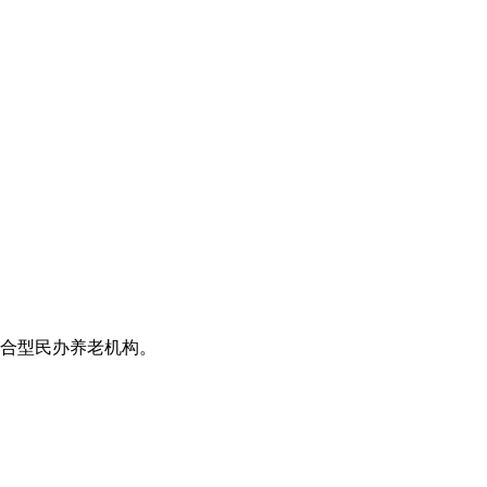
合型民办养老机构。