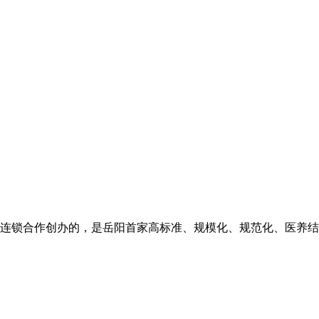
连锁合作创办的，是岳阳首家高标准、规模化、规范化、医养结