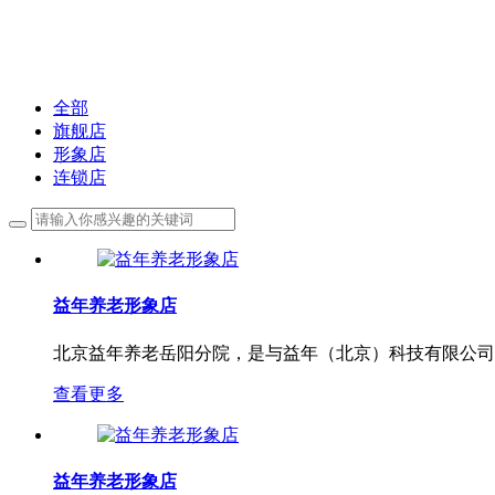
益年养老，您身边的养老专家！
全部
旗舰店
形象店
连锁店
益年养老形象店
北京益年养老岳阳分院，是与益年（北京）科技有限公司
查看更多
益年养老形象店