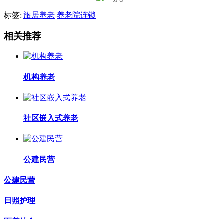
标签:
旅居养老
养老院连锁
相关推荐
机构养老
社区嵌入式养老
公建民营
公建民营
日照护理