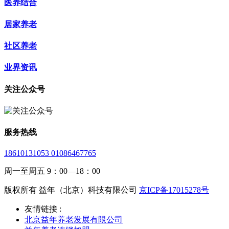
医养结合
居家养老
社区养老
业界资讯
关注公众号
服务热线
18610131053 01086467765
周一至周五 9：00—18：00
版权所有 益年（北京）科技有限公司
京ICP备17015278号
友情链接 :
北京益年养老发展有限公司