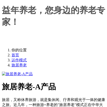
益年养老，您身边的养老专
家！
益年养老，您身边的养老专家！
你的位置
首页
运作模式
旅居养老
旅居养老-A产品
旅居，又称休养旅游，就是集休闲、疗养和观光于一体的健康
之旅。近几年，一种旅游+养老的"旅居养老"模式正在中华大