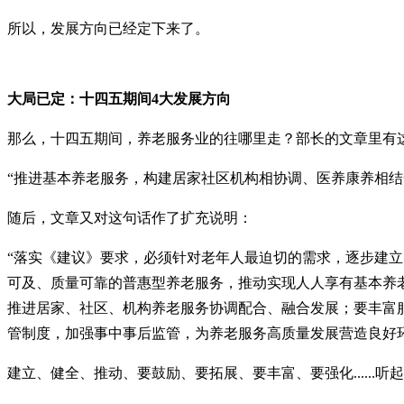
所以，发展方向已经定下来了。
大局已定：十四五期间4大发展方向
那么，十四五期间，养老服务业的往哪里走？部长的文章里有
“推进基本养老服务，构建居家社区机构相协调、医养康养相
随后，文章又对这句话作了扩充说明：
“落实《建议》要求，必须针对老年人最迫切的需求，逐步建
可及、质量可靠的普惠型养老服务，推动实现人人享有基本养
推进居家、社区、机构养老服务协调配合、融合发展；要丰富
管制度，加强事中事后监管，为养老服务高质量发展营造良好环
建立、健全、推动、要鼓励、要拓展、要丰富、要强化.....