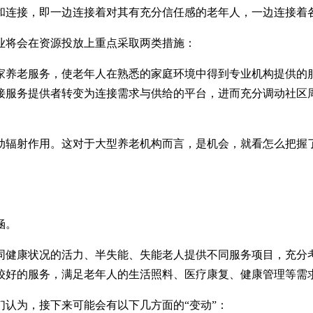
和连接，即一边连接着对其有充分信任感的老年人，一边连接着
业将会在资源投放上重点采取两类措施：
家养老服务，使老年人在熟悉的家庭环境中得到专业机构提供的
接服务提供者转变为连接需求与供给的平台，进而充分调动社区
动辐射作用。这对于大型养老机构而言，是机会，就看怎么把握
涵。
同健康状况的活力、半失能、失能老人提供不同服务项目，充分
较好的服务，满足老年人的生活照料、医疗康复、健康管理等需
认为，接下来可能会有以下几方面的“变动”：