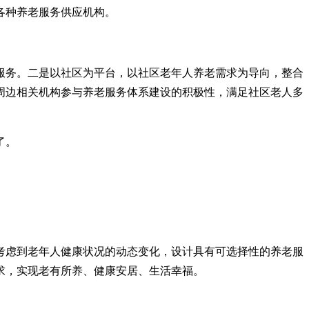
各种养老服务供应机构。
服务。二是以社区为平台，以社区老年人养老需求为导向，整合
周边相关机构参与养老服务体系建设的积极性，满足社区老人多
了。
考虑到老年人健康状况的动态变化，设计具有可选择性的养老服
求，实现老有所养、健康安居、生活幸福。