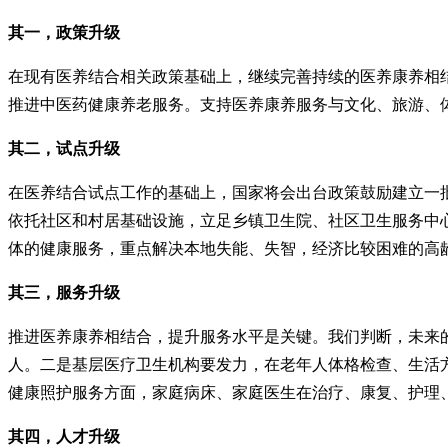
其一，政策升级
在现有医养结合相关政策基础上，继续完善持续的医养康养相
推进中医药健康养老服务。支持医养康养服务与文化、旅游、
其二，试点升级
在医养结合试点工作的基础上，国家将会出台政策鼓励建立一
依托社区和村居基础设施，立足乡镇卫生院、社区卫生服务中
体的健康服务，重点解决本地失能、失智，经济比较困难的高
其三，服务升级
推进医养康养相结合，提升服务水平是关键。我们判断，未来
人。二是基层医疗卫生机构要发力，在老年人体格检查、生活
健康照护服务方面，家庭病床、家庭医生在治疗、康复、护理
其四，人才升级