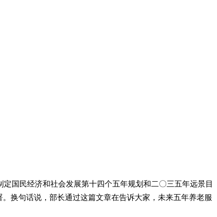
制定国民经济和社会发展第十四个五年规划和二〇三五年远景目
署。换句话说，部长通过这篇文章在告诉大家，未来五年养老服