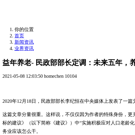
益年养老，您身边的养老专家！
你的位置
首页
新闻资讯
业界资讯
益年养老- 民政部部长定调：未来五年，
2021-05-08 12:03:50
homechen
10104
2020年12月18日，民政部部长李纪恒在中央媒体上发表了
这篇文章分量很重。这样说，不仅仅因为作者的特殊身份，更
标的建议》（以下简称《建议》）中“实施积极应对人口老龄
务业应该怎么干。