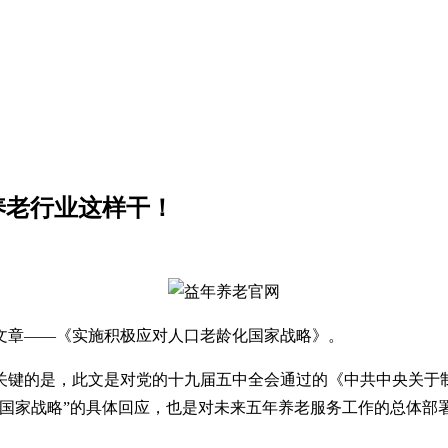
养老行业这样干！
一篇文章——《实施积极应对人口老龄化国家战略》。
关键的是，此文是对党的十九届五中全会通过的《中共中央关于
化国家战略”的具体回应，也是对未来五年养老服务工作的总体部