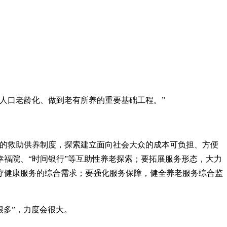
人口老龄化、做到老有所养的重要基础工程。”
员的救助供养制度，探索建立面向社会大众的成本可负担、方便
福院、“时间银行”等互助性养老探索；要拓展服务形态，大力
疗健康服务的综合需求；要强化服务保障，健全养老服务综合监
很多”，力度会很大。