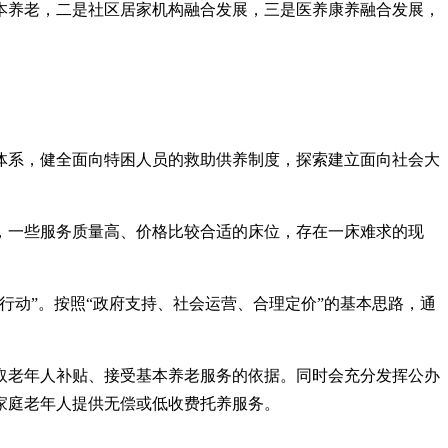
本养老，二是社区居家机构融合发展，三是医养康养融合发展，
体系，健全面向特困人员的救助供养制度，探索建立面向社会大
，一些服务质量高、价格比较合适的床位，存在一床难求的现
动”。按照“政府支持、社会运营、合理定价”的基本思路，通
取老年人补贴、接受基本养老服务的依据。同时会充分发挥公办
家庭老年人提供无偿或低收费托养服务。