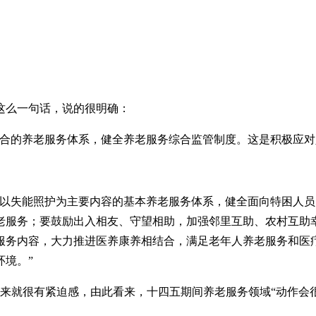
这么一句话，说的很明确：
结合的养老服务体系，健全养老服务综合监管制度。这是积极应对
立以失能照护为主要内容的基本养老服务体系，健全面向特困人
老服务；要鼓励出入相友、守望相助，加强邻里互助、农村互助幸
服务内容，大力推进医养康养相结合，满足老年人养老服务和医
境。”
.听起来就很有紧迫感，由此看来，十四五期间养老服务领域“动作会