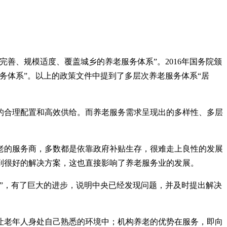
完善、规模适度、覆盖城乡的养老服务体系”。2016年国务院颁
务体系”。以上的政策文件中提到了多层次养老服务体系“居
的合理配置和高效供给。而养老服务需求呈现出的多样性、多层
老的服务商，多数都是依靠政府补贴生存，很难走上良性的发展
到很好的解决方案，这也直接影响了养老服务业的发展。
”，有了巨大的进步，说明中央已经发现问题，并及时提出解决
让老年人身处自己熟悉的环境中；机构养老的优势在服务，即向