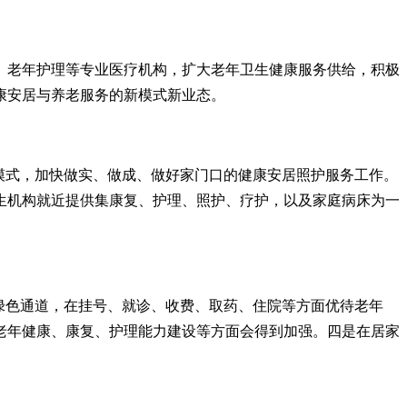
、老年护理等专业医疗机构，扩大老年卫生健康服务供给，积极
康安居与养老服务的新模式新业态。
模式，加快做实、做成、做好家门口的健康安居照护服务工作。
生机构就近提供集康复、护理、照护、疗护，以及家庭病床为一
绿色通道，在挂号、就诊、收费、取药、住院等方面优待老年
老年健康、康复、护理能力建设等方面会得到加强。四是在居家