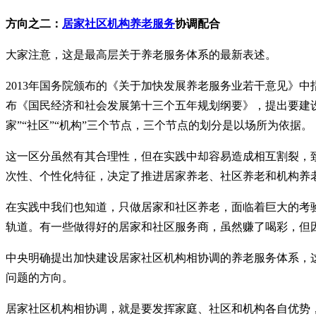
方向之二：
居家社区机构养老服务
协调配合
大家注意，这是最高层关于养老服务体系的最新表述。
2013年国务院颁布的《关于加快发展养老服务业若干意见》中
布《国民经济和社会发展第十三个五年规划纲要》，提出要建设
家”“社区”“机构”三个节点，三个节点的划分是以场所为依据。
这一区分虽然有其合理性，但在实践中却容易造成相互割裂，
次性、个性化特征，决定了推进居家养老、社区养老和机构养
在实践中我们也知道，只做居家和社区养老，面临着巨大的考
轨道。有一些做得好的居家和社区服务商，虽然赚了喝彩，但
中央明确提出加快建设居家社区机构相协调的养老服务体系，
问题的方向。
居家社区机构相协调，就是要发挥家庭、社区和机构各自优势