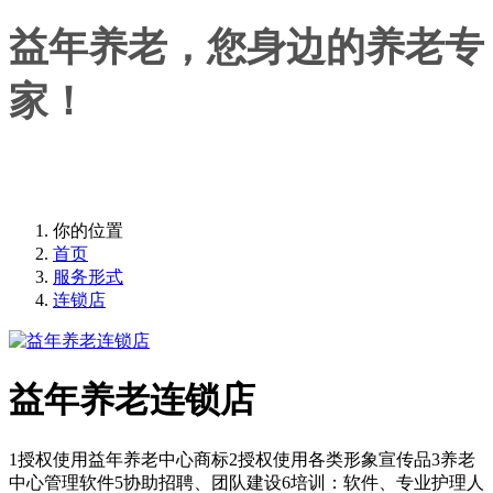
益年养老，您身边的养老专
家！
益年养老，您身边的养老专家！
你的位置
首页
服务形式
连锁店
益年养老连锁店
1授权使用益年养老中心商标2授权使用各类形象宣传品3养老
中心管理软件5协助招聘、团队建设6培训：软件、专业护理人