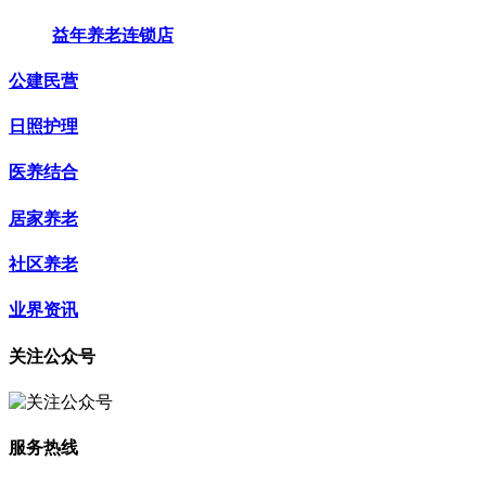
益年养老连锁店
公建民营
日照护理
医养结合
居家养老
社区养老
业界资讯
关注公众号
服务热线