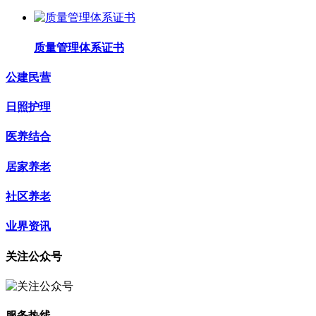
质量管理体系证书
公建民营
日照护理
医养结合
居家养老
社区养老
业界资讯
关注公众号
服务热线