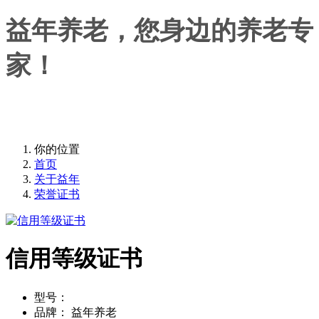
益年养老，您身边的养老专
家！
益年养老，您身边的养老专家！
你的位置
首页
关于益年
荣誉证书
信用等级证书
型号：
品牌：
益年养老