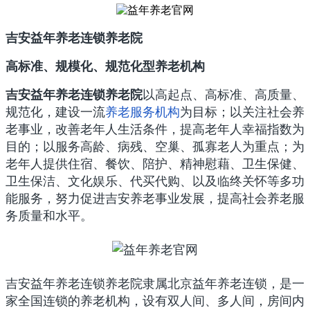
吉安益年养老连锁养老院
高标准、规模化、规范化型养老机构
吉安
益年养老连锁养老院
以高起点、高标准、高质量、
规范化，建设一流
养老服务机构
为目标；以关注社会养
老事业，改善老年人生活条件，提高老年人幸福指数为
目的；以服务高龄、病残、空巢、孤寡老人为重点；为
老年人提供住宿、餐饮、陪护、精神慰藉、卫生保健、
卫生保洁、文化娱乐、代买代购、以及临终关怀等多功
能服务，努力促进吉安养老事业发展，提高社会养老服
务质量和水平。
吉安益年养老连锁养老院隶属北京益年养老连锁，是一
家全国连锁的养老机构，设有双人间、多人间，房间内