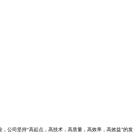
，公司坚持“高起点，高技术，高质量，高效率，高效益”的发