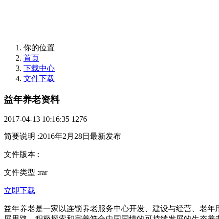
益年养老，您身边的养老专家！
你的位置
首页
下载中心
文件下载
益年养老资料
2017-04-13 10:16:35
1276
简要说明
:
2016年2月28日最新发布
文件版本
:
文件类型
:
rar
立即下载
益年养老是一家以连锁养老服务中心开发、建设与经营、老年
展思路，积极探索和完善符合中国国情的可持续发展的生态养