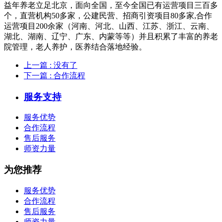
益年养老立足北京，面向全国，至今全国已有运营项目三百多
个，直营机构50多家，公建民营、招商引资项目80多家,合作
运营项目200余家（河南、河北、山西、江苏、浙江、云南、
湖北、湖南、辽宁、广东、内蒙等等）并且积累了丰富的养老
院管理，老人养护，医养结合落地经验。
上一篇
: 没有了
下一篇
: 合作流程
服务支持
服务优势
合作流程
售后服务
师资力量
为您推荐
服务优势
合作流程
售后服务
师资力量