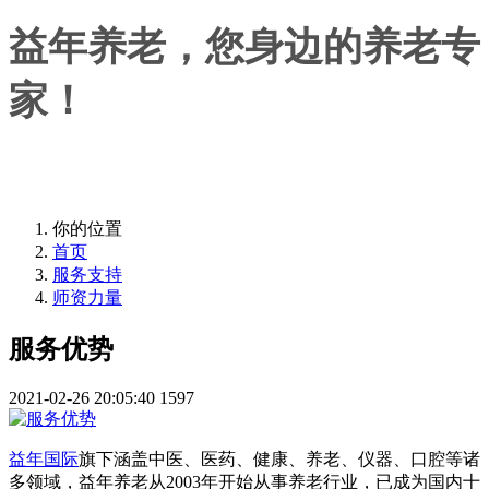
益年养老，您身边的养老专
家！
益年养老，您身边的养老专家！
你的位置
首页
服务支持
师资力量
服务优势
2021-02-26 20:05:40
1597
益年国际
旗下涵盖中医、医药、健康、养老、仪器、口腔等诸
多领域，益年养老从2003年开始从事养老行业，已成为国内十