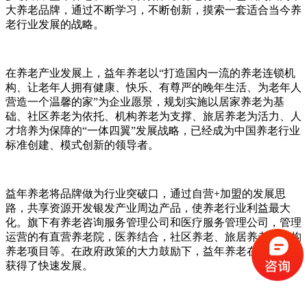
大养老品牌，通过不断学习，不断创新，摸索一套适合当今养
老行业发展的战略。
在养老产业发展上，益年养老以“打造国内一流的养老连锁机
构、让老年人拥有健康、快乐、有尊严的晚年生活、为老年人
营造一个温馨的家”为企业愿景，规划实施以居家养老为基
础、社区养老为依托、机构养老为支撑、旅居养老为活力、人
才培养为保障的“一体四翼”发展战略，已经成为中国养老行业
标准创建、模式创新的领导者。
益年养老将品牌做为行业突破口，通过自营+加盟的发展思
路，共享资源开发银发产业周边产品，使养老行业利益最大
化。旗下有养老咨询服务管理公司和医疗服务管理公司，管理
运营的有直营养老院，医养结合，社区养老、旅居养老、机构
养老项目等。在政府政策的大力鼓励下，益年养老在养老行业
获得了快速发展。