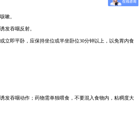
咳嗽。
诱发吞咽反射。
或立即平卧，应保持坐位或半坐卧位30分钟以上，以免胃内食
诱发吞咽动作；药物需单独喂食，不要混入食物内，粘稠度大