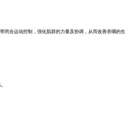
带闭合运动控制，强化肌群的力量及协调，从而改善吞咽的生
练。