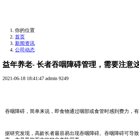
益年养老，您身边的养老专家！
你的位置
首页
新闻资讯
公司动态
益年养老- 长者吞咽障碍管理，需要注意
2021-06-18 18:41:47
admin
9249
吞咽障碍，简单来说，即食物通过咽部或食管时感到费力，有
据研究发现，高龄长者最容易出现吞咽障碍。吞咽障碍可导致