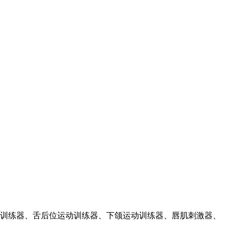
训练器、舌后位运动训练器、下颌运动训练器、唇肌刺激器、