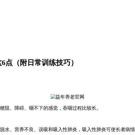
这6点（附日常训练技巧）
梗阻、障碍、咽不下的感觉，吞咽过程比较长。
脱水、营养不良、误吸和吸入性肺炎，吸入性肺炎可使长者病情