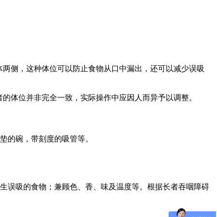
体两侧，这种体位可以防止食物从口中漏出，还可以减少误吸
者的体位并非完全一致，实际操作中应因人而异予以调整。
垫的碗，带刻度的吸管等。
生误吸的食物；兼顾色、香、味及温度等。根据长者吞咽障碍