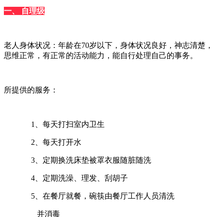
一、 自理级
老人身体状况：年龄在70岁以下，身体状况良好，神志清楚，
思维正常，有正常的活动能力，能自行处理自己的事务。
所提供的服务：
1、每天打扫室内卫生
2、每天打开水
3、定期换洗床垫被罩衣服随脏随洗
4、定期洗澡、理发、刮胡子
5、在餐厅就餐，碗筷由餐厅工作人员清洗
并消毒