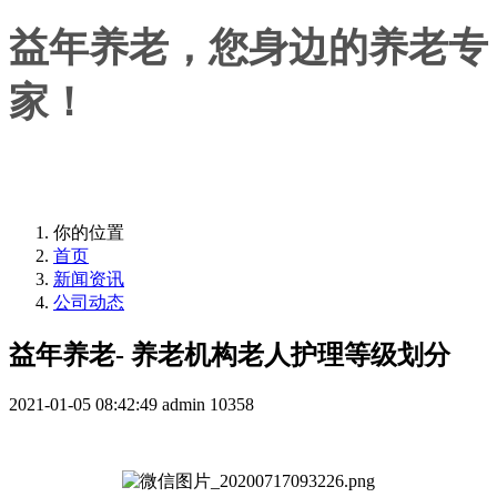
益年养老，您身边的养老专
家！
益年养老，您身边的养老专家！
你的位置
首页
新闻资讯
公司动态
益年养老- 养老机构老人护理等级划分
2021-01-05 08:42:49
admin
10358