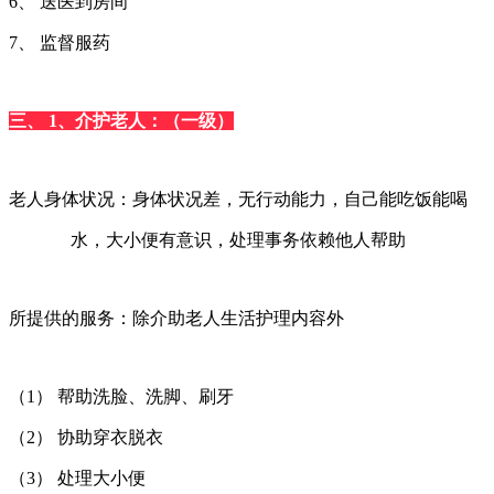
6、 送医到房间
7、 监督服药
三、 1、介护老人：（一级）
老人身体状况：身体状况差，无行动能力，自己能吃饭能喝
水，大小便有意识，处理事务依赖他人帮助
所提供的服务：除介助老人生活护理内容外
（1） 帮助洗脸、洗脚、刷牙
（2） 协助穿衣脱衣
（3） 处理大小便