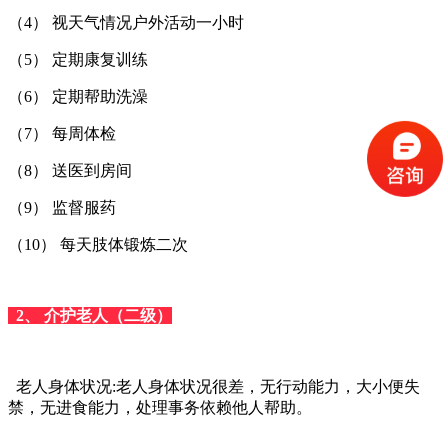
（4） 视天气情况户外活动一小时
（5） 定期康复训练
（6） 定期帮助洗澡
（7） 每周体检
（8） 送医到房间
（9） 监督服药
（10） 每天肢体锻炼二次
2、 介护老人（二级）
老人身体状况:老人身体状况很差，无行动能力，大小便失
禁，无进食能力，处理事务依赖他人帮助。