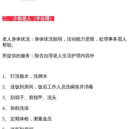
二、 介助老人（半自理）
老人身体状况：身体状况较弱，活动能力受限，处理事务需人
帮助。
所提供的服务：除含自理老人生活护理内容外
1、 打洗脸水，洗脚水
2、 送饭到房间，饭后工作人员洗碗筷并消毒
3、 刮胡子、剪指甲、洗头
4、 协助洗澡
5、 定期体检，测量血压