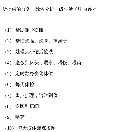
所提供的服务：除含介护一级生活护理内容外
（1） 帮助穿脱衣服
（2） 帮助洗脸、洗脚、擦身子
（3） 处理大小便后擦洗
（4） 送饭到床头，喂水、喂饭、喂药
（5） 定时翻身变化体位
（6） 每周体检
（7） 重点护理，随时到位
（8） 送医到房间
（9） 喂药
（10） 每天肢体锻炼按摩