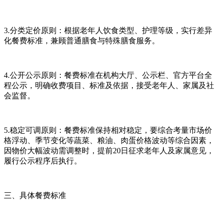
3.分类定价原则：根据老年人饮食类型、护理等级，实行差异
化餐费标准，兼顾普通膳食与特殊膳食服务。
4.公开公示原则：餐费标准在机构大厅、公示栏、官方平台全
程公示，明确收费项目、标准及依据，接受老年人、家属及社
会监督。
5.稳定可调原则：餐费标准保持相对稳定，要综合考量市场价
格浮动、季节变化等蔬菜、粮油、肉蛋价格波动等综合因素，
因物价大幅波动需调整时，提前20日征求老年人及家属意见，
履行公示程序后执行。
三、具体餐费标准