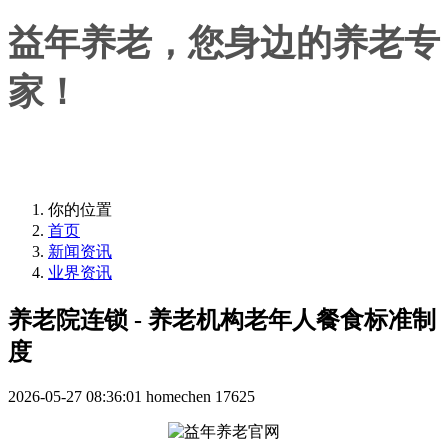
益年养老，您身边的养老专
家！
益年养老，您身边的养老专家！
你的位置
首页
新闻资讯
业界资讯
养老院连锁 - 养老机构老年人餐食标准制
度
2026-05-27 08:36:01
homechen
17625