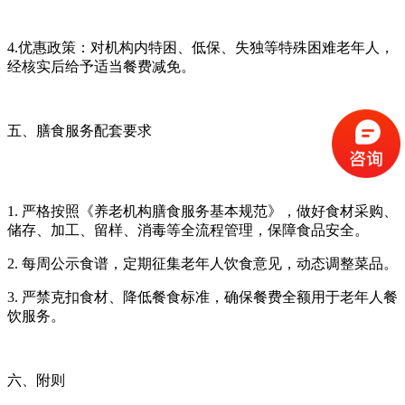
4.优惠政策：对机构内特困、低保、失独等特殊困难老年人，
经核实后给予适当餐费减免。
五、膳食服务配套要求
1. 严格按照《养老机构膳食服务基本规范》，做好食材采购、
储存、加工、留样、消毒等全流程管理，保障食品安全。
2. 每周公示食谱，定期征集老年人饮食意见，动态调整菜品。
3. 严禁克扣食材、降低餐食标准，确保餐费全额用于老年人餐
饮服务。
六、附则