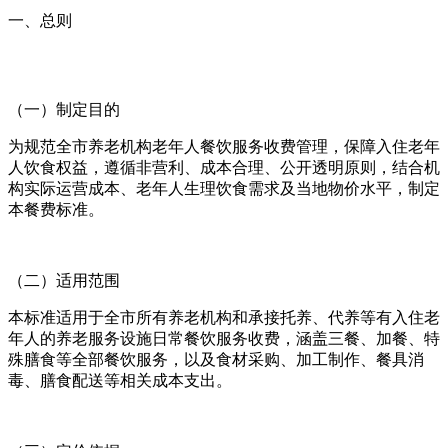
一、总则
（一）制定目的
为规范全市养老机构老年人餐饮服务收费管理，保障入住老年
人饮食权益，遵循非营利、成本合理、公开透明原则，结合机
构实际运营成本、老年人生理饮食需求及当地物价水平，制定
本餐费标准。
（二）适用范围
本标准适用于全市所有养老机构和承接托养、代养等有入住老
年人的养老服务设施日常餐饮服务收费，涵盖三餐、加餐、特
殊膳食等全部餐饮服务，以及食材采购、加工制作、餐具消
毒、膳食配送等相关成本支出。