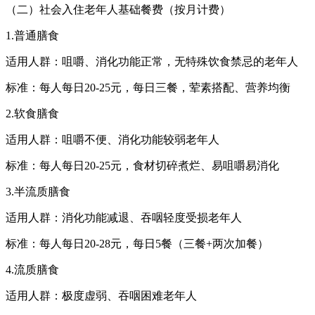
（二）社会入住老年人基础餐费（按月计费）
1.普通膳食
适用人群：咀嚼、消化功能正常，无特殊饮食禁忌的老年人
标准：每人每日20-25元，每日三餐，荤素搭配、营养均衡
2.软食膳食
适用人群：咀嚼不便、消化功能较弱老年人
标准：每人每日20-25元，食材切碎煮烂、易咀嚼易消化
3.半流质膳食
适用人群：消化功能减退、吞咽轻度受损老年人
标准：每人每日20-28元，每日5餐（三餐+两次加餐）
4.流质膳食
适用人群：极度虚弱、吞咽困难老年人