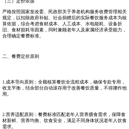
（三）定价依据
严格按照国家发改委、民政部关于养老机构服务收费管理相关
规定，以扣除政府补贴、社会捐赠后的实际餐饮服务成本为核
算依据，综合考虑食材成本、人工成本、水电能耗、设备折
旧、食材损耗等因素，同时兼顾老年人及家属经济承受能力，
合理确定餐费标准。
二、餐费定价原则
1.成本导向原则：全额核算餐饮全流程成本，确保专款专用，
收支平衡，结余部分自动滚存用于改善餐饮质量，不得挪作他
用。
2.营养适配原则：餐费标准匹配老年人营养膳食需求，保障食
材新鲜、营养均衡、饮食安全，满足不同身体状况老年人饮食
需求。