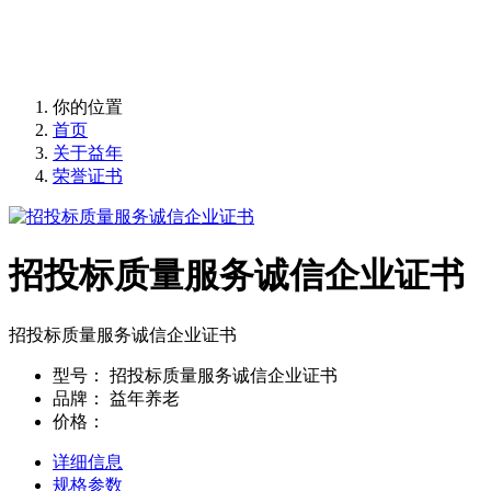
益年养老，您身边的养老专家！
你的位置
首页
关于益年
荣誉证书
招投标质量服务诚信企业证书
招投标质量服务诚信企业证书
型号：
招投标质量服务诚信企业证书
品牌：
益年养老
价格：
详细信息
规格参数