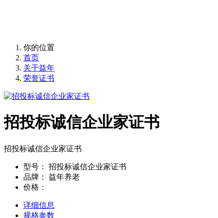
益年养老，您身边的养老专家！
你的位置
首页
关于益年
荣誉证书
招投标诚信企业家证书
招投标诚信企业家证书
型号：
招投标诚信企业家证书
品牌：
益年养老
价格：
详细信息
规格参数