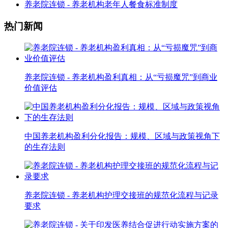
养老院连锁 - 养老机构老年人餐食标准制度
热门新闻
养老院连锁 - 养老机构盈利真相：从“亏损魔咒”到商业
价值评估
中国养老机构盈利分化报告：规模、区域与政策视角下
的生存法则
养老院连锁 - 养老机构护理交接班的规范化流程与记录
要求