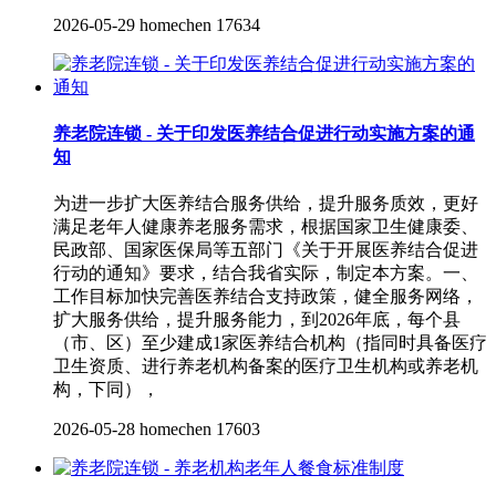
2026-05-29
homechen
17634
养老院连锁 - 关于印发医养结合促进行动实施方案的通
知
为进一步扩大医养结合服务供给，提升服务质效，更好
满足老年人健康养老服务需求，根据国家卫生健康委、
民政部、国家医保局等五部门《关于开展医养结合促进
行动的通知》要求，结合我省实际，制定本方案。一、
工作目标加快完善医养结合支持政策，健全服务网络，
扩大服务供给，提升服务能力，到2026年底，每个县
（市、区）至少建成1家医养结合机构（指同时具备医疗
卫生资质、进行养老机构备案的医疗卫生机构或养老机
构，下同），
2026-05-28
homechen
17603