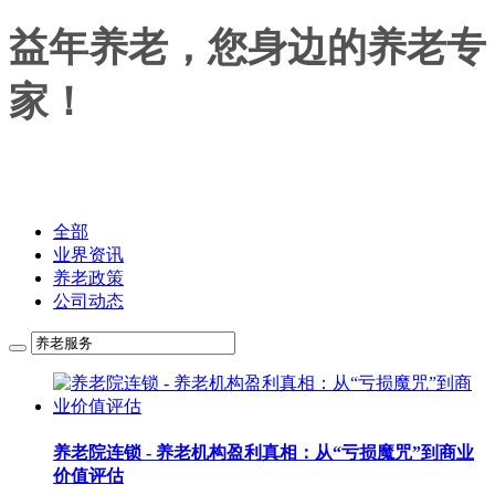
益年养老，您身边的养老专
家！
益年养老，您身边的养老专家！
全部
业界资讯
养老政策
公司动态
养老院连锁 - 养老机构盈利真相：从“亏损魔咒”到商业
价值评估