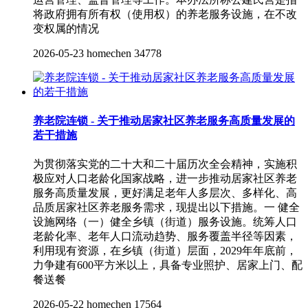
将政府拥有所有权（使用权）的养老服务设施，在不改
变权属的情况
2026-05-23
homechen
34778
养老院连锁 - 关于推动居家社区养老服务高质量发展的
若干措施
为贯彻落实党的二十大和二十届历次全会精神，实施积
极应对人口老龄化国家战略，进一步推动居家社区养老
服务高质量发展，更好满足老年人多层次、多样化、高
品质居家社区养老服务需求，现提出以下措施。一 健全
设施网络（一）健全乡镇（街道）服务设施。统筹人口
老龄化率、老年人口流动趋势、服务覆盖半径等因素，
利用现有资源，在乡镇（街道）层面，2029年年底前，
力争建有600平方米以上，具备专业照护、居家上门、配
餐送餐
2026-05-22
homechen
17564