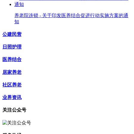
养老院连锁 - 关于印发医养结合促进行动实施方案的通
知
公建民营
日照护理
医养结合
居家养老
社区养老
业界资讯
关注公众号