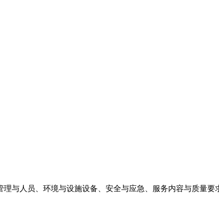
管理与人员、环境与设施设备、安全与应急、服务内容与质量要