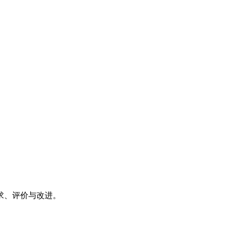
求、评价与改进。