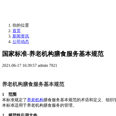
益年养老，您身边的养老专家！
你的位置
首页
新闻资讯
公司动态
国家标准-养老机构膳食服务基本规范
2021-06-17 16:39:57
admin
7921
养老机构膳食服务基本规范
1 范围
本标准规定了
养老机构
膳食服务基本规范的术语和定义、组织
本标准适用于养老机构膳食服务的管理。
2 规范性引用文件