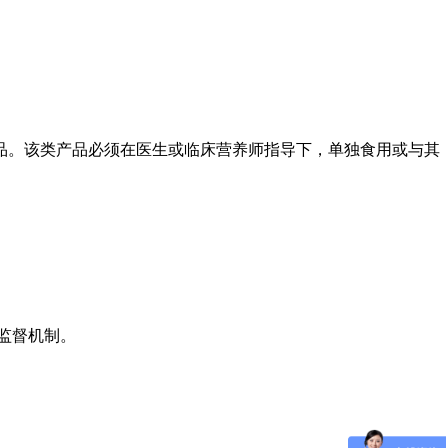
品。该类产品必须在医生或临床营养师指导下，单独食用或与其
监督机制。