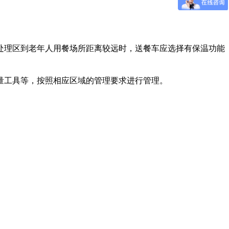
处理区到老年人用餐场所距离较远时，送餐车应选择有保温功能
量工具等，按照相应区域的管理要求进行管理。