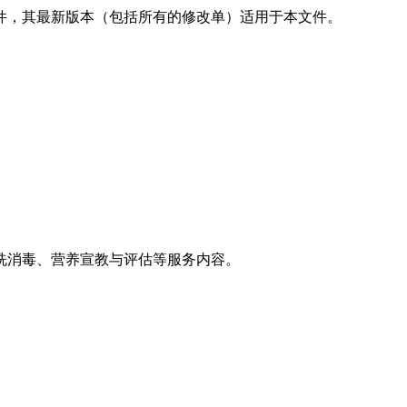
件，其最新版本（包括所有的修改单）适用于本文件。
洗消毒、营养宣教与评估等服务内容。