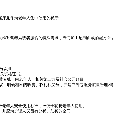
居厅兼作为老年人集中使用的餐厅。
人群对营养素或者膳食的特殊需求，专门加工配制而成的配方食
员承担。
相关资格证书。
费专账，向老年人、相关第三方及社会公开账目。
议，明确相应的职责、权利和义务，并建立外包服务质量管理和
合老年人安全使用标准，应便于轮椅老年人使用。
，并应为护理人员留有分餐、助餐的空间。