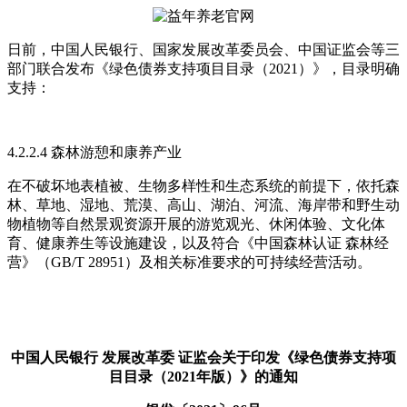
日前，中国人民银行、国家发展改革委员会、中国证监会等三
部门联合发布《绿色债券支持项目目录（2021）》，目录明确
支持：
4.2.2.4 森林游憩和康养产业
在不破坏地表植被、生物多样性和生态系统的前提下，依托森
林、草地、湿地、荒漠、高山、湖泊、河流、海岸带和野生动
物植物等自然景观资源开展的游览观光、休闲体验、文化体
育、健康养生等设施建设，以及符合《中国森林认证 森林经
营》（GB/T 28951）及相关标准要求的可持续经营活动。
中国人民银行 发展改革委 证监会关于印发《绿色债券支持项
目目录（2021年版）》的通知