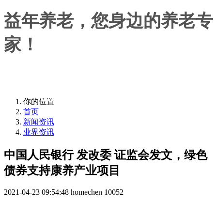
益年养老，您身边的养老专
家！
益年养老，您身边的养老专家！
你的位置
首页
新闻资讯
业界资讯
中国人民银行 发改委 证监会发文，绿色
债券支持康养产业项目
2021-04-23 09:54:48
homechen
10052