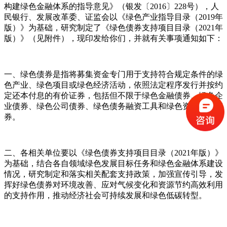
构建绿色金融体系的指导意见》（银发〔2016〕228号），人
民银行、发展改革委、证监会以《绿色产业指导目录（2019年
版）》为基础，研究制定了《绿色债券支持项目目录（2021年
版）》（见附件），现印发给你们，并就有关事项通知如下：
一、绿色债券是指将募集资金专门用于支持符合规定条件的绿
色产业、绿色项目或绿色经济活动，依照法定程序发行并按约
定还本付息的有价证券，包括但不限于绿色金融债券、绿色企
业债券、绿色公司债券、绿色债务融资工具和绿色资产支持证
券。
二、各相关单位要以《绿色债券支持项目目录（2021年版）》
为基础，结合各自领域绿色发展目标任务和绿色金融体系建设
情况，研究制定和落实相关配套支持政策，加强宣传引导，发
挥好绿色债券对环境改善、应对气候变化和资源节约高效利用
的支持作用，推动经济社会可持续发展和绿色低碳转型。