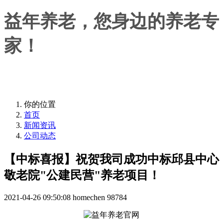
益年养老，您身边的养老专
家！
益年养老，您身边的养老专家！
你的位置
首页
新闻资讯
公司动态
【中标喜报】祝贺我司成功中标邱县中心
敬老院"公建民营"养老项目！
2021-04-26 09:50:08
homechen
98784