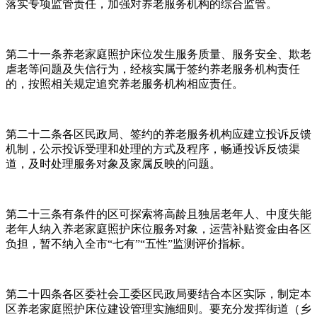
落实专项监管责任，加强对养老服务机构的综合监管。
第二十一条养老家庭照护床位发生服务质量、服务安全、欺老
虐老等问题及失信行为，经核实属于签约养老服务机构责任
的，按照相关规定追究养老服务机构相应责任。
第二十二条各区民政局、签约的养老服务机构应建立投诉反馈
机制，公示投诉受理和处理的方式及程序，畅通投诉反馈渠
道，及时处理服务对象及家属反映的问题。
第二十三条有条件的区可探索将高龄且独居老年人、中度失能
老年人纳入养老家庭照护床位服务对象，运营补贴资金由各区
负担，暂不纳入全市“七有”“五性”监测评价指标。
第二十四条各区委社会工委区民政局要结合本区实际，制定本
区养老家庭照护床位建设管理实施细则。要充分发挥街道（乡