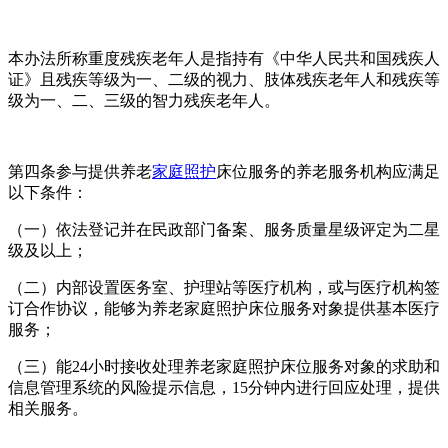
本办法所称重度残疾老年人是指持有《中华人民共和国残疾人
证》且残疾等级为一、二级的视力、肢体残疾老年人和残疾等
级为一、二、三级的智力残疾老年人。
第四条参与提供养老
家庭照护
床位服务的养老服务机构应满足
以下条件：
（一）依法登记并在民政部门备案、服务质量星级评定为二星
级及以上；
（二）内部设置医务室、护理站等医疗机构，或与医疗机构签
订合作协议，能够为养老家庭照护床位服务对象提供基本医疗
服务；
（三）能24小时接收处理养老家庭照护床位服务对象的求助和
信息管理系统的风险提示信息，15分钟内进行回应处理，提供
相关服务。