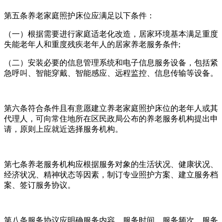
第五条养老家庭照护床位应满足以下条件：
（一）根据需要进行家庭适老化改造，居家环境基本满足重度
失能老年人和重度残疾老年人的居家养老服务条件;
（二）安装必要的信息管理系统和电子信息服务设备，包括紧
急呼叫、智能穿戴、智能感应、远程监控、信息传输等设备。
第六条符合条件且有意愿建立养老家庭照护床位的老年人或其
代理人，可向常住地所在区民政局公布的养老服务机构提出申
请，原则上应就近选择服务机构。
第七条养老服务机构应根据服务对象的生活状况、健康状况、
经济状况、精神状态等因素，制订专业照护方案、建立服务档
案、签订服务协议。
第八条服务协议应明确服务内容、服务时间、服务频次、服务