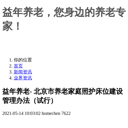
益年养老，您身边的养老专
家！
益年养老，您身边的养老专家！
你的位置
首页
新闻资讯
业界资讯
益年养老- 北京市养老家庭照护床位建设
管理办法（试行）
2021-05-14 10:03:02
homechen
7622