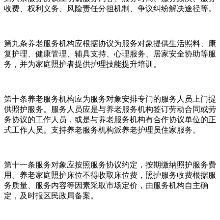
收费、权利义务、风险责任分担机制、争议纠纷解决途径等。
第九条养老服务机构应根据协议为服务对象提供生活照料、康
复护理、健康管理、辅具支持、心理服务、居家安全协助等服
务，并为家庭照护者提供护理技能提升培训。
第十条养老服务机构应为服务对象安排专门的服务人员上门提
供照护服务。服务人员应是与养老服务机构签订劳动合同或劳
务协议的工作人员，或是与养老服务机构有合作协议单位的正
式工作人员。支持养老服务机构派养老护理员住家服务。
第十一条服务对象应按照服务协议约定，按期缴纳照护服务费
用。养老家庭照护床位不得收取床位费，照护服务收费根据服
务质量、服务内容等因素采取市场定价，由服务机构自主确
定，及时报区民政局备案。