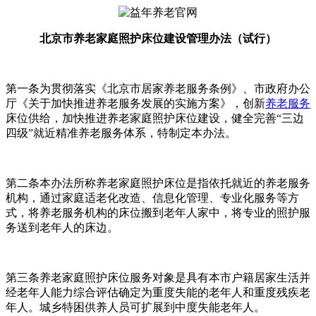
北京市养老家庭照护床位建设管理办法（试行）
第一条为贯彻落实《北京市居家养老服务条例》、市政府办公
厅《关于加快推进养老服务发展的实施方案》，创新
养老服务
床位供给，加快推进养老家庭照护床位建设，健全完善“三边
四级”就近精准养老服务体系，特制定本办法。
第二条本办法所称养老家庭照护床位是指依托就近的养老服务
机构，通过家庭适老化改造、信息化管理、专业化服务等方
式，将养老服务机构的床位搬到老年人家中，将专业的照护服
务送到老年人的床边。
第三条养老家庭照护床位服务对象是具有本市户籍居家生活并
经老年人能力综合评估确定为重度失能的老年人和重度残疾老
年人。城乡特困供养人员可扩展到中度失能老年人。