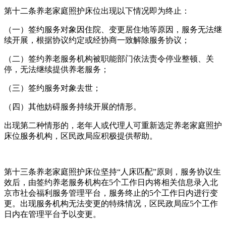
第十二条养老家庭照护床位出现以下情况即为终止：
（一）签约服务对象因住院、变更居住地等原因，服务无法继
续开展，根据协议约定或经协商一致解除服务协议；
（二）签约养老服务机构被职能部门依法责令停业整顿、关
停，无法继续提供养老服务；
（三）签约服务对象去世；
（四）其他妨碍服务持续开展的情形。
出现第二种情形的，老年人或代理人可重新选定养老家庭照护
床位服务机构，区民政局应积极提供帮助。
第十三条养老家庭照护床位坚持“人床匹配”原则，服务协议生
效后，由签约养老服务机构在5个工作日内将相关信息录入北
京市社会福利服务管理平台，服务终止的5个工作日内进行变
更。出现服务机构无法变更的特殊情况，区民政局应5个工作
日内在管理平台予以变更。