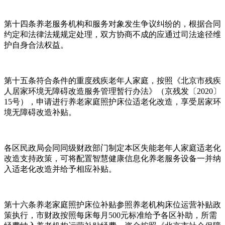
第十四条养老服务机构和服务对象发生争议纠纷的，根据合同
约定和法律法规规定处理，双方协商不成的应通过司法途径维
护自身合法权益。
第十五条符合条件的重度残疾老年人家庭，按照《北京市残疾
人居家环境无障碍改造服务管理暂行办法》（京残发〔2020〕
15号），申请进行养老家庭照护床位适老化改造，享受居家环
境无障碍改造补贴。
各区民政局会同同级财政部门制定本区失能老年人家庭适老化
改造支持政策，可将配置智慧健康信息化养老服务设备一并纳
入适老化改造并给予相应补贴。
第十六条养老家庭照护床位补贴参照养老机构床位运营补贴政
策执行，市财政按照每床每月500元标准给予各区补助，所需