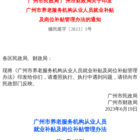
广州市民政局 广州市财政局关于印发
广州市养老服务机构从业人员就业补贴
及岗位补贴管理办法的通知
穗民规字〔2023〕5号
各区民政局、财政局：
现将《广州市养老服务机构从业人员就业补贴及岗位补贴管理
办法》印发给你们，请遵照执行。执行中遇到问题，请径向市
民政部门反映。
广州市民政局
广州市财政局
2023年6月19日
广州市养老服务机构从业人员
就业补贴及岗位补贴管理办法