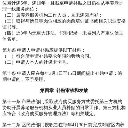
位累计满5年、满10年，且截至申请补贴之日仍在从事养老护
理一线服务岗位；
（二）属养老服务机构工作人员，且未满60周岁；
（三）取得与所任职岗位相应的岗前培训证书或相关职业资格
证书等。
（四）近3年内无重大违法、犯罪记录，未被列入严重失信主
体名单。
第九条 申请人申请补贴应提供以下材料：
（一）符合所申请补贴要求年限的劳动合同。
（二）申请人本人的社保卡卡号。
第十条 申请人应在每年3月1日至15日期间提出补贴申请；逾
期申请的，不予受理。
第四章 补贴审核和发放
第十一条 市民政部门采取政府购买服务方式委托第三方机构
协助开展养老服务机构从业人员补贴的日常工作。第三方机构
应符合《政府购买服务管理办法》等相关规定。
第十二条 区民政部门按职责在每年4月30日前完成对辖区内养