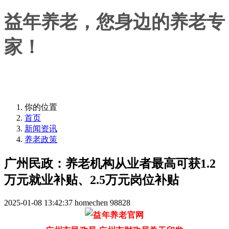
益年养老，您身边的养老专
家！
益年养老，您身边的养老专家！
你的位置
首页
新闻资讯
养老政策
广州民政：养老机构从业者最高可获1.2
万元就业补贴、2.5万元岗位补贴
2025-01-08 13:42:37
homechen
98828