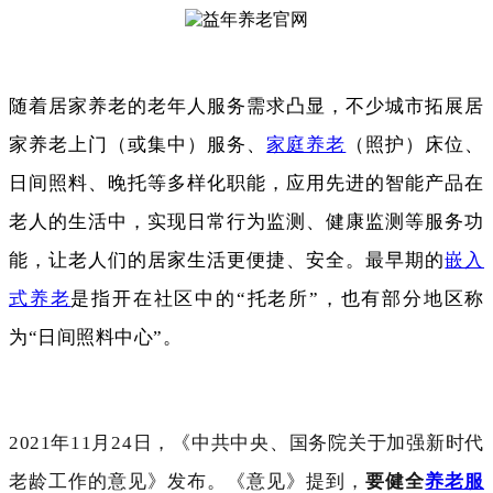
随着居家养老的老年人服务需求凸显，不少城市拓展居
家养老上门（或集中）服务、
家庭养老
（照护）床位、
日间照料、晚托等多样化职能，应用先进的智能产品在
老人的生活中，实现日常行为监测、健康监测等服务功
能，让老人们的居家生活更便捷、安全。最早期的
嵌入
式养老
是指开在社区中的“托老所”，也有部分地区称
为“日间照料中心”。
2021年11月24日，《中共中央、国务院关于加强新时代
老龄工作的意见》发布。《意见》提到，
要健全
养老服