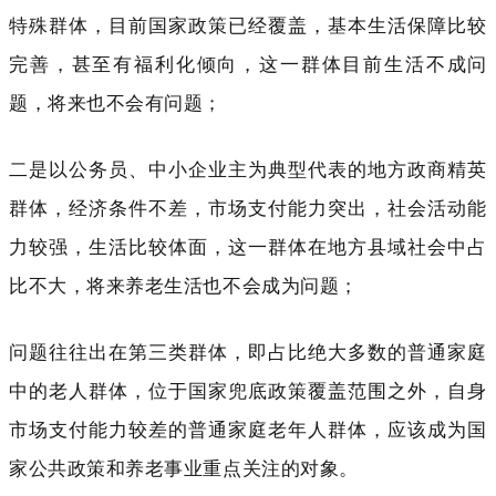
特殊群体，目前国家政策已经覆盖，基本生活保障比较
完善，甚至有福利化倾向，这一群体目前生活不成问
题，将来也不会有问题；
二是以公务员、中小企业主为典型代表的地方政商精英
群体
，经济条件不差，市场支付能力突出，社会活动能
力较强，生活比较体面，这一群体在地方县域社会中占
比不大，将来养老生活也不会成为问题；
问题往往出在
第三类群体，即占比绝大多数的普通家庭
中的老人群体，
位于国家兜底政策覆盖范围之外，自身
市场支付能力较差的普通家庭老年人群体，应该成为国
家公共政策和养老事业重点关注的对象。