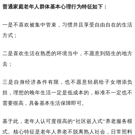
普通家庭老年人群体基本心理行为特征如下：
一是不喜欢被集中管束，习惯并且享受自由自在的生活
方式；
二是喜欢生活在熟悉的环境当中，不愿意到陌生的地方
去；
三是自身经济条件有限，也不愿意轻易给子女增添负
担，理想的晚年生活一定是低成本的，标准不一定也不
需要很高，具备基本生活保障即可。
基于此，老年人认可度很高的“社区嵌入式”养老服务模
式。核心特征是老年人养老不脱离熟人社会，日常照料