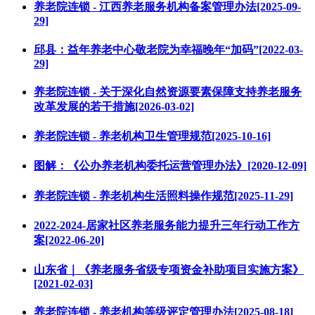
养老院连锁 - 江西养老服务机构备案管理办法[2025-09-
29]
邱县：益年养老中心敬老院为幸福晚年“加码”[2022-03-
29]
养老院连锁 - 关于深化自然资源要素保障支持养老服务
改革发展的若干措施[2026-03-02]
养老院连锁 - 养老机构卫生管理规范[2025-10-16]
图解：《公办养老机构委托运营管理办法》[2020-12-09]
养老院连锁 - 养老机构生活照料操作规范[2025-11-29]
2022-2024-居家社区养老服务能力提升三年行动工作方
案[2022-06-20]
山东省｜《养老服务省级专项资金补助项目实施方案》
[2021-02-03]
养老院连锁 - 养老机构等级评定管理办法[2025-08-18]