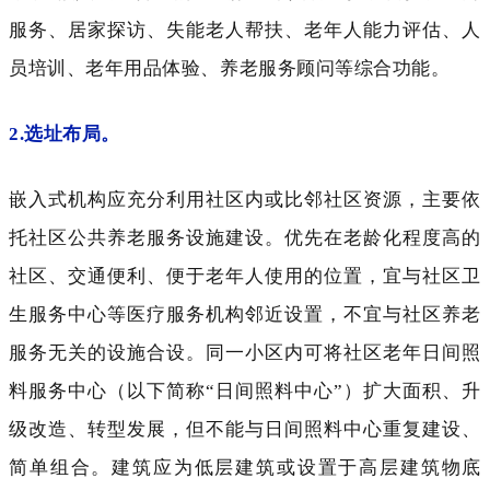
服务、居家探访、失能老人帮扶、老年人能力评估、人
员培训、老年用品体验、养老服务顾问等综合功能。
2.选址布局。
嵌入式机构应充分
利用社区内或比邻社区资源，主要依
托社区公共养老服务设施建设。优先在老龄化程度高的
社区、交通便利、便于老年人使用的位置，宜与社区卫
生服务中心等医疗服务机构邻近设置，不宜与社区养老
服务无关的设施合设。同一小区内可将社区老年日间照
料服务中心（以下简称“日间照料中心”）扩大面积、升
级改造、转型发展，但不能与日间照料中心重复建设、
简单组合。建筑应为低层建筑或设置于高层建筑物底