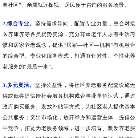
离社区”、亲属就近探视、居民便于咨询的服务场景。
2.综合专业。
坚持需求导向，配置专业力量，整合对接
医养康养等各类优势资源，充分尊重老年人原有生活习
惯和居家养老观念，提供
“居家—社区—机构”有机融合
的综合型、专业化服务模式，打通有针对性、个性化养
老服务的“最后一米”。
3.多元灵活。
坚持公益性，将社区养老服务配套设施无
偿或低尝提供给社会服务机构或企事业单位运营，通过
政府购买服务、发放补贴等方式，为社区老人提供基本
公共服务；突出市场化，放开举办和运营主体，提倡公
平竞争，拓宽为老服务领域，进一步培育、激发养老服