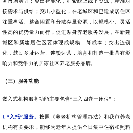
务市场活力；突出智能化，汇聚线上线下资源，精准对
接需求与供给；突出小型化，在老城区和已建成居住区
注重盘活、整合闲置和分散存量资源，以规模小、灵活
性高的优势量力而行，促进贴身养老服务发展，在新建
城区和新建居住区要体现成规模、降成本；突出连锁
化，鼓励多址运营、连锁运营，培育和打造一批具有影
响力和竞争力的居家社区养老服务品牌。
（三）服务功能
嵌入式机构服务功能主要包含“三入四嵌一床位”：
1.“入托”服务。
按照《养老机构管理办法》和我市养老
机构有关要求，能够为老年人提供全日集中住宿和照料