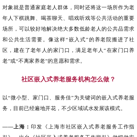
对象就是普通家庭老人群体，同时还将这一场所作为老
年人下棋跳舞、喝茶聊天、唱戏听戏等公共活动的重要
场所，可以较好地解决绝大多数低龄老人的公共品需求
和公共生活需要。像这样“嵌入式”的养老院搬进了社
区，建在了老年人的家门口，满足老年人“在家门口养
老”或“不离家养老”的意愿和需求。
社区嵌入式养老服务机构怎么做？
以“微小型、家门口、服务佳”为关键词的嵌入式养老服
务，目前已经遍地开花，不少区域试水发展该模式。
——上海：
印发《上海市社区嵌入式养老服务工作指