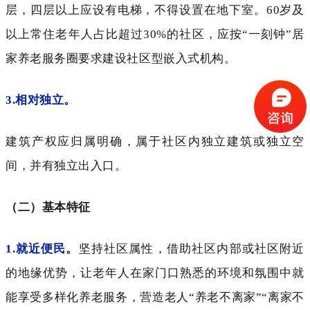
层，四层以上应设有电梯，不得设置在地下室。60岁及
以上常住老年人占比超过30%的社区，应按“一刻钟”居
家养老服务圈要求建设社区型嵌入式机构。
3.相对独立。
建筑产权应归属明确，属于社区内独立建筑或独立空
间，并有独立出入口。
（二）基本特征
1.就近便民。
坚持社区属性，借助社区内部或社区附近
的地缘优势，让老年人在家门口熟悉的环境和氛围中就
能享受多样化养老服务，营造老人
“养老不离家”“离家不