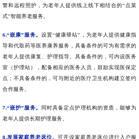
警和远程照护，为老年人提供线上线下相结合的
“点菜
式”智能养老服务。
6.“嵌康”服务。
设置
“健康驿站”，为老年人提供健康指
导和代取药等医养康养服务，具备条件的可为有需求的
老年人提供康复、护理指导。具备条件的，可内设医务
室（护理站），配备相应的医务人员，鼓励实现医保定
点；不具备条件的，可与附近的医疗卫生机构建立签约
合作服务。
7.“嵌护”服务。
同时具备定点护理机构的资质，能够为
老年人提供长期护理服务。
8.发展家庭养老床位。
可开设家庭养老床位进行入户服