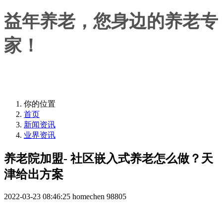
益年养老，您身边的养老专
家！
益年养老，您身边的养老专家！
你的位置
首页
新闻资讯
业界资讯
养老院加盟- 社区嵌入式养老怎么做？天
津给出方案
2022-03-23 08:46:25
homechen
98805