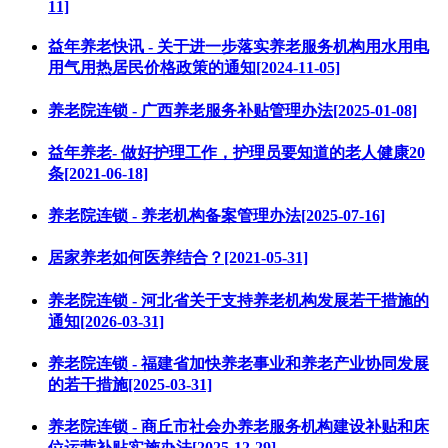
11]
益年养老快讯 - 关于进一步落实养老服务机构用水用电
用气用热居民价格政策的通知[2024-11-05]
养老院连锁 - 广西养老服务补贴管理办法[2025-01-08]
益年养老- 做好护理工作，护理员要知道的老人健康20
条[2021-06-18]
养老院连锁 - 养老机构备案管理办法[2025-07-16]
居家养老如何医养结合？[2021-05-31]
养老院连锁 - 河北省关于支持养老机构发展若干措施的
通知[2026-03-31]
养老院连锁 - 福建省加快养老事业和养老产业协同发展
的若干措施[2025-03-31]
养老院连锁 - 商丘市社会办养老服务机构建设补贴和床
位运营补贴实施办法[2025-12-29]