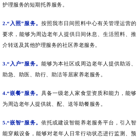
护理服务的短期托养服务。
2.“入照”服务。
按照我市日间照料中心有关管理运营的
要求，能够为周边老年人提供日间休息、生活照料、推
介转送及其他护理服务的社区养老服务。
3.“入户”服务。
能够为本社区或周边老年人提供助浴、
助急、助医、助行、助洁等居家养老服务。
4.“嵌餐”服务。
具备一级老人家食堂资质和能力，能够
为周边老年人提供就、配、送等助餐服务。
5.“嵌智”服务。
依托或建设智能养老服务平台，引入智
能穿戴设备，能够对老年人日常行动状态进行监测、预