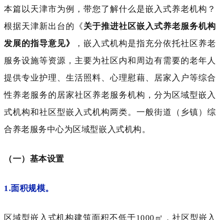
本篇以天津市为例，带您了解什么是嵌入式养老机构？
根据天津新出台的《
关于推进社区嵌入式养老服务机构
发展的指导意见》
，嵌入式机构是指充分依托社区养老
服务设施等资源，主要为社区内和周边有需要的老年人
提供专业护理、生活照料、心理慰藉、居家入户等综合
性养老服务的居家社区养老服务机构，分为区域型嵌入
式机构和社区型嵌入式机构两类。一般街道（乡镇）综
合养老服务中心为区域型嵌入式机构。
（一）基本设置
1.面积规模。
区域型嵌入式机构建筑面积不低于
1000㎡，社区型嵌入