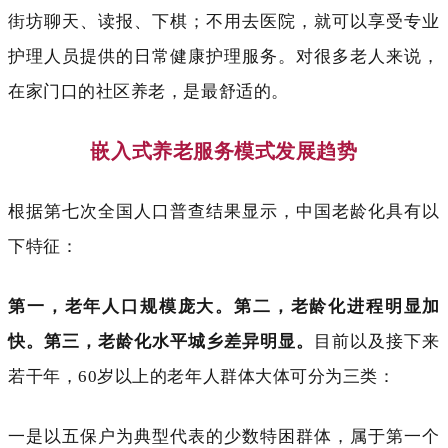
街坊聊天、读报、下棋；不用去医院，就可以享受专业
护理人员提供的日常健康护理服务。对很多老人来说，
在家门口的社区养老，是最舒适的。
嵌入式养老服务模式发展趋势
根据第七次全国人口普查结果显示，中国老龄化具有以
下特征：
第一，老年人口规模庞大。
第二，老龄化进程明显加
快。
第三，老龄化水平城乡差异明显。
目前以及接下来
若干年，
60岁以上的老年人群体大体可分为三类：
一是以五保户为典型代表的少数特困群体
，属于第一个