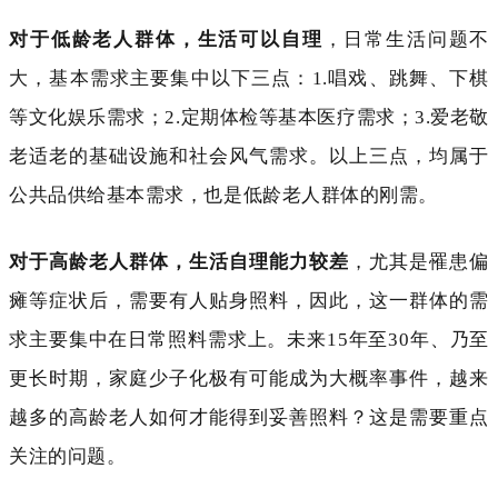
对于低龄老人群体，生活可以自理
，日常生活问题不
大，基本需求主要集中以下三点：
1.唱戏、跳舞、下棋
等文化娱乐需求；2.定期体检等基本医疗需求；3.爱老敬
老适老的基础设施和社会风气需求。以上三点，均属于
公共品供给基本需求，也是低龄老人群体的刚需。
对于高龄老人群体，生活自理能力较差
，尤其是罹患偏
瘫等症状后，需要有人贴身照料，因此，这一群体的需
求主要集中在日常照料需求上。未来
15年至30年、乃至
更长时期，家庭少子化极有可能成为大概率事件，越来
越多的高龄老人如何才能得到妥善照料？这是需要重点
关注的问题。