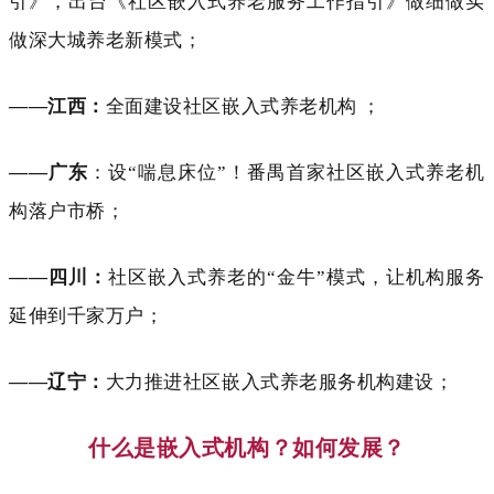
引》，出台《社区嵌入式养老服务工作指引》做细做实
做深大城养老新模式；
——江西：
全面建设社区嵌入式养老机构
；
——广东
：设
“喘息床位”！番禺首家社区嵌入式养老机
构落户市桥；
——四川：
社区嵌入式养老的
“金牛”模式，让机构服务
延伸到千家万户；
——辽宁：
大力推进社区嵌入式养老服务机构建设；
什么是嵌入式机构？如何发展？