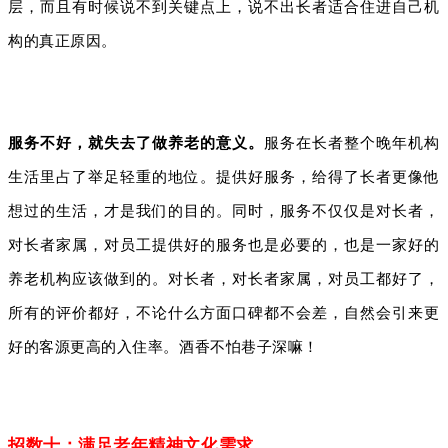
层，而且有时候说不到关键点上，说不出长者适合住进自己机
构的真正原因。
服务不好，就失去了做养老的意义。
服务在长者整个晚年机构
生活里占了举足轻重的地位。提供好服务，给得了长者更像他
想过的生活，才是我们的目的。同时，服务不仅仅是对长者，
对长者家属，对员工提供好的服务也是必要的，也是一家好的
养老机构应该做到的。对长者，对长者家属，对员工都好了，
所有的评价都好，不论什么方面口碑都不会差，自然会引来更
好的客源更高的入住率。酒香不怕巷子深嘛！
招数十：满足老年精神文化需求