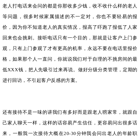
老人打电话来会问的都是你那收多少钱，收不收什么样的老人
等问题，很多时候家属描述的不一定对，你也不要轻易的报
价，因为你不知道老人的真实情况，报高了吓跑了报低了人家
回来也会挑刺。接听电话只有一个目的，那就是让客户上门参
观，只有上门参观了才有更高的机率，永远不要在电话里报价
格，如果那个人一直问，你就说我们对于自理的不挑房间的最
低XXX钱，把人先吸引过来再说。做好分级分类管理，定期的
进行回访，不引起客户反感的方案。
还有接待不是一味的讲我们有多好而是跟老人唠家常，就跟自
己家人聊天一样，这样的话容易产生信任，更容易问出很多话
来，一般我一次接待大概在20-30分钟我会问出老人的年龄职