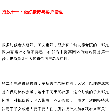
招数十一：做好接待与客户管理
很多时候老人也好、子女也好，很少有主动去养老院的，都是
因为有需求才迫不得已，在我看来提高园区的知名度是第一
步，也就是让别人知道你的养老院在哪。
第二个就是做好接待，单反去养老院看的，大家可以理解成就
是在做对比作参考，这个不同于买衣服，这个时候的子女都是
怀着一种愧疚感，老人带着一些无奈感，一般这一次的接待就
决定了子女或老人要不要入住，所以接待人员在我看来至关重