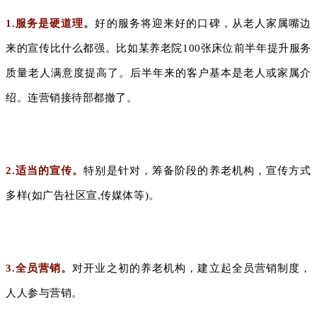
1.服务是硬道理。
好的服务将迎来好的口碑，从老人家属嘴边
来的宣传比什么都强。比如某养老院100张床位前半年提升服务
质量老人满意度提高了。后半年来的客户基本是老人或家属介
绍。连营销接待部都撤了。
2.适当的宣传。
特别是针对，筹备阶段的养老机构，宣传方式
多样(如广告社区宣,传媒体等)。
3.全员营销。
对开业之初的养老机构，建立起全员营销制度，
人人参与营销。