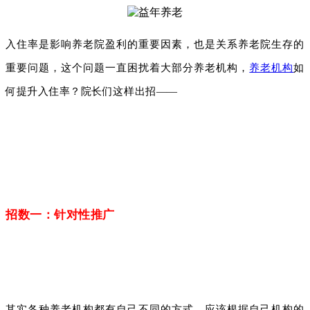
入住率是影响养老院盈利的重要因素，也是关系养老院生存的
重要问题，这个问题一直困扰着大部分养老机构，
养老机构
如
何提升入住率？院长们这样出招——
招数一：针对性推广
其实各种养老机构都有自己不同的方式，应该根据自己机构的