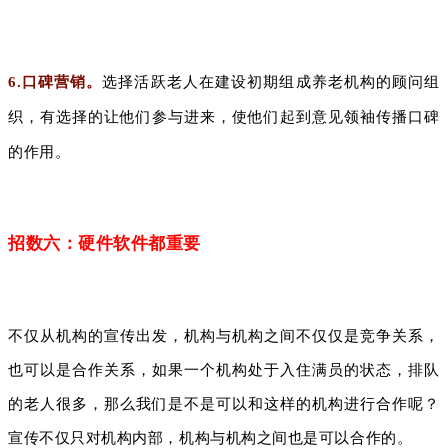
6.口碑营销。
选择活跃老人在建设初期组成养老机构的顾问组
织，有选择的让他们参与进来，使他们起到意见领袖传播口碑
的作用。
招数六：硬件软件都重要
不仅从机构的宣传出发，机构与机构之间不仅仅是竞争关系，
也可以是合作关系，如果一个机构处于入住满员的状态，排队
的老人很多，那么我们是不是可以和这样的机构进行合作呢？
宣传不仅只对机构内部，机构与机构之间也是可以合作的。