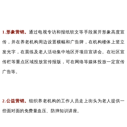
1.形象营销。
通过电视专访和报纸软文等手段展开形象高度宣
传，并在养老机构周边设置横幅和广告牌，在机构楼体上竖立
发光字，在晨练及老人活动集中地区开项目宣讲会。在社区宣
传栏等重点区域投放宣传报版，可在网络等媒体投放一定宣传
广告等。
2.公益营销。
组织养老机构的工作人员走上街头为老人提供一
些面对面的免费量血压、防摔知识讲座。