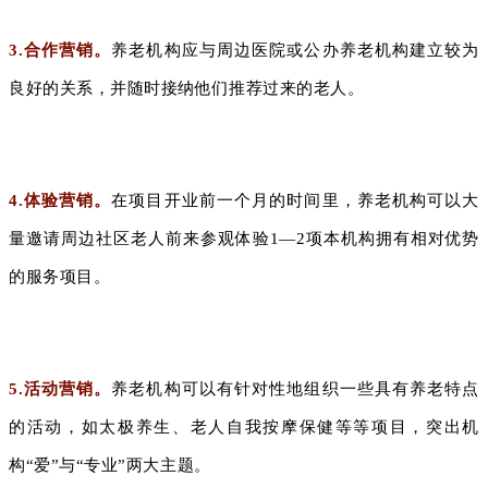
3.合作营销。
养老机构应与周边医院或公办养老机构建立较为
良好的关系，并随时接纳他们推荐过来的老人。
4.体验营销。
在项目开业前一个月的时间里，养老机构可以大
量邀请周边社区老人前来参观体验1—2项本机构拥有相对优势
的服务项目。
5.活动营销。
养老机构可以有针对性地组织一些具有养老特点
的活动，如太极养生、老人自我按摩保健等等项目，突出机
构“爱”与“专业”两大主题。