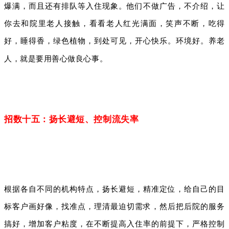
爆满，而且还有排队等入住现象。他们不做广告，不介绍，让
你去和院里老人接触，看看老人红光满面，笑声不断，吃得
好，睡得香，绿色植物，到处可见，开心快乐。环境好。
养老
人，就是要用善心做良心事。
招数十五：扬长避短、控制流失率
根据各自不同的机构特点，扬长避短，精准定位，给自己的目
标客户画好像，找准点，理清最迫切需求，然后把后院的服务
搞好，增加客户粘度，在不断提高入住率的前提下，严格控制