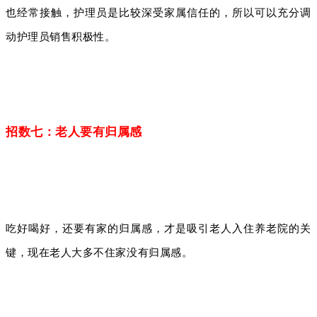
也经常接触，护理员是比较深受家属信任的，所以可以充分调
动护理员销售积极性。
招数七：老人要有归属感
吃好喝好，还要有家的归属感，才是吸引老人入住养老院的关
键，现在老人大多不住家没有归属感。