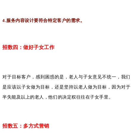
4.服务内容设计要符合特定客户的需求。
招数四：做好子女工作
对于目标客户，感到困惑的是，老人与子女意见不统一，我们
是应该以子女做为目标，还是坚持以老人做为目标，因为对于
半失能及以上的老人，他们的决定权往往在子女手里。
招数五：多方式营销