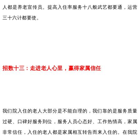
人都是养老宣传员。提高入住率服务十八般武艺都要通，运营
三十六计都要使。
招数十三：走进老人心里，赢得家属信任
我们院入住的老人大部分是不能自理的，我们靠的是服务质量
过硬、口碑好服务到位，服务人员心态好、工作热情高，家属
非常信任，入住的老人都是家属相互转告而来入住的。在我院