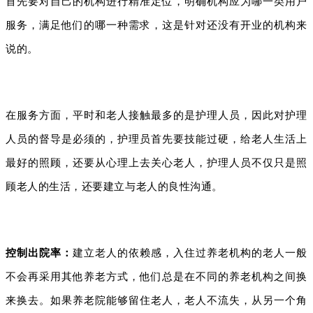
首先要对自己的机构进行精准定位，明确机构应为哪一类用户
服务，满足他们的哪一种需求，这是针对还没有开业的机构来
说的。‍
在服务方面，平时和老人接触最多的是护理人员，因此对护理
人员的督导是必须的，护理员首先要技能过硬，给老人生活上
最好的照顾，还要从心理上去关心老人，护理人员不仅只是照
顾老人的生活，还要建立与老人的良性沟通。‍
控制出院率：
建立老人的依赖感，入住过养老机构的老人一般
不会再采用其他养老方式，他们总是在不同的养老机构之间换
来换去。如果养老院能够留住老人，老人不流失，从另一个角