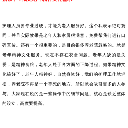
护理人员要专业过硬，才能为老人服务好。这个我表示绝对赞
同，并且实际效果是老年人和家属很满意，免费帮我们进行口
碑宣传。还有一个很重要的，是目前很多养老院忽略的。就是
老年精神文化服务。现在不存在衣食问题。老年人缺的是关
爱，是精神食粮，老年人处于各方面的下降过程。如果精神文
化搞好了，老年人精神好，自然身体好，我们的护理工作就轻
松，养老院不再是一个等死的地方。所以就会吸引更多的人参
与。大家现在说的是一些操作中的细节问题。核心是缺乏整体
的设立，高度要提高。