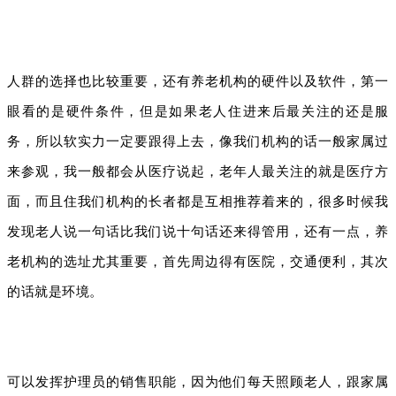
人群的选择也比较重要，还有养老机构的硬件以及软件，第一
眼看的是硬件条件，但是如果老人住进来后最关注的还是服
务，所以软实力一定要跟得上去，像我们机构的话一般家属过
来参观，我一般都会从医疗说起，老年人最关注的就是医疗方
面，而且住我们机构的长者都是互相推荐着来的，很多时候我
发现老人说一句话比我们说十句话还来得管用，还有一点，养
老机构的选址尤其重要，首先周边得有医院，交通便利，其次
的话就是环境。
可以发挥护理员的销售职能，因为他们每天照顾老人，跟家属