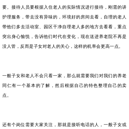
要。接待人员要根据入住老人的实际情况进行接待，刚需的讲
护理服务，带去没有异味的，环境好的房间去看，自理的老人
带他们多去活动室、园区干净自理老人多的地方去看看，重点
突出身心愉悦，告诉他们时代在变化，现在送进养老院不再是
没人管，反而是子女对老人的关心，这样的机率会更高一点。
一般子女和老人不会只看一家，那么就需要我们对我们的养老
同仁有一个基本的了解，然后根据自己的特色整理自己的卖
点。
还有个岗位需要大家关注，那就是接听电话的人，一般子女或