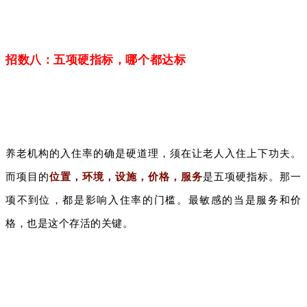
招数八：五项硬指标，哪个都达标
养老机构的入住率的确是硬道理，须在让老人入住上下功夫。
而项目的
位置，环境，设施，价格，服务
是五项硬指标。那一
项不到位，都是影响入住率的门槛。最敏感的当是服务和价
格，也是这个存活的关键。