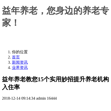
益年养老，您身边的养老专
家！
益年养老，您身边的养老专家！
你的位置
首页
新闻资讯
业界资讯
益年养老教您15个实用妙招提升养老机构
入住率
2018-12-14 09:14:34
admin
16444