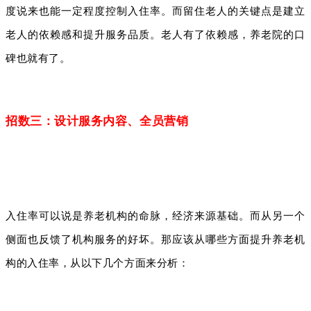
度说来也能一定程度控制入住率。而留住老人的关键点是建立
老人的依赖感和提升服务品质。老人有了依赖感，养老院的口
碑也就有了。
招数三：设计服务内容、全员营销
入住率可以说是养老机构的命脉，经济来源基础。而从另一个
侧面也反馈了机构服务的好坏。那应该从哪些方面提升养老机
构的入住率，从以下几个方面来分析：‍