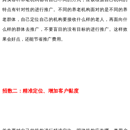
特点有针对性的进行推广。不同的养老机构面对的是不同的养
老群体，自己定位自己的机构要接收什么样的老人，再面向什
么样的群体去推广，不要盲目的没有目标的进行推广。这样效
果会好点，还能节省推广费用。
招数二：精准定位、增加客户黏度