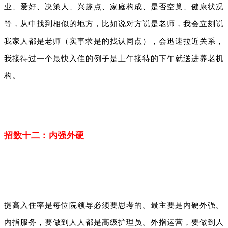
业、爱好、决策人、兴趣点、家庭构成、是否空巢、健康状况
等，从中找到相似的地方，比如说对方说是老师，我会立刻说
我家人都是老师（实事求是的找认同点），会迅速拉近关系，
我接待过一个最快入住的例子是上午接待的下午就送进养老机
构。
招数十二：内强外硬
提高入住率是每位院领导必须要思考的。最主要是内硬外强。
内指服务，要做到人人都是高级护理员。外指运营，要做到人