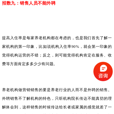
招数九：销售人员不能外聘
提高入住率是每家养老机构都在考虑的，也是我们首先了解一
家机构的第一印象，比如说机构入住率90%，就会第一印象的
觉得机构运营的不错；反之，则可能觉得机构肯定在服务、收
费等方面肯定多多少少有问题。
养老机构做营销销售的要是养老行业的人而不是外聘的销售。
外聘销售不了解机构的特色，只听机构院长传达不能真切的理
解体会到，这样销售的时候传达给长者或家属的感觉就差了一