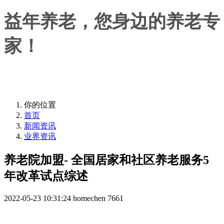
益年养老，您身边的养老专
家！
益年养老，您身边的养老专家！
你的位置
首页
新闻资讯
业界资讯
养老院加盟- 全国居家和社区养老服务5
年改革试点综述
2022-05-23 10:31:24
homechen
7661