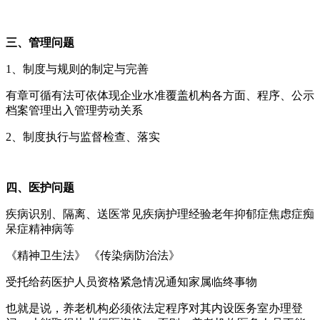
三、管理问题
1、制度与规则的制定与完善
有章可循有法可依体现企业水准覆盖机构各方面、程序、公示
档案管理出入管理劳动关系
2、制度执行与监督检查、落实
四、医护问题
疾病识别、隔离、送医常见疾病护理经验老年抑郁症焦虑症痴
呆症精神病等
《精神卫生法》 《传染病防治法》
受托给药医护人员资格紧急情况通知家属临终事物
也就是说，养老机构必须依法定程序对其内设医务室办理登