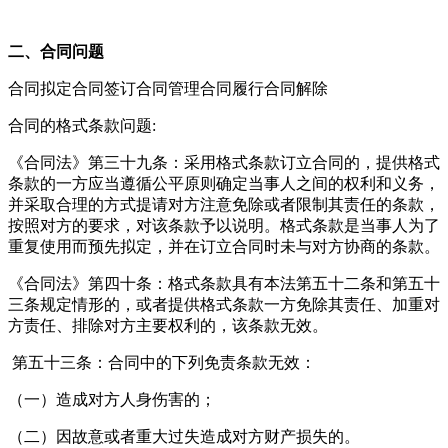
二、合同问题
合同拟定合同签订合同管理合同履行合同解除
合同的格式条款问题:
《合同法》第三十九条：采用格式条款订立合同的，提供格式
条款的一方应当遵循公平原则确定当事人之间的权利和义务，
并采取合理的方式提请对方注意免除或者限制其责任的条款，
按照对方的要求，对该条款予以说明。格式条款是当事人为了
重复使用而预先拟定，并在订立合同时未与对方协商的条款。
《合同法》第四十条：格式条款具有本法第五十二条和第五十
三条规定情形的，或者提供格式条款一方免除其责任、加重对
方责任、排除对方主要权利的，该条款无效。
第五十三条：合同中的下列免责条款无效：
（一）造成对方人身伤害的；
（二）因故意或者重大过失造成对方财产损失的。