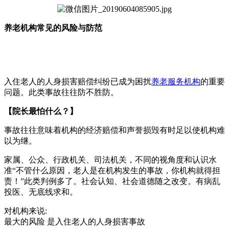
养老机构常见的风险与防范
入住老人的人身损害赔偿纠纷已成为困扰
养老服务机构
的重要
问题。此类事故往往防不胜防。
【院长最怕什么？】
事故往往意味着机构的经济赔偿和声誉损毁有时足以使机构难
以为继。
家属、公众、行政机关、司法机关，不同的视角度和认识水
准“不管什么原因，老人是在机构发生的事故，你机构就得担
责！”此类判例多了。社会认知、社会道德随之改变。有病乱
投医、无底线求和。
对机构来说:
最大的风险
是入住老人的人身损害事故