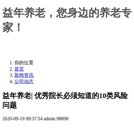
益年养老，您身边的养老专
家！
益年养老，您身边的养老专家！
你的位置
首页
新闻资讯
公司动态
益年养老| 优秀院长必须知道的10类风险
问题
2020-09-19 09:37:54
admin
98898