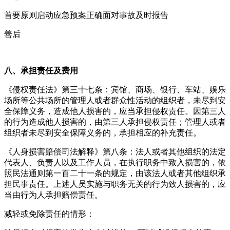
首要原则启动应急预案正确面对事故及时报告
善后
八、承担责任及费用
《侵权责任法》第三十七条：宾馆、商场、银行、车站、娱乐
场所等公共场所的管理人或者群众性活动的组织者，未尽到安
全保障义务，造成他人损害的，应当承担侵权责任。因第三人
的行为造成他人损害的，由第三人承担侵权责任；管理人或者
组织者未尽到安全保障义务的，承担相应的补充责任。
《人身损害赔偿司法解释》第八条：法人或者其他组织的法定
代表人、负责人以及工作人员，在执行职务中致入损害的，依
照民法通则第一百二十一条的规定，由该法人或者其他组织承
担民事责任。上述人员实施与职务无关的行为致人损害的，应
当由行为人承担赔偿责任。
减轻或免除责任的情形：