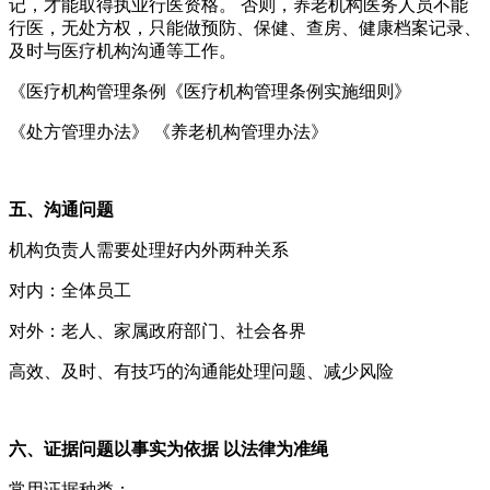
记，才能取得执业行医资格。 否则，养老机构医务人员不能
行医，无处方权，只能做预防、保健、查房、健康档案记录、
及时与医疗机构沟通等工作。
《医疗机构管理条例《医疗机构管理条例实施细则》
《处方管理办法》 《养老机构管理办法》
五、沟通问题
机构负责人需要处理好内外两种关系
对内：全体员工
对外：老人、家属政府部门、社会各界
高效、及时、有技巧的沟通能处理问题、减少风险
六、证据问题以事实为依据 以法律为准绳
常用证据种类：