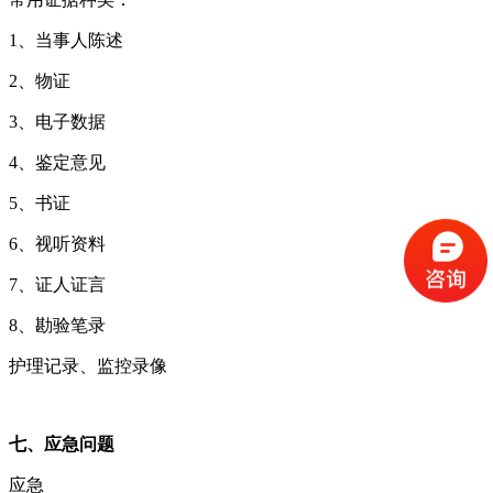
1、当事人陈述
2、物证
3、电子数据
4、鉴定意见
5、书证
6、视听资料
7、证人证言
8、勘验笔录
护理记录、监控录像
七、应急问题
应急