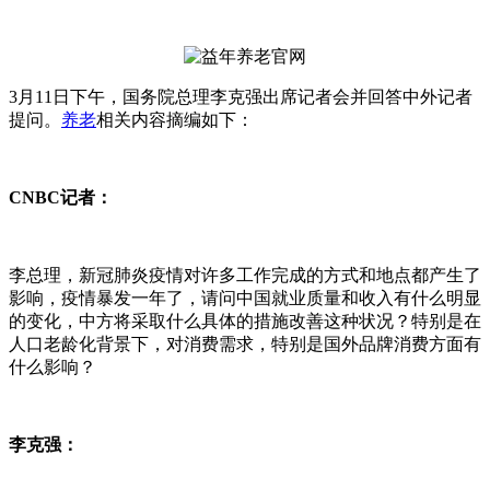
3月11日下午，国务院总理李克强出席记者会并回答中外记者
提问。
养老
相关内容摘编如下：
CNBC记者：
李总理，新冠肺炎疫情对许多工作完成的方式和地点都产生了
影响，疫情暴发一年了，请问中国就业质量和收入有什么明显
的变化，中方将采取什么具体的措施改善这种状况？特别是在
人口老龄化背景下，对消费需求，特别是国外品牌消费方面有
什么影响？
李克强：