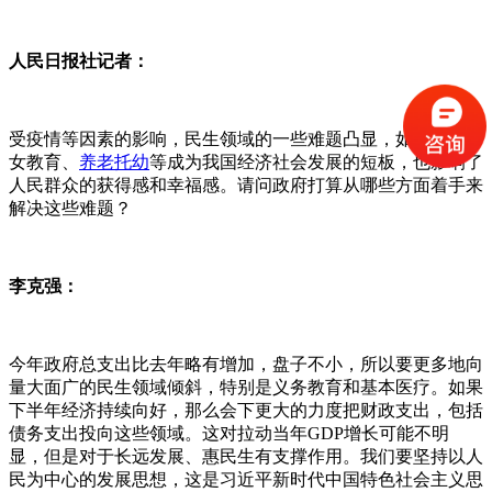
人民日报社记者：
受疫情等因素的影响，民生领域的一些难题凸显，如就医、子
女教育、
养老托幼
等成为我国经济社会发展的短板，也影响了
人民群众的获得感和幸福感。请问政府打算从哪些方面着手来
解决这些难题？
李克强：
今年政府总支出比去年略有增加，盘子不小，所以要更多地向
量大面广的民生领域倾斜，特别是义务教育和基本医疗。如果
下半年经济持续向好，那么会下更大的力度把财政支出，包括
债务支出投向这些领域。这对拉动当年GDP增长可能不明
显，但是对于长远发展、惠民生有支撑作用。我们要坚持以人
民为中心的发展思想，这是习近平新时代中国特色社会主义思