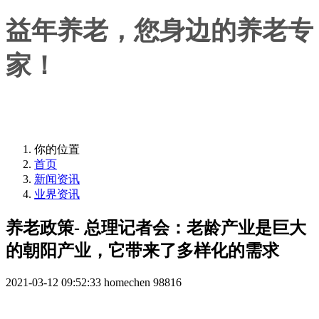
益年养老，您身边的养老专
家！
益年养老，您身边的养老专家！
你的位置
首页
新闻资讯
业界资讯
养老政策- 总理记者会：老龄产业是巨大
的朝阳产业，它带来了多样化的需求
2021-03-12 09:52:33
homechen
98816