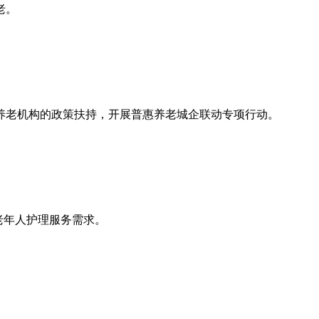
老。
养老机构的政策扶持，开展普惠养老城企联动专项行动。
老年人护理服务需求。