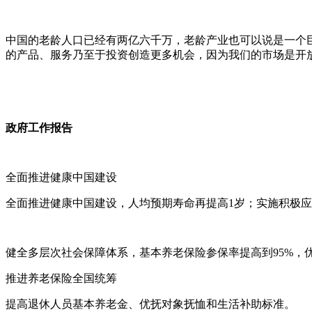
中国的老龄人口已经有两亿六千万，老龄产业也可以说是一个
的产品、服务乃至于投资创造更多机会，因为我们的市场是开
政府工作报告
全面推进健康中国建设
全面推进健康中国建设，人均预期寿命再提高1岁；实施积极
健全多层次社会保障体系，基本养老保险参保率提高到95%，
推进养老保险全国统筹
提高退休人员基本养老金、优抚对象抚恤和生活补助标准。