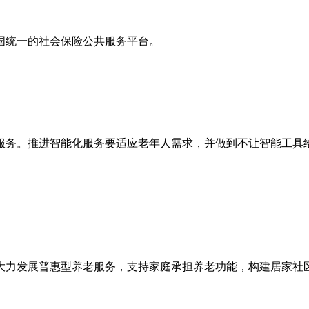
国统一的社会保险公共服务平台。
服务。推进智能化服务要适应老年人需求，并做到不让智能工具
大力发展普惠型养老服务，支持家庭承担养老功能，构建居家社