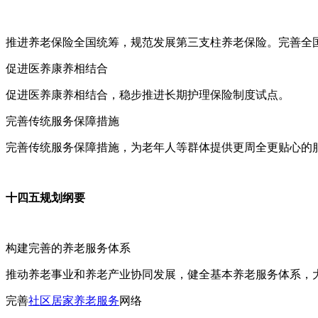
推进养老保险全国统筹，规范发展第三支柱养老保险。完善全
促进医养康养相结合
促进医养康养相结合，稳步推进长期护理保险制度试点。
完善传统服务保障措施
完善传统服务保障措施，为老年人等群体提供更周全更贴心的
十四五规划纲要
构建完善的养老服务体系
推动养老事业和养老产业协同发展，健全基本养老服务体系，
完善
社区居家养老服务
网络