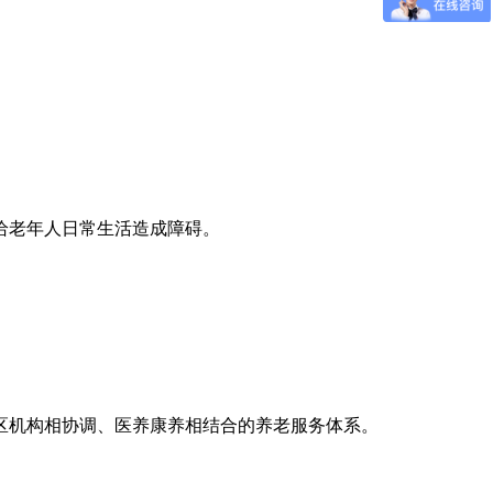
给老年人日常生活造成障碍。
区机构相协调、医养康养相结合的养老服务体系。