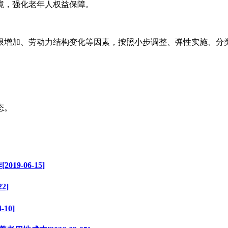
境，强化老年人权益保障。
限增加、劳动力结构变化等因素，按照小步调整、弹性实施、分
态。
9-06-15]
2]
10]