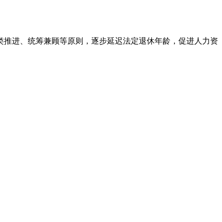
类推进、统筹兼顾等原则，逐步延迟法定退休年龄，促进人力资