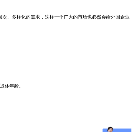
层次、多样化的需求，这样一个广大的市场也必然会给外国企业
定退休年龄。