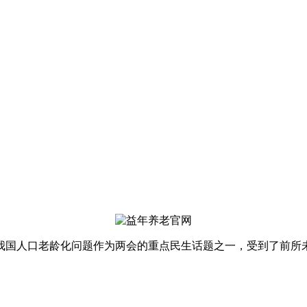
，我国人口老龄化问题作为两会的重点民生话题之一，受到了前所