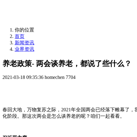
益年养老，您身边的养老专家！
你的位置
首页
新闻资讯
业界资讯
养老政策- 两会谈养老，都说了些什么？
2021-03-18 09:35:36
homechen
7704
春回大地，万物复苏之际，2021年全国两会已经落下帷幕了
化阶段。那这次两会是怎么谈养老的呢？咱们一起看看。