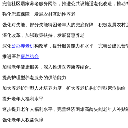
完善社区居家养老服务网络，推进公共设施适老化改造，推动
强化兜底保障，发展农村互助性养老
强化对失能、部分失能特困老年人的兜底保障，积极发展农村
深化改革，加强政策扶持，发展普惠养老
深化
公办养老机
构改革，提升服务能力和水平，完善公建民营
推进医养
康养结合
加强老年健康服务，深入推进医养康养结合。
提高护理型养老服务的供给能力
加大养老护理型人才培养力度，扩大养老机构护理型床位供给，
提升老年人福利水平
逐步提升老年人福利水平，完善经济困难高龄失能老年人补贴
强化老年人权益保障