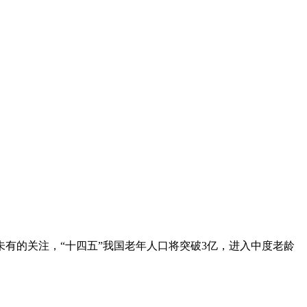
未有的关注，“十四五”我国老年人口将突破3亿，进入中度老龄