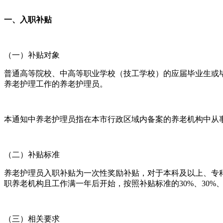
一、入职补贴
（一）补贴对象
普通高等院校、中高等职业学校（技工学校）的应届毕业生或毕
养老护理工作的养老护理员。
本通知中养老护理员指在本市行政区域内备案的养老机构中从
（二）补贴标准
养老护理员入职补贴为一次性奖励补贴，对于本科及以上、专科
职养老机构且工作满一年后开始，按照补贴标准的30%、30
（三）相关要求