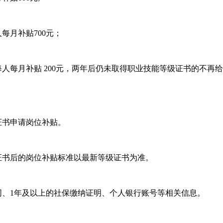
每月补贴700元；
人每月补贴 200元，两年后仍未取得职业技能等级证书的不再
证书申请岗位补贴。
证书后的岗位补贴标准以最新等级证书为准。
同、1年及以上的社保缴纳证明、个人银行账号等相关信息。