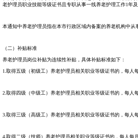
老护理员职业技能等级证书且专职从事一线养老护理工作1年
本通知中养老护理员指在本市行政区域内备案的养老机构中从
（二）补贴标准
养老护理员岗位补贴为连续性补贴，具体补贴标准如下：
1.取得五级（初级工）养老护理员相关职业等级证书的，每人每
2.取得四级（中级工）养老护理员相关职业等级证书的，每人每
3.取得三级（高级工）养老护理员相关职业等级证书的，每人每月
4.取得二级（技师）养老护理员相关职业等级证书的，每人每月补