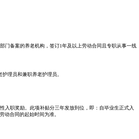
政部门备案的养老机构，签订1年及以上劳动合同且专职从事一线
老护理员和兼职养老护理员。
次性入职奖励。此项补贴分三年发放到位，即：自毕业生正式入
订劳动合同的起始时间为准。