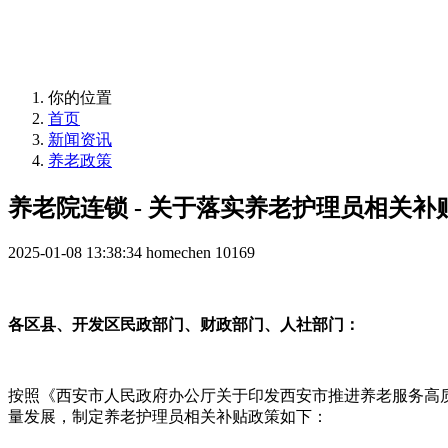
益年养老，您身边的养老专家！
你的位置
首页
新闻资讯
养老政策
养老院连锁 - 关于落实养老护理员相关补
2025-01-08 13:38:34
homechen
10169
各区县、开发区民政部门、财政部门、人社部门：
按照《西安市人民政府办公厅关于印发西安市推进养老服务高质
量发展，制定养老护理员相关补贴政策如下：