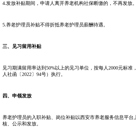
4.发放补贴期间，申请人离开养老机构社保断缴的，不再发放
5.养老护理员补贴不得折抵养老护理员薪酬待遇。
三、见习留用补贴
见习期满留用率达到50%以上的见习单位，按每人2000元
人社函〔2022〕94号）执行。
四、申领发放
养老护理员的入职补贴、岗位补贴以西安市养老服务信息平台
核、公示和发放。