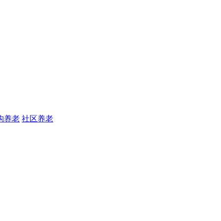
构养老
社区养老