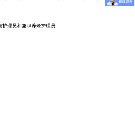
老护理员和兼职养老护理员。