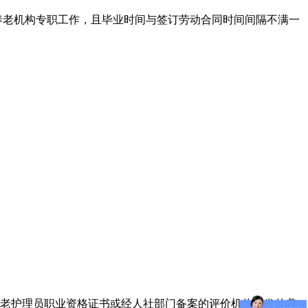
养老机构专职工作，且毕业时间与签订劳动合同时间间隔不满一
。
的养老护理员职业资格证书或经人社部门备案的评价机构颁发的养