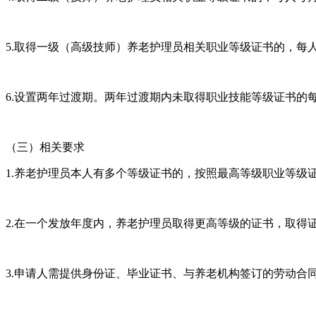
5.取得一级（高级技师）养老护理员相关职业等级证书的，每人
6.设置两年过渡期。两年过渡期内未取得职业技能等级证书的每
（三）相关要求
1.养老护理员本人有多个等级证书的，按照最高等级职业等级
2.在一个发放年度内，养老护理员取得更高等级的证书，取得
3.申请人需提供身份证、毕业证书、与养老机构签订的劳动合