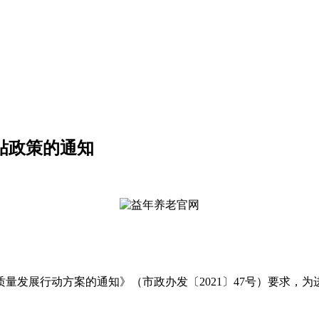
贴政策的通知
量发展行动方案的通知》（市政办发〔2021〕47号）要求，