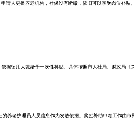
。申请人更换养老机构，社保没有断缴，依旧可以享受岗位补贴
标准，依据留用人数给予一次性补贴。具体按照市人社局、财政局
上的养老护理员人员信息作为发放依据。奖励补助申领工作由市民