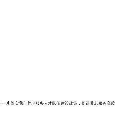
为进一步落实我市养老服务人才队伍建设政策，促进养老服务高质