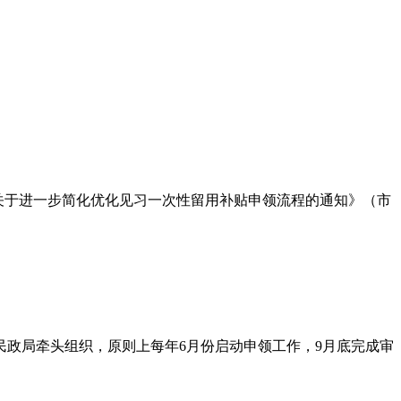
。
《关于进一步简化优化见习一次性留用补贴申领流程的通知》（市
政局牵头组织，原则上每年6月份启动申领工作，9月底完成审