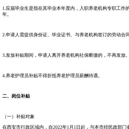
1.应届毕业生是指在其毕业本年度内，入职养老机构专职工
年。
2.申请人需提供身份证、毕业证书、与养老机构签订的劳动合
3.发放补贴期间，申请人离开养老机构社保断缴的，不再发放
4.养老护理员补贴不得折抵养老护理员薪酬待遇。
二、岗位补贴
（一）补贴对象
在西安市行政区域内，自2022年1月1日起，与本市经民政