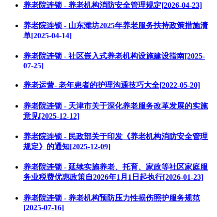
养老院连锁 - 养老机构消防安全管理规定[2026-04-23]
养老院连锁 - 山东潍坊2025年养老服务扶持政策措施清
单[2025-04-14]
养老院连锁 - 社区嵌入式养老机构设施建设指南[2025-
07-25]
养老运营- 老年患者的护理沟通技巧大全[2022-05-20]
养老院连锁 - 天津市关于深化养老服务改革发展的实施
意见[2025-12-12]
养老院连锁 - 民政部关于印发《养老机构消防安全管理
规定》的通知[2025-12-09]
养老院连锁 - 延续实施养老、托育、家政等社区家庭服
务业税费优惠政策自2026年1月1日起执行[2026-01-23]
养老院连锁 - 养老机构预防压力性损伤照护服务规范
[2025-07-16]