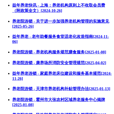
益年养老快讯 - 上海：养老机构原则上不收取会员费
（附政策全文）[2024-10-26]
养老院连锁 - 关于进一步加强养老机构管理的实施意见
[2025-05-26]
益年养老 - 老年助餐服务食堂适老化改造指南[2024-11-
06]
养老院连锁 - 养老机构服务规范膳食服务[2025-01-08]
养老院连锁 - 康养场所消防安全管理规范[2025-04-02]
益年养老连锁 - 家庭养老床位建设和服务基本规范[2024-
11-26]
养老院连锁 - 天津市养老机构补贴管理办法[2025-01-13]
养老院连锁 - 霍州市大张农村区域养老服务中心揭牌
[2025-01-08]