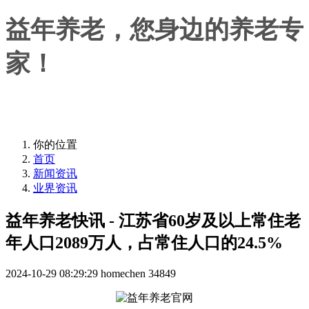
益年养老，您身边的养老专
家！
益年养老，您身边的养老专家！
你的位置
首页
新闻资讯
业界资讯
益年养老快讯 - 江苏省60岁及以上常住老
年人口2089万人，占常住人口的24.5%
2024-10-29 08:29:29
homechen
34849