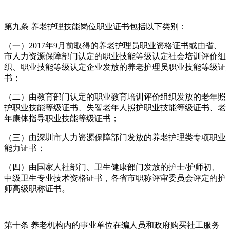
第九条 养老护理技能岗位职业证书包括以下类别：
（一）2017年9月前取得的养老护理员职业资格证书或由省、
市人力资源保障部门认定的职业技能等级认定社会培训评价组
织、职业技能等级认定企业发放的养老护理员职业技能等级证
书；
（二）由教育部门认定的职业教育培训评价组织发放的老年照
护职业技能等级证书、失智老年人照护职业技能等级证书、老
年康体指导职业技能等级证书；
（三）由深圳市人力资源保障部门发放的养老护理类专项职业
能力证书；
（四）由国家人社部门、卫生健康部门发放的护士/护师初、
中级卫生专业技术资格证书，各省市职称评审委员会评定的护
师高级职称证书。
第十条 养老机构内的事业单位在编人员和政府购买社工服务