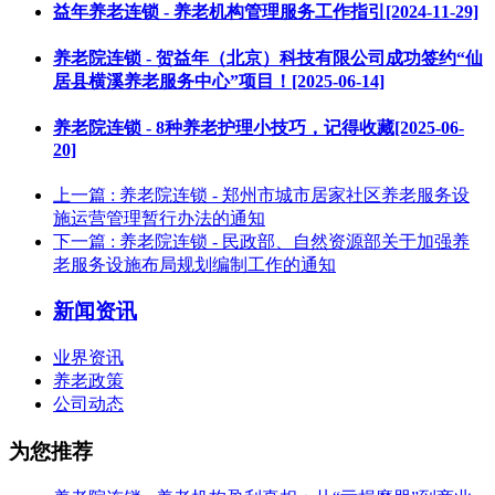
益年养老连锁 - 养老机构管理服务工作指引[2024-11-29]
养老院连锁 - 贺益年（北京）科技有限公司成功签约“仙
居县横溪养老服务中心”项目！[2025-06-14]
养老院连锁 - 8种养老护理小技巧，记得收藏[2025-06-
20]
上一篇
: 养老院连锁 - 郑州市城市居家社区养老服务设
施运营管理暂行办法的通知
下一篇
: 养老院连锁 - 民政部、自然资源部关于加强养
老服务设施布局规划编制工作的通知
新闻资讯
业界资讯
养老政策
公司动态
为您推荐