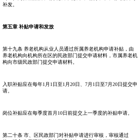
补发。
第五章 补贴申请和发放
第十九条 养老机构从业人员通过所属养老机构申请补贴，由
养老机构向机构所在区的民政部门提交申请材料，市属养老机
构向市级民政部门提交申请材料。
入职补贴应在每年1月1日至1月20日、7月1日至7月20日提交申
请。
岗位补贴应在每季度首月10日前提交上一季度的补贴申请。
第二十条 市、区民政部门对补贴申请进行审核，审核通过