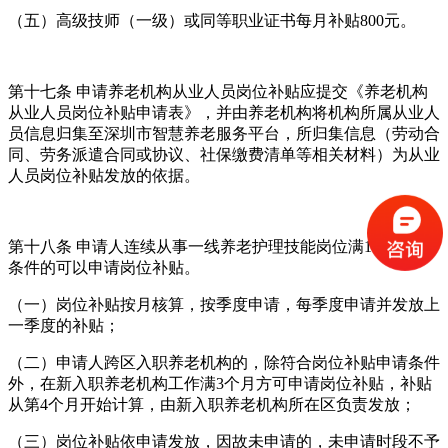
（五）高级技师（一级）或同等职业证书每月补贴800元。
第十七条 申请养老机构从业人员岗位补贴应提交《养老机构
从业人员岗位补贴申请表》，并由养老机构将机构所属从业人
员信息归集至深圳市智慧养老服务平台，所归集信息（劳动合
同、劳务派遣合同或协议、社保缴费清单等相关材料）为从业
人员岗位补贴发放的依据。
第十八条 申请人连续从事一线养老护理技能岗位满1年并符合
条件的可以申请岗位补贴。
（一）岗位补贴按月核算，按季度申请，每季度申请并发放上
一季度的补贴；
（二）申请人跨区入职养老机构的，除符合岗位补贴申请条件
外，在新入职养老机构工作满3个月方可申请岗位补贴，补贴
从第4个月开始计算，由新入职养老机构所在区负责发放；
（三）岗位补贴依申请发放，因故未申请的，未申请时段不予