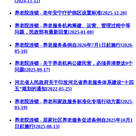
[2024-11-12]
养老院连锁 - 老年安宁疗护病区设置标准[2025-12-20]
养老院连锁 - 养老服务机构筹建、运营、管理过程中等
问题，民政部有最新回复[2025-01-08]
养老院连锁 - 养老服务条例自2026年7月1日起施行[2026-
05-16]
养老院连锁 - 关于养老机构公建民营，必须弄清楚这9个
问题[2025-09-17]
河北省人民政府关于印发河北省养老服务体系建设“十四
五”规划的通知[2022-05-25]
养老院连锁 - 养老和家政服务标准化专项行动方案[2025-
03-19]
养老院连锁 - 居家社区养老服务促进条例自2025年10月1
日起施行[2025-08-13]