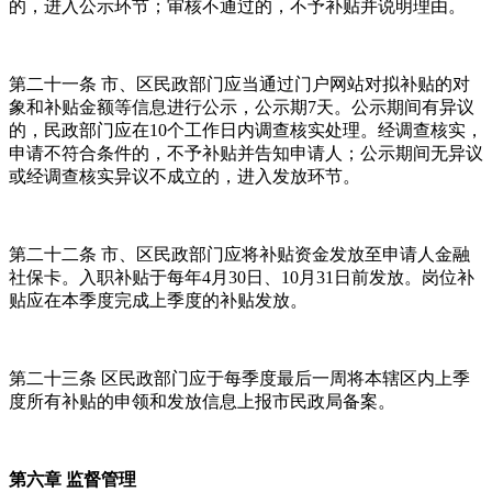
的，进入公示环节；审核不通过的，不予补贴并说明理由。
第二十一条 市、区民政部门应当通过门户网站对拟补贴的对
象和补贴金额等信息进行公示，公示期7天。公示期间有异议
的，民政部门应在10个工作日内调查核实处理。经调查核实，
申请不符合条件的，不予补贴并告知申请人；公示期间无异议
或经调查核实异议不成立的，进入发放环节。
第二十二条 市、区民政部门应将补贴资金发放至申请人金融
社保卡。入职补贴于每年4月30日、10月31日前发放。岗位补
贴应在本季度完成上季度的补贴发放。
第二十三条 区民政部门应于每季度最后一周将本辖区内上季
度所有补贴的申领和发放信息上报市民政局备案。
第六章 监督管理