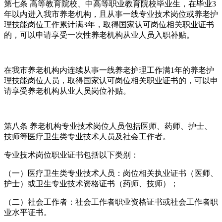
第七条 高等教育院校、中高等职业教育院校毕业生，在毕业3
年以内进入我市养老机构，且从事一线专业技术岗位或养老护
理技能岗位工作累计满3年，取得国家认可岗位相关职业证书
的，可以申请享受一次性养老机构从业人员入职补贴。
在我市养老机构内连续从事一线养老护理工作满1年的养老护
理技能岗位人员，取得国家认可岗位相关职业证书的，可以申
请享受养老机构从业人员岗位补贴。
第八条 养老机构专业技术岗位人员包括医师、药师、护士、
技师等医疗卫生类专业技术人员及社会工作者。
专业技术岗位职业证书包括以下类别：
（一）医疗卫生类专业技术人员：岗位相关执业证书（医师、
护士）或卫生专业技术资格证书（药师、技师）；
（二）社会工作者：社会工作者职业资格证书或社会工作者职
业水平证书。