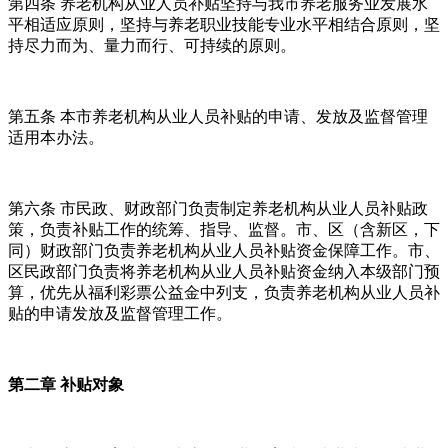
第四条 养老机构从业人员补贴坚持与我市养老服务业发展水
平相适应原则，坚持与养老职业技能专业水平相结合原则，坚
持尽力而为、量力而行、可持续的原则。
第五条 本市养老机构从业人员补贴的申请、发放及监督管理
适用本办法。
第六条 市民政、财政部门负责制定养老机构从业人员补贴政
策，负责补贴工作的统筹、指导、监督。市、区（含新区，下
同）财政部门负责养老机构从业人员补贴资金保障工作。市、
区民政部门负责将养老机构从业人员补贴资金纳入本级部门预
算，优先从福利彩票公益金中列支，负责养老机构从业人员补
贴的申请发放及监督管理工作。
第二章 补贴对象