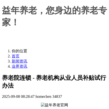
益年养老，您身边的养老专
家！
益年养老，您身边的养老专家！
你的位置
首页
新闻资讯
业界资讯
养老院连锁 - 养老机构从业人员补贴试行
办法
2025-09-08 08:28:47
homechen
34837