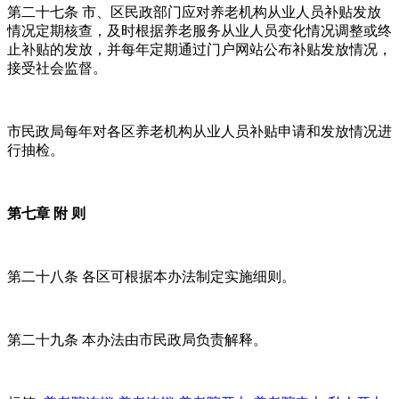
第二十七条 市、区民政部门应对养老机构从业人员补贴发放
情况定期核查，及时根据养老服务从业人员变化情况调整或终
止补贴的发放，并每年定期通过门户网站公布补贴发放情况，
接受社会监督。
市民政局每年对各区养老机构从业人员补贴申请和发放情况进
行抽检。
第七章 附 则
第二十八条 各区可根据本办法制定实施细则。
第二十九条 本办法由市民政局负责解释。