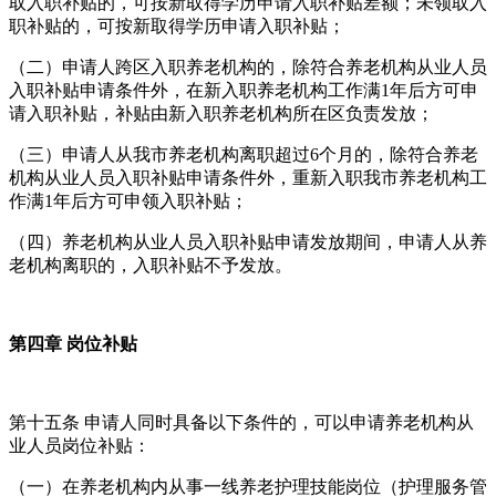
取入职补贴的，可按新取得学历申请入职补贴差额；未领取入
职补贴的，可按新取得学历申请入职补贴；
（二）申请人跨区入职养老机构的，除符合养老机构从业人员
入职补贴申请条件外，在新入职养老机构工作满1年后方可申
请入职补贴，补贴由新入职养老机构所在区负责发放；
（三）申请人从我市养老机构离职超过6个月的，除符合养老
机构从业人员入职补贴申请条件外，重新入职我市养老机构工
作满1年后方可申领入职补贴；
（四）养老机构从业人员入职补贴申请发放期间，申请人从养
老机构离职的，入职补贴不予发放。
第四章 岗位补贴
第十五条 申请人同时具备以下条件的，可以申请养老机构从
业人员岗位补贴：
（一）在养老机构内从事一线养老护理技能岗位（护理服务管