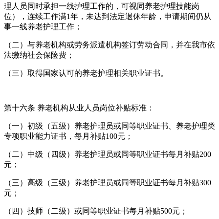
理人员同时承担一线护理工作的，可视同养老护理技能岗
位），连续工作满1年，未达到法定退休年龄，申请期间仍从
事一线养老护理工作；
（二）与养老机构或劳务派遣机构签订劳动合同，并在我市依
法缴纳社会保险费；
（三）取得国家认可的养老护理相关职业证书。
第十六条 养老机构从业人员岗位补贴标准：
（一）初级（五级）养老护理员或同等职业证书、养老护理类
专项职业能力证书，每月补贴100元；
（二）中级（四级）养老护理员或同等职业证书每月补贴200
元；
（三）高级（三级）养老护理员或同等职业证书每月补贴300
元；
（四）技师（二级）或同等职业证书每月补贴500元；