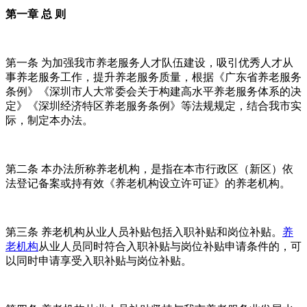
第一章 总 则
第一条 为加强我市养老服务人才队伍建设，吸引优秀人才从
事养老服务工作，提升养老服务质量，根据《广东省养老服务
条例》《深圳市人大常委会关于构建高水平养老服务体系的决
定》《深圳经济特区养老服务条例》等法规规定，结合我市实
际，制定本办法。
第二条 本办法所称养老机构，是指在本市行政区（新区）依
法登记备案或持有效《养老机构设立许可证》的养老机构。
第三条 养老机构从业人员补贴包括入职补贴和岗位补贴。
养
老机构
从业人员同时符合入职补贴与岗位补贴申请条件的，可
以同时申请享受入职补贴与岗位补贴。