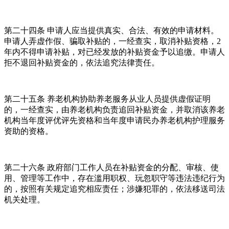
第二十四条 申请人应当提供真实、合法、有效的申请材料。
申请人弄虚作假、骗取补贴的，一经查实，取消补贴资格，2
年内不得申请补贴，对已经发放的补贴资金予以追缴。申请人
拒不退回补贴资金的，依法追究法律责任。
第二十五条 养老机构协助养老服务从业人员提供虚假证明
的，一经查实，由养老机构负责追回补贴资金，并取消该养老
机构当年度评优评先资格和当年度申请民办养老机构护理服务
资助的资格。
第二十六条 政府部门工作人员在补贴资金的分配、审核、使
用、管理等工作中，存在滥用职权、玩忽职守等违法违纪行为
的，按照有关规定追究相应责任；涉嫌犯罪的，依法移送司法
机关处理。