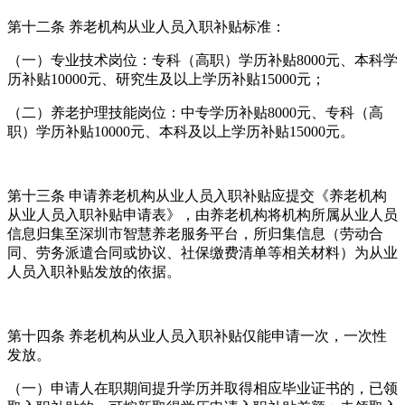
第十二条 养老机构从业人员入职补贴标准：
（一）专业技术岗位：专科（高职）学历补贴8000元、本科学
历补贴10000元、研究生及以上学历补贴15000元；
（二）养老护理技能岗位：中专学历补贴8000元、专科（高
职）学历补贴10000元、本科及以上学历补贴15000元。
第十三条 申请养老机构从业人员入职补贴应提交《养老机构
从业人员入职补贴申请表》，由养老机构将机构所属从业人员
信息归集至深圳市智慧养老服务平台，所归集信息（劳动合
同、劳务派遣合同或协议、社保缴费清单等相关材料）为从业
人员入职补贴发放的依据。
第十四条 养老机构从业人员入职补贴仅能申请一次，一次性
发放。
（一）申请人在职期间提升学历并取得相应毕业证书的，已领