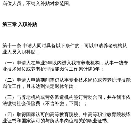
岗位人员，不纳入补贴对象范围。
第三章 入职补贴
第十一条 申请人同时具备以下条件的，可以申请养老机构从
业人员入职补贴：
（一）申请人在毕业3年以内进入我市养老机构，从事一线专
业技术岗位或养老护理技能岗位工作累计满3年；
（二）申请人申请期间需仍从事专业技术岗位或养老护理技能
岗位工作，且未达到法定退休年龄；
（三）与养老机构或劳务派遣机构签订劳动合同，并在我市依
法缴纳社会保险费（不含补缴，下同）；
（四）取得国家认可的高等教育院校、中高等职业教育院校毕
业证书和国家认可的与所从事岗位相关的职业证书。