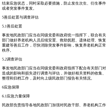
结束应急状态，同时采取必要措施，防止发生次生、衍生事件
或者突发事件复发。
5善后处置与调查评估
5.1善后处置
事发地民政部门应当在同级党委和政府统一指挥下，联合有关
部门做好养老机构人员后续安置、救助抚慰、遗体处理、恢复
重建等善后工作，尽快消除突发事件影响，恢复养老机构正常
秩序。
5.2调查评估
事发地民政部门应当在同级党委和政府指挥下配合有关部门对
造成的影响和损失进行调查与评估，并做好相关资料的收集、
整理和归档工作，及时向上级民政部门报告有关情况。
6应急保障
6.1应急力量保障
民政部负责指导各地民政部门加强对民政干部、养老机构工作