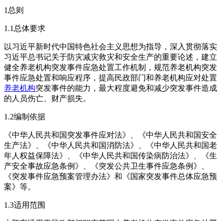
1总则
1.1总体要求
以习近平新时代中国特色社会主义思想为指导，深入贯彻落实
习近平总书记关于防灾减灾救灾和安全生产的重要论述，建立
健全养老机构突发事件应急处置工作机制，规范养老机构突发
事件应急处置和响应程序，提高民政部门和养老机构应对处置
养老机构
突发事件的能力，最大程度避免和减少突发事件造成
的人员伤亡、财产损失。
1.2编制依据
《中华人民共和国突发事件应对法》、《中华人民共和国安全
生产法》、《中华人民共和国消防法》、《中华人民共和国老
年人权益保障法》、《中华人民共和国传染病防治法》、《生
产安全事故应急条例》、《突发公共卫生事件应急条例》、
《突发事件应急预案管理办法》和《国家突发事件总体应急预
案》等。
1.3适用范围