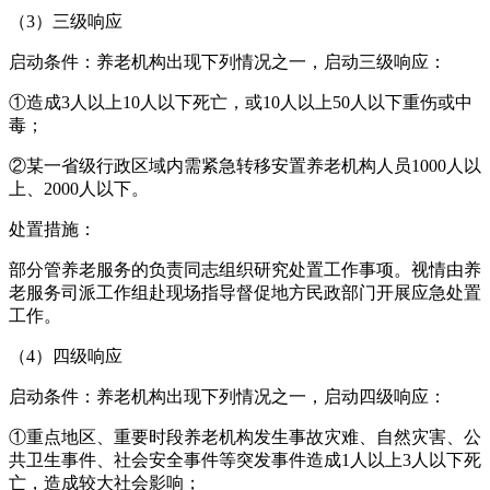
（3）三级响应
启动条件：养老机构出现下列情况之一，启动三级响应：
①造成3人以上10人以下死亡，或10人以上50人以下重伤或中
毒；
②某一省级行政区域内需紧急转移安置养老机构人员1000人以
上、2000人以下。
处置措施：
部分管养老服务的负责同志组织研究处置工作事项。视情由养
老服务司派工作组赴现场指导督促地方民政部门开展应急处置
工作。
（4）四级响应
启动条件：养老机构出现下列情况之一，启动四级响应：
①重点地区、重要时段养老机构发生事故灾难、自然灾害、公
共卫生事件、社会安全事件等突发事件造成1人以上3人以下死
亡，造成较大社会影响；