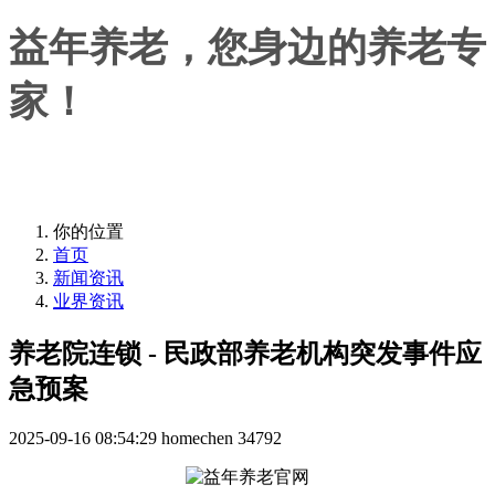
益年养老，您身边的养老专
家！
益年养老，您身边的养老专家！
你的位置
首页
新闻资讯
业界资讯
养老院连锁 - 民政部养老机构突发事件应
急预案
2025-09-16 08:54:29
homechen
34792