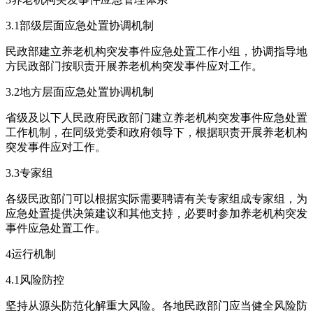
3.1部级层面应急处置协调机制
民政部建立养老机构突发事件应急处置工作小组，协调指导地
方民政部门按职责开展养老机构突发事件应对工作。
3.2地方层面应急处置协调机制
省级及以下人民政府民政部门建立养老机构突发事件应急处置
工作机制，在同级党委和政府领导下，根据职责开展养老机构
突发事件应对工作。
3.3专家组
各级民政部门可以根据实际需要聘请有关专家组成专家组，为
应急处置提供决策建议和其他支持，必要时参加养老机构突发
事件应急处置工作。
4运行机制
4.1风险防控
坚持从源头防范化解重大风险。各地民政部门应当健全风险防