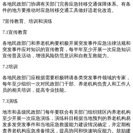
各地民政部门协调有关部门完善应急转移交通保障体系。有条
件的地方要推动对应急转移交通工具做好适老化改造。
7宣传教育、培训和演练
7.1宣传教育
各地民政部门和养老机构要积极开展突发事件应急法律法规和
突发事件应对知识的宣传教育，每半年至少开展一次应急知识
宣传普及活动，增强风险防范意识和自救互救能力。
7.2培训
各地民政部门应根据需要积极聘请各类突发事件领域的专家，
每年至少组织一次对民政部门干部、养老机构负责人和工作人
员的相关培训，提高专业技能。
7.3演练
地市和县级民政部门每年要联合有关部门组织辖区内养老机构
至少开展一次应急演练，演练科目根据当地预判的养老机构易
发多发突发事件和当地应急救援能力建设情况确定，并定期检
查养老机构应急准备情况，提高协同和快速响应能力。鼓励建