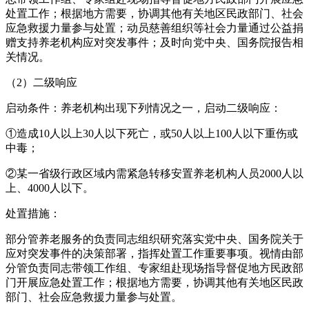
处置工作；根据地方需要，协调其他有关地区民政部门、社会
应急救援力量参与处置；动员慈善组织等社会力量通过公益捐
赠支持养老机构应对突发事件；及时向党中央、国务院报告相
关情况。
（2）二级响应
启动条件：养老机构出现下列情况之一，启动二级响应：
①造成10人以上30人以下死亡，或50人以上100人以下重伤或
中毒；
②某一省级行政区域内需紧急转移安置养老机构人员2000人以
上、4000人以下。
处置措施：
部分管养老服务的负责同志组织研究落实党中央、国务院关于
应对突发事件的决策部署，指挥处置工作重要事项。视情由部
分管负责同志带领工作组、专家组赴现场指导督促地方民政部
门开展应急处置工作；根据地方需要，协调其他有关地区民政
部门、社会应急救援力量参与处置。