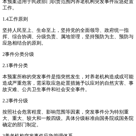
本预案适用于民政部门职责范围内养老机构突发事件应急处置
工作。
1.4工作原则
坚持人民至上、生命至上，坚持党的全面领导、政府统一指
挥、综合协调、分级负责、属地管理，坚持预防为主、预防与
应急相结合的原则。
2事件分类分级
2.1事件分类
本预案所称的突发事件是指突然发生，对养老机构造成或可能
造成严重危害，需采取应急处置措施予以应对的自然灾害、事
故灾难、公共卫生事件和社会安全事件。
2.2事件分级
按照社会危害程度、影响范围等因素，突发事件分为特别重
大、重大、较大和一般四级。具体分级标准由国务院或国务院
确定的部门制定。
3养老机构突发事件应急管理体系