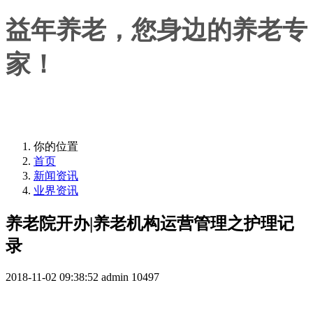
益年养老，您身边的养老专
家！
益年养老，您身边的养老专家！
你的位置
首页
新闻资讯
业界资讯
养老院开办|养老机构运营管理之护理记
录
2018-11-02 09:38:52
admin
10497