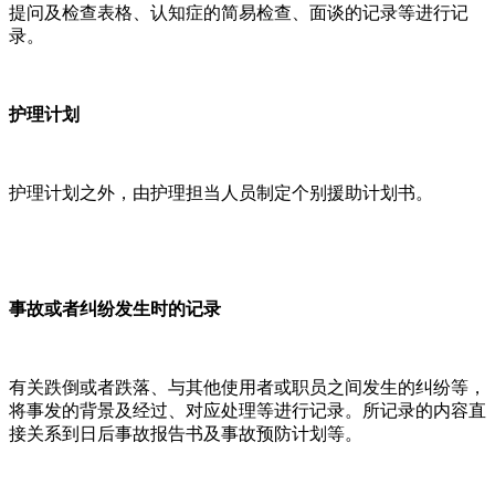
提问及检查表格、认知症的简易检查、面谈的记录等进行记
录。
护理计划
护理计划之外，由护理担当人员制定个别援助计划书。
事故或者纠纷发生时的记录
有关跌倒或者跌落、与其他使用者或职员之间发生的纠纷等，
将事发的背景及经过、对应处理等进行记录。所记录的内容直
接关系到日后事故报告书及事故预防计划等。