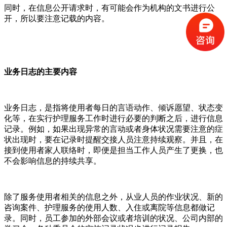
同时，在信息公开请求时，有可能会作为机构的文书进行公
开，所以要注意记载的内容。
业务日志的主要内容
业务日志，是指将使用者每日的言语动作、倾诉愿望、状态变
化等，在实行护理服务工作时进行必要的判断之后，进行信息
记录。例如，如果出现异常的言动或者身体状况需要注意的症
状出现时，要在记录时提醒交接人员注意持续观察。并且，在
接到使用者家人联络时，即便是担当工作人员产生了更换，也
不会影响信息的持续共享。
除了服务使用者相关的信息之外，从业人员的作业状况、新的
咨询案件、护理服务的使用人数、入住或离院等信息都做记
录。同时，员工参加的外部会议或者培训的状况、公司内部的