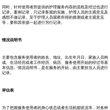
同时，针对使用者所提供的护理服务内容的流程及经过也进行
记录。案例记录，只记录客观的实施，护理人员的主观意见及
感想不做记录。至于护理人员观察所得的推测或者主观意见
等，要和其依据一起进行另行记录。
情况说明书
主要包含服务使用者的姓名、地址、出生年月日、家族人员构
成、生活经历或者工作经历、病历、服务使用开始的经过等基
本信息。情况说明书，是在服务的开始，由主要担当人员进行
记录。
评估表
为了把握服务使用者的身心状态或者生活机能状况等，对各种