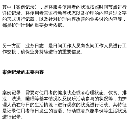
其中【案例记录】，是将服务使用者的状况按照时间节点进行
详细记录。将使用者言语行动等状态以及护理的内容通过文字
的形式进行记载，以及针对护理内容改善的业务讨论内容等，
都是护理计划的重要参考依据。
另一方面，业务日志，是日间工作人员向夜间工作人员进行工
作交接，确保业务持续进行的重要信息。
案例记录的主要内容
案例记录，需要对使用者的健康状态或者心理状态、饮食、排
泄、洗澡、睡眠等基本情况以及娱乐活动参与的状况等，由护
理人员在每日的生活情境下进行观察的状况进行记载。其特征
是记录使用者每日发生的言语、行动或者兴趣事例等生活状况
进行记录。