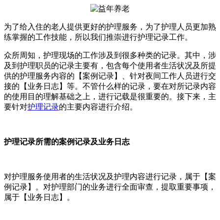
为了给入住的老人提供更好的护理服务，为了护理人员更加熟
练掌握的工作技能，所以我们推崇进行护理记录工作。
众所周知，护理现场的工作涉及到很多种类的记录。其中，涉
及到护理职员的记录主要有，包含每个使用者生活状况及所提
供的护理服务内容的【案例记录】、针对夜间工作人员进行交
接的【业务日志】等。不管什么样的记录，要在对所记录内容
的使用目的理解基础之上，进行记载是很重要的。接下来，主
要针对
护理记录
的主要内容进行介绍。
护理记录所需的案例记录及业务日志
对护理服务使用者的生活状况及护理内容进行记录，属于【案
例记录】。对护理部门的业务进行全面审查，提取重要事项，
属于【业务日志】。