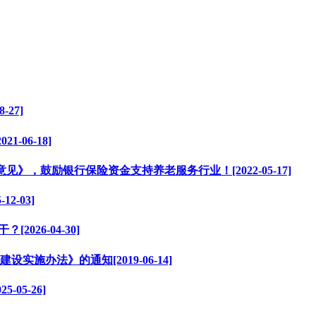
27]
06-18]
，鼓励银行保险资金支持养老服务行业！[2022-05-17]
2-03]
026-04-30]
办法》的通知[2019-06-14]
05-26]