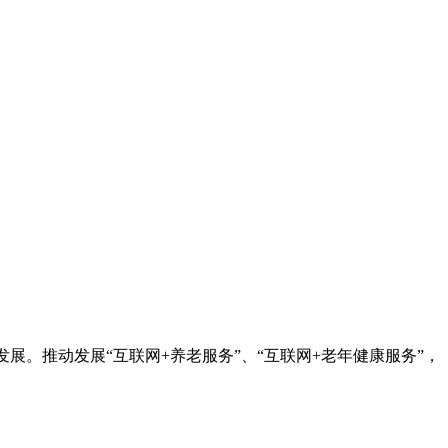
发展。推动发展“互联网+养老服务”、“互联网+老年健康服务”，