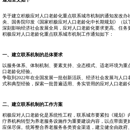
关于建立积极应对人口老龄化重点联系城市机制的通知发改办社
央、国务院印发《国家积极应对人口老龄化中长期规划》（以
深刻影响经济社会发展全局，应对人口老龄化要求更高、任务
积极应对人口老龄化重点联系城市机制工作通知如下：
一、
建立联系机制的总体要求
以服务体系、体制机制、要素支持、业态模式、适老环境为重
口老龄化经验。
争取到2022年在全国发展一批创新活跃、经济社会发展与人
式和典型经验，探索一批普遍适用、务实管用的应对人口老龄
二、
建立联系机制的工作方案
积极应对人口老龄化是系统性工程，联系城市要紧扣《规划》
疗养机构转型为养老服务设施作为重要建设内容，以点带面更
应保尽保。统筹整合养老服务各类资金渠道，建立健全由政府