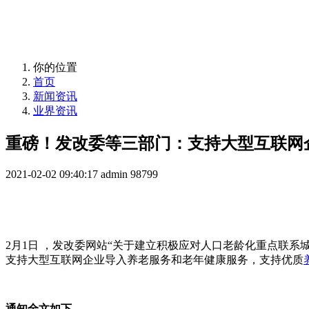
益年养老，您身边的养老专家！
你的位置
首页
新闻资讯
业界资讯
重磅！发改委等三部门：支持大型互联网
2021-02-02 09:40:17
admin
98799
2月1日 ，发改委网站“关于建立积极应对人口老龄化重点联系
支持大型互联网企业导入养老服务和老年健康服务，支持优质
通知全文如下