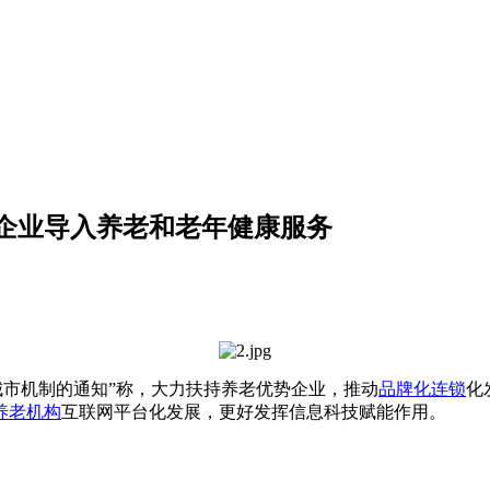
企业导入养老和老年健康服务
城市机制的通知”称，大力扶持养老优势企业，推动
品牌化连锁
化
养老机构
互联网平台化发展，更好发挥信息科技赋能作用。