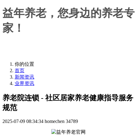
益年养老，您身边的养老专
家！
益年养老，您身边的养老专家！
你的位置
首页
新闻资讯
业界资讯
养老院连锁 - 社区居家养老健康指导服务
规范
2025-07-09 08:34:34
homechen
34789