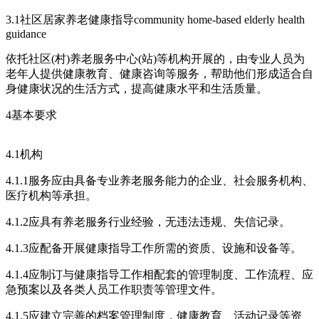
3.1社区居家养老健康指导community home-based elderly health
guidance
依托社区(村)养老服务中心(站)等机构开展的，由专业人员为
老年人提供健康教育、健康咨询等服务，帮助他们形成适合自
身健康状况的生活方式，提高健康水平和生活质量。
4基本要求
4.1机构
4.1.1服务应由具备专业养老服务能力的企业、社会服务机构、
医疗机构等承担。
4.1.2应具有养老服务行业经验，无违法违规、失信记录。
4.1.3应配备开展健康指导工作所需的资质、设施和设备等。
4.1.4应制订与健康指导工作相配套的管理制度、工作流程、应
急预案以及各类人员工作职责等管理文件。
4.1.5应建立完善的档案管理制度，健康教育、活动记录等资