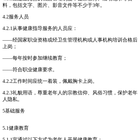
料，包括文字、图片、影音文件等不少于3年。
4.2服务人员
4.2.1从事健康指导服务的人员应：
——经国家职业资格或经卫生管理机构或人事机构培训合格后
上岗；
——每年按时参加继续教育；
——符合职业健康要求。
4.2.2工作时间应统一着装，佩戴胸卡上岗。
4.2.3礼貌用语，尊重老年人的宗教信仰、风俗习惯，保护老年
人隐私。
5基础服务
5.1健康教育
5.1.1宜通过以下方式为老年人开展健康教育：