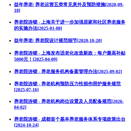
益年养老| 养老运营五类常见意外及预防措施[2020-09-
18]
养老院连锁 - 上海关于进一步加强居家和社区养老服务
的实施办法[2025-01-08]
益年养老| 养老院设计规范细节[2020-10-20]
养老院连锁 - 上海发布适老化改造新政：每户最高补贴
5000元！[2025-04-09]
养老院连锁 - 养老服务机构备案管理办法[2025-09-02]
养老院连锁 - 养老机构预防压力性损伤照护服务规范
[2025-07-16]
养老院连锁 - 养老机构岗位设置及人员配备规范[2026-
04-02]
养老院连锁 - 成都首个基本养老服务体系专项政策出台
[2024-10-24]