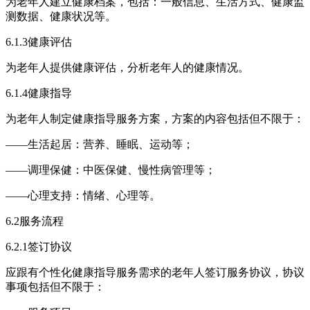
为老年人建立健康档案，包括：一般信息、生活方式、健康监
测数据、健康状况等。
6.1.3健康评估
为老年人提供健康评估，分析老年人的健康情况。
6.1.4健康指导
为老年人制定健康指导服务方案，方案的内容包括但不限于：
——生活起居：营养、睡眠、运动等；
——调理保健：中医保健、慢性病管理等；
——心理支持：情绪、心理等。
6.2服务流程
6.2.1签订协议
应跟有个性化健康指导服务需求的老年人签订服务协议，协议
事项包括但不限于：