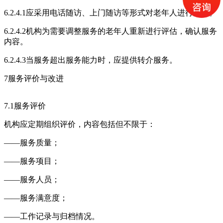
6.2.4.1应采用电话随访、上门随访等形式对老年人进行回访。
6.2.4.2机构为需要调整服务的老年人重新进行评估，确认服务
内容。
6.2.4.3当服务超出服务能力时，应提供转介服务。
7服务评价与改进
7.1服务评价
机构应定期组织评价，内容包括但不限于：
——服务质量；
——服务项目；
——服务人员；
——服务满意度；
——工作记录与归档情况。