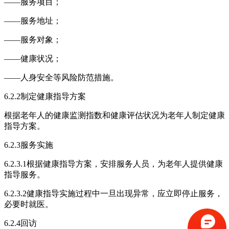
——服务项目；
——服务地址；
——服务对象；
——健康状况；
——人身安全等风险防范措施。
6.2.2制定健康指导方案
根据老年人的健康监测指数和健康评估状况为老年人制定健康
指导方案。
6.2.3服务实施
6.2.3.1根据健康指导方案，安排服务人员，为老年人提供健康
指导服务。
6.2.3.2健康指导实施过程中一旦出现异常，应立即停止服务，
必要时就医。
6.2.4回访