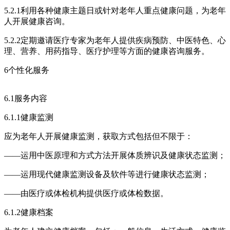
5.2.1利用各种健康主题日或针对老年人重点健康问题，为老年
人开展健康咨询。
5.2.2定期邀请医疗专家为老年人提供疾病预防、中医特色、心
理、营养、用药指导、医疗护理等方面的健康咨询服务。
6个性化服务
6.1服务内容
6.1.1健康监测
应为老年人开展健康监测，获取方式包括但不限于：
——运用中医原理和方式方法开展体质辨识及健康状态监测；
——运用现代健康监测设备及软件等进行健康状态监测；
——由医疗或体检机构提供医疗或体检数据。
6.1.2健康档案