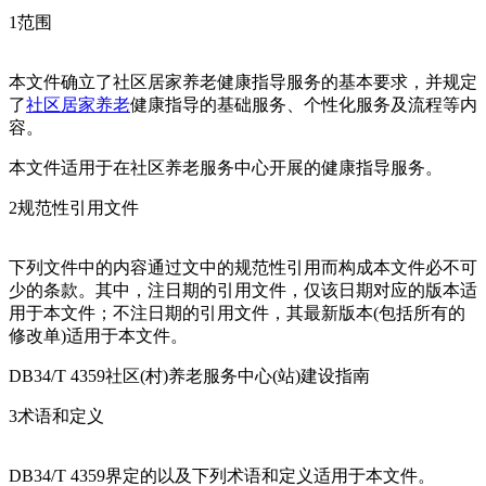
1范围
本文件确立了社区居家养老健康指导服务的基本要求，并规定
了
社区居家养老
健康指导的基础服务、个性化服务及流程等内
容。
本文件适用于在社区养老服务中心开展的健康指导服务。
2规范性引用文件
下列文件中的内容通过文中的规范性引用而构成本文件必不可
少的条款。其中，注日期的引用文件，仅该日期对应的版本适
用于本文件；不注日期的引用文件，其最新版本(包括所有的
修改单)适用于本文件。
DB34/T 4359社区(村)养老服务中心(站)建设指南
3术语和定义
DB34/T 4359界定的以及下列术语和定义适用于本文件。