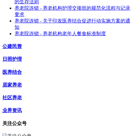
的生存法则
养老院连锁 - 养老机构护理交接班的规范化流程与记录
要求
养老院连锁 - 关于印发医养结合促进行动实施方案的通
知
养老院连锁 - 养老机构老年人餐食标准制度
公建民营
日照护理
医养结合
居家养老
社区养老
业界资讯
关注公众号