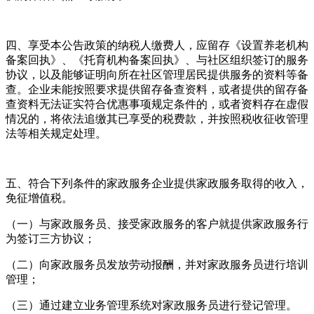
四、享受本公告政策的纳税人缴费人，应留存《设置养老机构
备案回执》、《托育机构备案回执》、与社区组织签订的服务
协议，以及能够证明向所在社区管理居民提供服务的资料等备
查。企业未能按照要求提供留存备查资料，或者提供的留存备
查资料无法证实符合优惠事项规定条件的，或者资料存在虚假
情况的，将依法追缴其已享受的税费款，并按照税收征收管理
法等相关规定处理。
五、符合下列条件的家政服务企业提供家政服务取得的收入，
免征增值税。
（一）与家政服务员、接受家政服务的客户就提供家政服务行
为签订三方协议；
（二）向家政服务员发放劳动报酬，并对家政服务员进行培训
管理；
（三）通过建立业务管理系统对家政服务员进行登记管理。