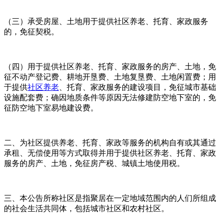
（三）承受房屋、土地用于提供社区养老、托育、家政服务
的，免征契税。
（四）用于提供社区养老、托育、家政服务的房产、土地，免
征不动产登记费、耕地开垦费、土地复垦费、土地闲置费；用
于提供
社区养老
、托育、家政服务的建设项目，免征城市基础
设施配套费；确因地质条件等原因无法修建防空地下室的，免
征防空地下室易地建设费。
二、为社区提供养老、托育、家政等服务的机构自有或其通过
承租、无偿使用等方式取得并用于提供社区养老、托育、家政
服务的房产、土地，免征房产税、城镇土地使用税。
三、本公告所称社区是指聚居在一定地域范围内的人们所组成
的社会生活共同体，包括城市社区和农村社区。