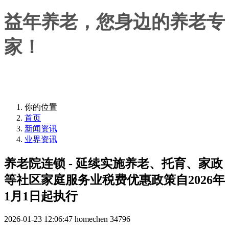
益年养老，您身边的养老专
家！
益年养老，您身边的养老专家！
你的位置
首页
新闻资讯
业界资讯
养老院连锁 - 延续实施养老、托育、家政
等社区家庭服务业税费优惠政策自2026年
1月1日起执行
2026-01-23 12:06:47
homechen
34796