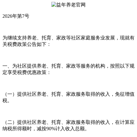
2026年第7号
为继续支持养老、托育、家政等社区家庭服务业发展，现就有
关税费政策公告如下：
一、为社区提供养老、托育、家政等服务的机构，按照以下规
定享受税费优惠政策：
（一）提供社区养老、托育、家政服务取得的收入，免征增值
税。
（二）提供社区养老、托育、家政服务取得的收入，在计算应
纳税所得额时，减按90%计入收入总额。