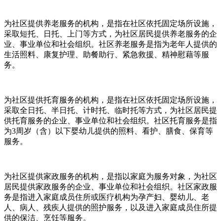
为社区提供养老服务的机构，是指在社区依托固定场所设施，
采取短托、日托、上门等方式，为社区居民提供养老服务的企
业、事业单位和社会组织。社区养老服务是指为老年人提供的
生活照料、康复护理、助餐助行、紧急救援、精神慰藉等服
务。
为社区提供托育服务的机构，是指在社区依托固定场所设施，
采取全日托、半日托、计时托、临时托等方式，为社区居民提
供托育服务的企业、事业单位和社会组织。社区托育服务是指
为3周岁（含）以下婴幼儿提供的照料、看护、膳食、保育等
服务。
为社区提供家政服务的机构，是指以家庭为服务对象，为社区
居民提供家政服务的企业、事业单位和社会组织。社区家政服
务是指进入家庭成员住所或医疗机构为孕产妇、婴幼儿、老
人、病人、残疾人提供的照护服务，以及进入家庭成员住所提
供的保洁、烹饪等服务。