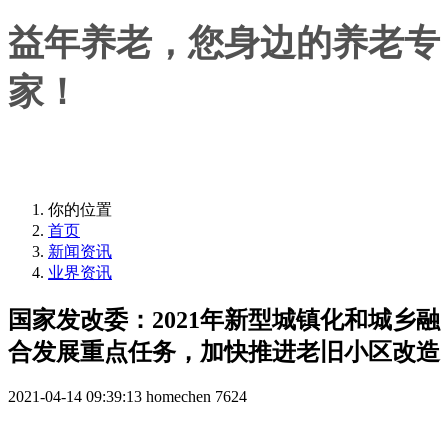
益年养老，您身边的养老专
家！
益年养老，您身边的养老专家！
你的位置
首页
新闻资讯
业界资讯
国家发改委：2021年新型城镇化和城乡融
合发展重点任务，加快推进老旧小区改造
2021-04-14 09:39:13
homechen
7624