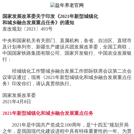
国家发展改革委关于印发《2021年新型城镇化
和城乡融合发展重点任务》的通知
发改规划〔2021〕493号
中央和国家机关有关部门、直属机构，各省、自治区、直辖市
及计划单列市、新疆生产建设兵团发展改革委，全国工商联，
中国国家铁路集团有限公司、国家开发银行、中国农业发展银
行：
经城镇化工作暨城乡融合发展工作部际联席会议第二次会
议审议通过，现将《2021年新型城镇化和城乡融合发展重点任
务》印发你们，请认真贯彻执行。
国家发展改革委
2021年4月8日
2021年新型城镇化和城乡融合发展重点任务
2021年是中国共产党成立100周年，是“十四五”规划开局
之年，是我国现代化建设进程中具有特殊重要性的一年。为贯