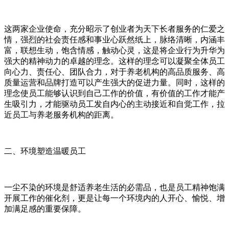
这两家企业使命，充分昭示了创业者为天下长者服务的仁爱之
情，强烈的社会责任感和事业心跃然纸上，脉络清晰，内涵丰
富，联想生动，饱含情感，触动心灵，这是将企业行为升华为
强大的精神动力的卓越的理念。这样的理念可以凝聚全体员工
向心力、责任心、团队合力，对于养老机构的高品质服务、高
质量运营和品牌打造可以产生强大的促进力量。同时，这样的
理念使员工能够认识到自己工作的价值，有价值的工作才能产
生吸引力，才能驱动员工发自内心的主动接近和自觉工作，拉
近员工与养老服务机构的距离。
二、环境塑造温暖员工
一尘不染的环境是舒适养老生活的必需品，也是员工精神饱满
开展工作的催化剂，更是让每一个环境内的人开心、愉悦、增
加满足感的重要保障。