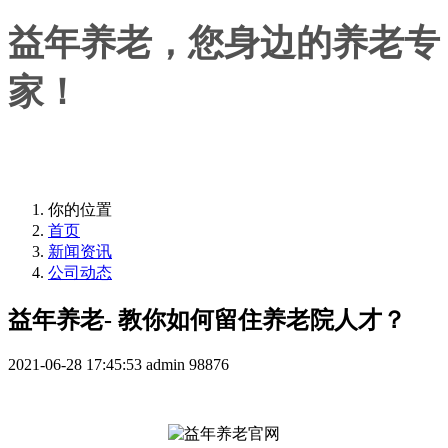
益年养老，您身边的养老专
家！
益年养老，您身边的养老专家！
你的位置
首页
新闻资讯
公司动态
益年养老- 教你如何留住养老院人才？
2021-06-28 17:45:53
admin
98876