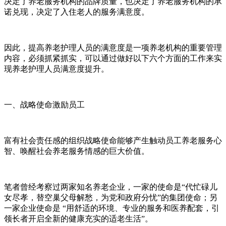
决定了养老服务机构的品牌质量，也决定了养老服务机构的承
诺兑现，决定了入住老人的服务满意度。
因此，提高养老护理人员的满意度是一项养老机构的重要管理
内容，必须抓紧抓实，可以通过做好以下六个方面的工作来实
现养老护理人员满意度提升。
一、战略使命激励员工
富有社会责任感的组织战略使命能够产生触动员工养老服务心
智、唤醒社会养老服务情感的巨大价值。
笔者曾经考察过两家知名养老企业，一家的使命是“代忙碌儿
女尽孝，替空巢父母解愁，为党和政府分忧”的集团使命；另
一家企业使命是 “用舒适的环境、专业的服务和医养配套，引
领长者开启全新的健康充实的适老生活”。