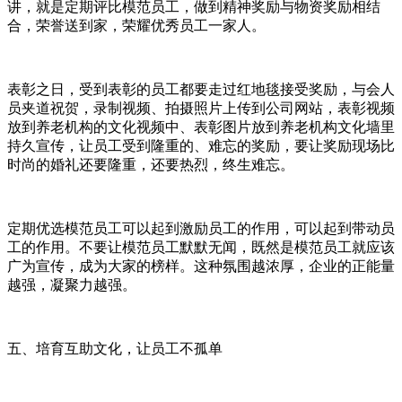
讲，就是定期评比模范员工，做到精神奖励与物资奖励相结
合，荣誉送到家，荣耀优秀员工一家人。
表彰之日，受到表彰的员工都要走过红地毯接受奖励，与会人
员夹道祝贺，录制视频、拍摄照片上传到公司网站，表彰视频
放到养老机构的文化视频中、表彰图片放到养老机构文化墙里
持久宣传，让员工受到隆重的、难忘的奖励，要让奖励现场比
时尚的婚礼还要隆重，还要热烈，终生难忘。
定期优选模范员工可以起到激励员工的作用，可以起到带动员
工的作用。不要让模范员工默默无闻，既然是模范员工就应该
广为宣传，成为大家的榜样。这种氛围越浓厚，企业的正能量
越强，凝聚力越强。
五、培育互助文化，让员工不孤单