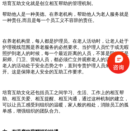
培育互助文化就是创立相互帮助的管理机制。
帮助他人是一种美德。在养老机构，帮助他人为老人服务就是
一种责任,而且是每一个员工义不容辞的责任。
在养老机构里，每人都是护理员。在老人活动时，让老人处于
护理视线范围是养老服务的必然要求。当护理人员忙于或无暇
照护到老人的时候，每一个最近距离的人员，不算是院长还是
厨师、门卫、营销人员，都必须伫立并观察老人的活动，保证
老人的活动处于安全态势之中，直到专责护理人员来到方可离
开。这是保障老人安全的互助工作要求。
培育互助文化还包括员工之间学习、生活、工作上的相互帮
助、相互关爱、相互提醒、相互沟通，通过这种机制的建立，
可以让员工感受到组织的温暖，家人般的相处，消除员工的孤
单感，增强组织的团队合力。