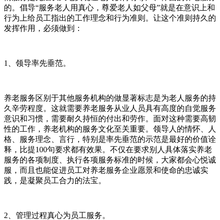
的。倡导“服务老人用真心，尊爱老人如父母”就是在意识上和
行为上给员工指出的工作理念和行为准则。让这个准则持久的
发挥作用，必须做到：
1、领导率先垂范。
养老服务区别于其他服务机构的做显著标志是为老人服务的持
久辛劳程度。这就需要养老服务从业人员具有高度的自觉服务
意识和习惯，需要耐久持恒的付出和劳作。面对这种需要高韧
性的工作，养老机构的服务文化至关重要。领导人的情怀、人
格、服务理念、言行，特别是率先垂范的示范是最好的价值诠
释，比提100句要求都有效果。不仅在要求别人具体落实养老
服务的各项制度、执行各项服务标准的时候，大家都会心悦诚
服，而且也能促进员工对养老服务企业愿景和使命的忠诚实
践，是凝聚员工合力的法宝。
2、管理过程真心为员工服务。