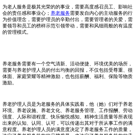
为老人服务是极其光荣的的事业，需要高度感召员工、影响社
会的责任感和事业心；
养老服务
需要发自内心的主动服务的行
为价值理念，需要护理员的辛勤付出，需要管理者的关爱，需
要领导和员工的榜样示范引领带动，需要和风细雨般的有温度
的管理模式。
养老服务需要有一个空气清新、活动便捷、环境优美的场所，
需要与养老护理人员的付出均衡的回报，不仅包括受尊重、很
体面、家庭荣耀等精神激励，也包括薪酬、福利、保险等物质
激励。
养老护理人员是为老服务的具体实践着，他（她）们对于养老
环境、养老设施、养老文化、养老服务管理、工作报酬、劳动
强度、人际和谐程度、快乐愉悦感知、精神生活质量等所表现
出来的认知、认同、认可，可以传递出其对于所从事工作的满
意程度。养老护理人员的满意度决定了养老服务工作的质量，