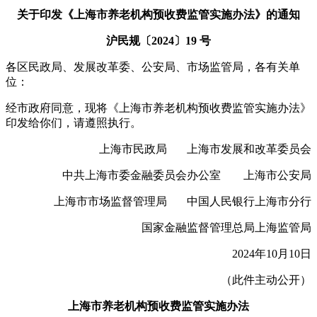
关于印发《上海市养老机构预收费监管实施办法》的通知
沪民规〔2024〕19 号
各区民政局、发展改革委、公安局、市场监管局，各有关单
位：
经市政府同意，现将《上海市养老机构预收费监管实施办法》
印发给你们，请遵照执行。
上海市民政局 上海市发展和改革委员会
中共上海市委金融委员会办公室 上海市公安局
上海市市场监督管理局 中国人民银行上海市分行
国家金融监督管理总局上海监管局
2024年10月10日
（此件主动公开）
上海市养老机构预收费监管实施办法