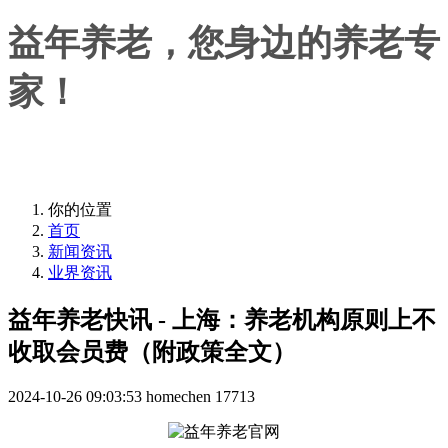
益年养老，您身边的养老专
家！
益年养老，您身边的养老专家！
你的位置
首页
新闻资讯
业界资讯
益年养老快讯 - 上海：养老机构原则上不
收取会员费（附政策全文）
2024-10-26 09:03:53
homechen
17713