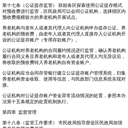
第十七条（公证提存监管） 鼓励各区探索使用公证提存模式
对预收费进行监管，区民政局可以会同公证机构，选择辖区内
预收费规模较大的养老机构开展试点。
养老机构与老年人或者其代理人向公证机构申办提存公证。养
老机构的预收费，由老年人或者其代理人直接存入公证机构开
设的公证提存账户（专用存款账户）。
公证机构对养老机构的合同履约情况进行监管，确认养老机构
履行合同义务且养老机构和老年人或者其代理人均无异议后，
将收取的预收费转入养老机构自有资金账户。
公证机构应当会同存管银行建立公证提存账户管理系统，归集
养老机构资金收取、使用等信息，与民政部门信息系统实现对
接。
公证机构对公证提存账户资金异常流动情况的处置，参照本办
法第十五条规定的处置机制执行。
第四章 监督管理
第十八条（监管工作要求） 市民政局指导督促区民政局加强