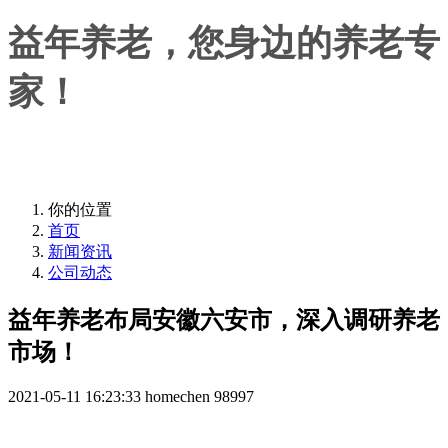
益年养老，您身边的养老专
家！
益年养老，您身边的养老专家！
你的位置
首页
新闻资讯
公司动态
益年养老布局安徽六安市，深入调研养老
市场！
2021-05-11 16:23:33
homechen
98997