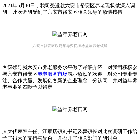
2021年5月10日，我司受邀就六安市裕安区养老现状做深入调
研。此次调研受到了六安市裕安区相关领导的热情接待。
六安市裕安区政府领导深切接待益年养老领导
各级领导就六安市养老服务水平做了详细介绍，对我司积极参
与六安市裕安区
养老服务市场
表示热烈的欢迎，对公司专业专
注、合作共赢、发展创各新的企业理念十分认同，并对益年养
老事业的奉献予以肯定。
人大代表韩主任、江家店镇刘书记及窦镇长对此次调研工作给
予了很大的支持与配合，并召开了相关部门的研讨会。