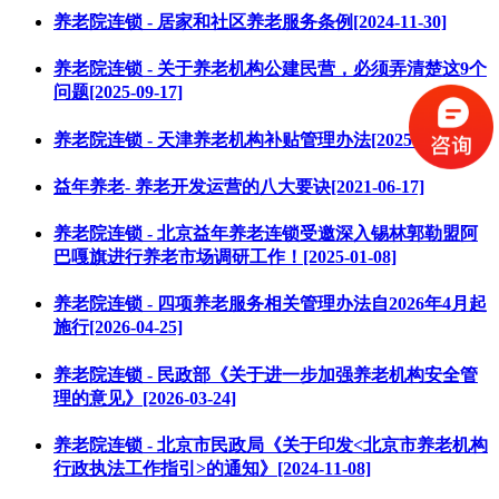
养老院连锁 - 居家和社区养老服务条例[2024-11-30]
养老院连锁 - 关于养老机构公建民营，必须弄清楚这9个
问题[2025-09-17]
养老院连锁 - 天津养老机构补贴管理办法[2025-06-23]
益年养老- 养老开发运营的八大要诀[2021-06-17]
养老院连锁 - 北京益年养老连锁受邀深入锡林郭勒盟阿
巴嘎旗进行养老市场调研工作！[2025-01-08]
养老院连锁 - 四项养老服务相关管理办法自2026年4月起
施行[2026-04-25]
养老院连锁 - 民政部《关于进一步加强养老机构安全管
理的意见》[2026-03-24]
养老院连锁 - 北京市民政局《关于印发<北京市养老机构
行政执法工作指引>的通知》[2024-11-08]