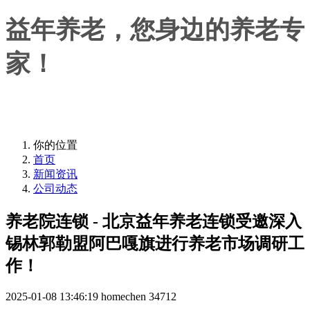
益年养老，您身边的养老专
家！
益年养老，您身边的养老专家！
你的位置
首页
新闻资讯
公司动态
养老院连锁 - 北京益年养老连锁受邀深入
锡林郭勒盟阿巴嘎旗进行养老市场调研工
作！
2025-01-08 13:46:19
homechen
34712