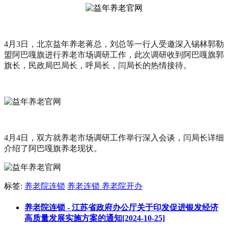
4月3日，北京益年养老蒋总，刘总等一行人受邀深入锡林郭勒
盟阿巴嘎旗进行养老市场调研工作，此次调研收到阿巴嘎旗郭
旗长，民政局巴局长，呼局长，闫局长的热情接待。
4月4日，双方就养老市场调研工作举行深入会谈，闫局长详细
介绍了阿巴嘎旗养老现状。
标签:
养老院连锁
养老连锁
养老院开办
养老院连锁 - 江苏省政府办公厅关于印发促进银发经济
高质量发展实施方案的通知[2024-10-25]