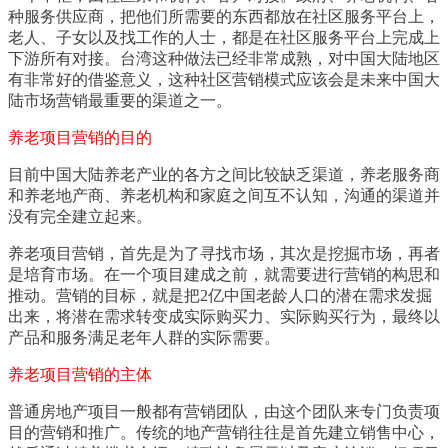
种服务供应商，把他们所需要的东西都放在社区服务平台上，
老人、子女以及找工作的人士，都是在社区服务平台上完成上
下游所有对接。台湾这种做法已经非常成熟，对中国大陆地区
有非常好的借鉴意义，这种社区营销模式应该会是未来中国大
陆市场营销最重要的渠道之一。
养老项目营销的目的
目前中国大陆养老产业的各方之间比较缺乏渠道，养老服务商
和养老地产商、养老机构和家庭之间互不认知，沟通的渠道并
没有完全建立起来。
养老项目营销，首先是为了寻找市场，其次是挖掘市场，再者
是培育市场。在一个项目建成之前，就需要进行营销的构思和
推动。营销的目标，就是把2亿中国老龄人口的潜在需求发掘
出来，将潜在需求转变成实际购买力、实际购买行为，最终以
产品和服务满足老年人群的实际需要。
养老项目营销的主体
普通房地产项目一般都有营销团队，由这个团队来专门负责项
目的营销和推广。传统的地产营销往往是首先建立销售中心，