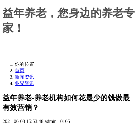
益年养老，您身边的养老专
家！
益年养老，您身边的养老专家！
你的位置
首页
新闻资讯
业界资讯
益年养老-养老机构如何花最少的钱做最
有效营销？
2021-06-03 15:53:48
admin
10165