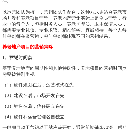
任。
以运营团队为核心，营销团队作配合，这种方式更适合养老市
场开发和养老项目营销。养老地产营销实际上是全员营销，行
业中的每个人，包括财务人员、养老护理员、卫生保洁人员，
都需要专业礼仪、专业术语、精准解答、真诚相待，每个人每
时每刻都在做营销，每时每刻都体现不同的营销结果。
养老地产项目的营销策略
1、营销时间点
基于养老地产的周期性和其他特殊性，养老项目的营销时间点
需要被特别重视：
（1）硬件规划在后，运营模式在先；
（2）建设在后，市场开发在先；
（3）销售在后，信任建立在先；
（4）硬件和运营管理各自独立。
一般项目动工营销动工就应该开始，通常前期铺垫越深，后期