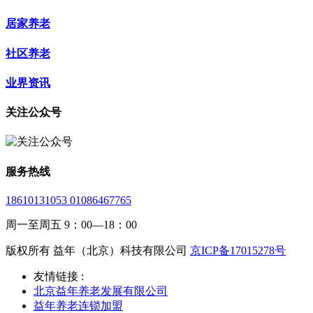
居家养老
社区养老
业界资讯
关注公众号
服务热线
18610131053 01086467765
周一至周五 9：00—18：00
版权所有 益年（北京）科技有限公司
京ICP备17015278号
友情链接 :
北京益年养老发展有限公司
益年养老连锁加盟