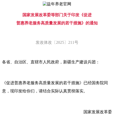
国家发展改革委等部门关于印发《促进
普惠养老服务高质量发展的若干措施》的通知
发改体改〔2025〕211号
各省、自治区、直辖市人民政府，新疆生产建设兵团：
《促进普惠养老服务高质量发展的若干措施》已经国务院同
意，现印发给你们，请结合实际认真贯彻落实。
国家发展改革委