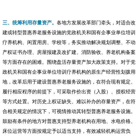
三、统筹利用存量资产。
各地方发展改革部门牵头，对适合改
建或转型普惠养老服务设施的党政机关和国有企事业单位培训
疗养机构、闲置用房、学校等，务实推动解决规划调整、不动
产权证书办理、房屋报建及改扩建、消防验收、养老机构备案
等方面存在的困难。围绕盘活存量资产加大政策支持。对于党
政机关和国有企事业单位培训疗养机构的原生产经营性划拨用
地，改革后用于建设普惠养老服务设施的，在符合现有规定、
履行相应程序的前提下，可采取作价出资（入股）、授权经营
等方式处置。对历史上权证缺失、难以补办的存量资产，在符
合相关规定的情况下，可视情推动其转型普惠养老服务设施。
鼓励有条件的地方对普惠支持型养老机构在用地、水电价格、
床位运营等方面按规定予以适当支持，有效减轻机构运营负