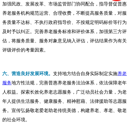
加强民政、发展改革、市场监管部门协同配合，指导督促普惠
养老服务机构规范运营、合理收费，不断提高服务质量，对服
务质量不达标、不执行政府指导价、不按规定明码标价等行为
及时予以纠正。完善养老服务标准和评价体系，加强第三方评
估，将服务质量、服务对象意见纳入评估，评估结果作为有关
评级评价的考量因素。
六、营造良好发展环境。
支持地方结合自身实际制定实施
养老
服务
地方性法规，完善普惠养老服务法治体系，依法保障老年
人权益。探索长效化养老志愿服务，广泛动员社会力量，为老
年人提供生活服务、健康服务、精神慰藉、法律援助等志愿服
务。宣传弘扬敬老爱老助老传统美德，构建养老、孝老、敬老
的社会环境。