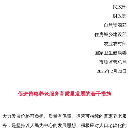
民政部
财政部
自然资源部
住房城乡建设部
农业农村部
国家卫生健康委
市场监管总局
2025年2月20日
促进普惠养老服务高质量发展的若干措施
大力发展价格可负担、质量有保障、运营可持续的普惠养老服
务，是坚持以人民为中心的发展思想、积极应对人口老龄化的