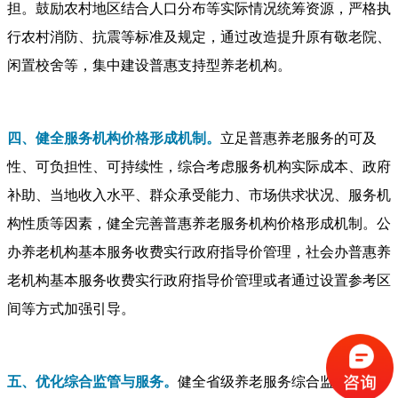
担。鼓励农村地区结合人口分布等实际情况统筹资源，严格执
行农村消防、抗震等标准及规定，通过改造提升原有敬老院、
闲置校舍等，集中建设普惠支持型养老机构。
四、健全服务机构价格形成机制。
立足普惠养老服务的可及
性、可负担性、可持续性，综合考虑服务机构实际成本、政府
补助、当地收入水平、群众承受能力、市场供求状况、服务机
构性质等因素，健全完善普惠养老服务机构价格形成机制。公
办养老机构基本服务收费实行政府指导价管理，社会办普惠养
老机构基本服务收费实行政府指导价管理或者通过设置参考区
间等方式加强引导。
五、优化综合监管与服务。
健全省级养老服务综合监管制度，