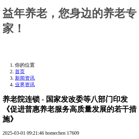
益年养老，您身边的养老专
家！
益年养老，您身边的养老专家！
你的位置
首页
新闻资讯
业界资讯
养老院连锁 - 国家发改委等八部门印发
《促进普惠养老服务高质量发展的若干措
施》
2025-03-01 09:21:46
homechen
17609