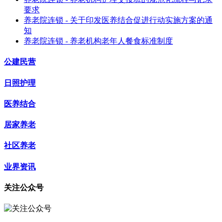
要求
养老院连锁 - 关于印发医养结合促进行动实施方案的通
知
养老院连锁 - 养老机构老年人餐食标准制度
公建民营
日照护理
医养结合
居家养老
社区养老
业界资讯
关注公众号