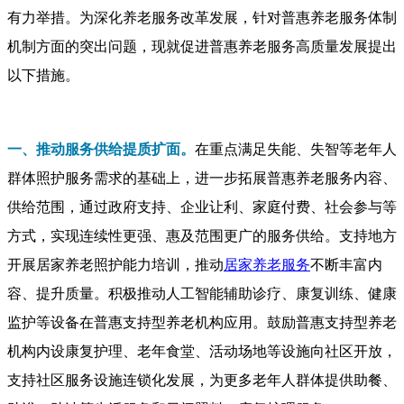
有力举措。为深化养老服务改革发展，针对普惠养老服务体制
机制方面的突出问题，现就促进普惠养老服务高质量发展提出
以下措施。
一、推动服务供给提质扩面。
在重点满足失能、失智等老年人
群体照护服务需求的基础上，进一步拓展普惠养老服务内容、
供给范围，通过政府支持、企业让利、家庭付费、社会参与等
方式，实现连续性更强、惠及范围更广的服务供给。支持地方
开展居家养老照护能力培训，推动
居家养老服务
不断丰富内
容、提升质量。积极推动人工智能辅助诊疗、康复训练、健康
监护等设备在普惠支持型养老机构应用。鼓励普惠支持型养老
机构内设康复护理、老年食堂、活动场地等设施向社区开放，
支持社区服务设施连锁化发展，为更多老年人群体提供助餐、