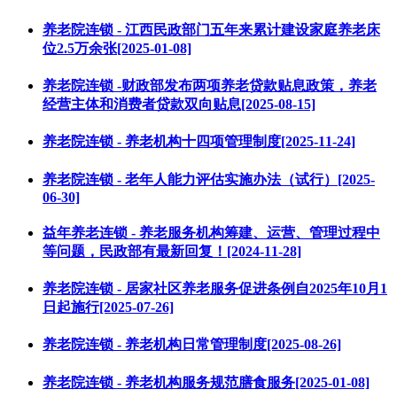
养老院连锁 - 江西民政部门五年来累计建设家庭养老床
位2.5万余张[2025-01-08]
养老院连锁 -财政部发布两项养老贷款贴息政策，养老
经营主体和消费者贷款双向贴息[2025-08-15]
养老院连锁 - 养老机构十四项管理制度[2025-11-24]
养老院连锁 - 老年人能力评估实施办法（试行）[2025-
06-30]
益年养老连锁 - 养老服务机构筹建、运营、管理过程中
等问题，民政部有最新回复！[2024-11-28]
养老院连锁 - 居家社区养老服务促进条例自2025年10月1
日起施行[2025-07-26]
养老院连锁 - 养老机构日常管理制度[2025-08-26]
养老院连锁 - 养老机构服务规范膳食服务[2025-01-08]