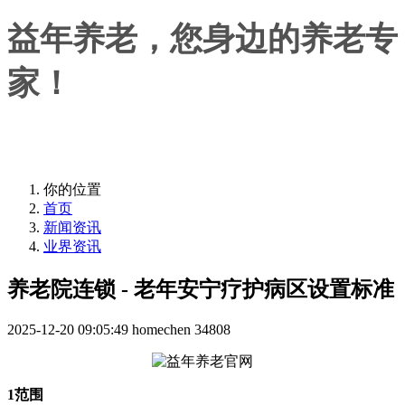
益年养老，您身边的养老专
家！
益年养老，您身边的养老专家！
你的位置
首页
新闻资讯
业界资讯
养老院连锁 - 老年安宁疗护病区设置标准
2025-12-20 09:05:49
homechen
34808
1范围