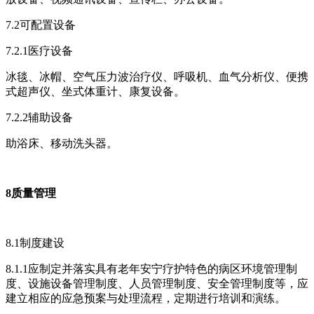
7.2可配置设备
7.2.1医疗设备
冰毯、冰帽、空气压力波治疗仪、呼吸机、血气分析仪、便携
式超声仪、坐式体重计、康复设备。
7.2.2辅助设备
助浴床、移动洗头器。
8质量管理
8.1制度建设
8.1.1应制定并落实具有老年安宁疗护特色的病区环境管理制
度、设施设备管理制度、人员管理制度、安全管理制度等，应
建立相应的应急预案与处理流程，定期进行培训和演练。