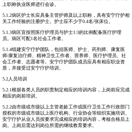
上职称执业医师进行会诊。
5.1.2病区护士长应具备主管护师及以上职称，具有安宁疗护相
关工作经验的注册护士。护士应不少于0.4名/张床位。
5.1.3病区宜按照医疗护理员与护士1:3的比例配备医疗护理
员。病区可配1名社会工作者。
5.1.4组建安宁疗护团队，包括医师、护士、药剂师、康复医
师/康复治疗师、精神卫生工作者、营养师、医疗护理员、社
会工作者、志愿者等。安宁疗护团队成员应具有相应职业资
质，并接受过安宁疗护培训。
5.2人员培训
5.2.1根据各类人员的职责制定相应的培训内容，上岗前应完成
相应的岗前培训。
5.2.2由市级或市级以上主管老龄工作或医疗卫生工作行政部门
授权的市级或市级以上医疗机构、行业协会等组织实施培训。
安宁疗护从业人员按要求完成相应的培训内容，考核合格后上
岗。上岗后需达到岗位所需的继续教育要求。