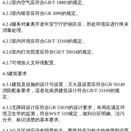
4.2.2室内空气应符合GB/T 18883的规定。
4.2.3室内噪音应符合GB 3096的规定。
4.2.4服务对象离开老年安宁疗护病区后，所处环境应进行终末
消毒处理。
4.2.5室内环境应符合GB/T 33169的规定。
4.2.6室内灯光照度应符合GB/T 50034的规定。
4.2.7可增加人文环境配置。
4.3建筑要求
4.3.1建筑及设施的设计与设置，灭火器设置应符合GB 50140
消防配备要求，适老化病房建筑设计符合GB/T 33169的规
定。
4.3.2无障碍设计应符合GB 55019的设计要求，布局应满足环
境卫生学的监测，符合WS/T 510规定，做到分区明确、洁污
分开、标识清楚的基本要求。
4.3.3公共区域应设有明显标志，图形符号与标志的使用和设置