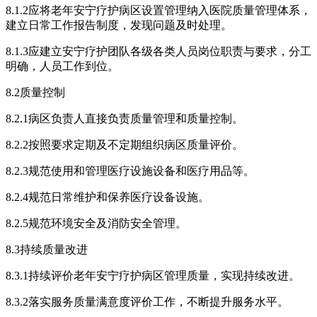
8.1.2应将老年安宁疗护病区设置管理纳入医院质量管理体系，
建立日常工作报告制度，发现问题及时处理。
8.1.3应建立安宁疗护团队各级各类人员岗位职责与要求，分工
明确，人员工作到位。
8.2质量控制
8.2.1病区负责人直接负责质量管理和质量控制。
8.2.2按照要求定期及不定期组织病区质量评价。
8.2.3规范使用和管理医疗设施设备和医疗用品等。
8.2.4规范日常维护和保养医疗设备设施。
8.2.5规范环境安全及消防安全管理。
8.3持续质量改进
8.3.1持续评价老年安宁疗护病区管理质量，实现持续改进。
8.3.2落实服务质量满意度评价工作，不断提升服务水平。