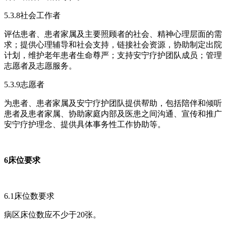
5.3.8社会工作者
评估患者、患者家属及主要照顾者的社会、精神心理层面的需
求；提供心理辅导和社会支持，链接社会资源，协助制定出院
计划，维护老年患者生命尊严；支持安宁疗护团队成员；管理
志愿者及志愿服务。
5.3.9志愿者
为患者、患者家属及安宁疗护团队提供帮助，包括陪伴和倾听
患者及患者家属、协助家庭内部及医患之间沟通、宣传和推广
安宁疗护理念、提供具体事务性工作协助等。
6床位要求
6.1床位数要求
病区床位数应不少于20张。