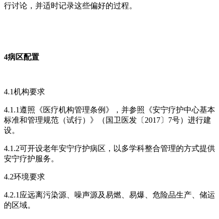
行讨论，并适时记录这些偏好的过程。
4病区配置
4.1机构要求
4.1.1遵照《医疗机构管理条例》，并参照《安宁疗护中心基本
标准和管理规范（试行）》（国卫医发〔2017〕7号）进行建
设。
4.1.2可开设老年安宁疗护病区，以多学科整合管理的方式提供
安宁疗护服务。
4.2环境要求
4.2.1应远离污染源、噪声源及易燃、易爆、危险品生产、储运
的区域。