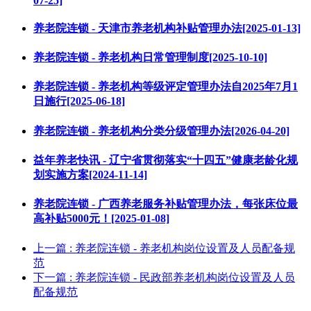
07-25]
养老院连锁 - 天津市养老机构补贴管理办法[2025-01-13]
养老院连锁 - 养老机构日常管理制度[2025-10-10]
养老院连锁 - 养老机构等级评定管理办法自2025年7月1
日施行[2025-06-18]
养老院连锁 - 养老机构分类分级管理办法[2026-04-20]
益年养老快讯 - 辽宁省贯彻落实“十四五”健康老龄化规
划实施方案[2024-11-14]
养老院连锁 - 广西养老服务补贴管理办法，每张床位最
高补贴5000元！[2025-01-08]
上一篇
: 养老院连锁 - 养老机构岗位设置及人员配备规
范
下一篇
: 养老院连锁 - 民政部养老机构岗位设置及人员
配备规范