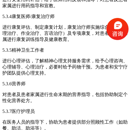
家属进行用药指导和宣教。
5.3.4康复医师/康复治疗师
进行康复评估、制定康复计划，康复治疗师实施综合治疗（物
理治疗、作业治疗、言语治疗）及专项康复，对患者及患者家
属进行康复训练指导及健康教育。
5.3.5精神卫生工作者
进行心理评估，了解精神心理支持服务需求，给予心理咨询、
心理辅导、心理治疗，必要时给予药物干预。为患者和安宁疗
护团队提供心理支持。
5.3.6营养师
对患者及患者家属进行生命末期的营养指导，包括协助制定个
性化营养处方。
5.3.7医疗护理员
在医务人员的指导下，协助为患者提供部分照顾性工作（如助
餐、助洁、助浴等）。