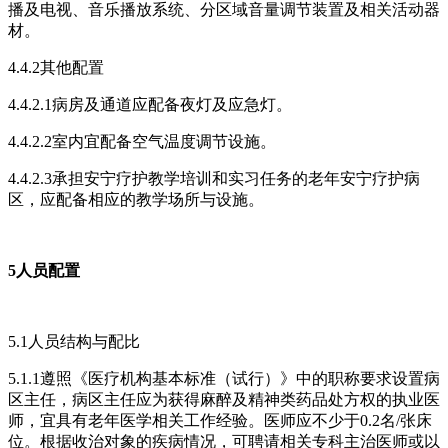
播及电视、音乐播放系统、分区域音量调节装置及相关活动器
材。
4.4.2其他配置
4.4.2.1病房及通道应配备夜灯及应急灯。
4.4.2.2室内宜配备空气温度调节设施。
4.4.2.3承担安宁疗护教学培训和实习任务的老年安宁疗护病
区，应配备相应的教学场所与设施。
5人员配置
5.1人员结构与配比
5.1.1遵照《医疗机构基本标准（试行）》中的职称要求设置病
区主任，病区主任应为获得麻醉及精神类药品处方权的执业医
师，宜具有老年医学相关工作经验。医师应不少于0.2名/张床
位。根据收治对象的疾病情况，可聘请相关专科主治医师或以