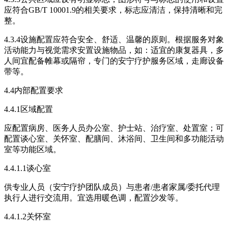
应符合GB/T 10001.9的相关要求，标志应清洁，保持清晰和完
整。
4.3.4设施配置应符合安全、舒适、温馨的原则。根据服务对象
活动能力与视觉需求安置设施物品，如：适宜的康复器具，多
人间宜配备帷幕或隔帘，专门的安宁疗护服务区域，走廊设备
带等。
4.4内部配置要求
4.4.1区域配置
应配置病房、医务人员办公室、护士站、治疗室、处置室；可
配置谈心室、关怀室、配膳间、沐浴间、卫生间和多功能活动
室等功能区域。
4.4.1.1谈心室
供专业人员（安宁疗护团队成员）与患者/患者家属/委托代理
执行人进行交流用。宜选用暖色调，配置沙发等。
4.4.1.2关怀室