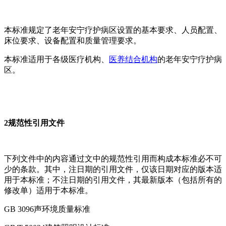
本标准规定了老年安宁疗护病区设置的基本要求、人员配置、
床位要求、设备配置和质量管理要求。
本标准适用于各级医疗机构、
医养结合机构
的老年安宁疗护病
区。
2规范性引用文件
下列文件中的内容通过文中的规范性引用而构成本标准必不可
少的条款。其中，注日期的引用文件，仅该日期对应的版本适
用于本标准；不注日期的引用文件，其最新版本（包括所有的
修改单）适用于本标准。
GB 3096声环境质量标准