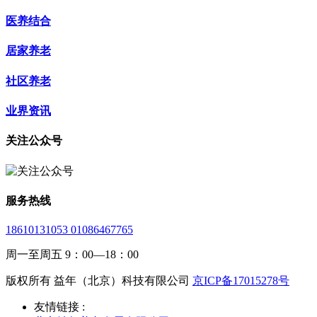
医养结合
居家养老
社区养老
业界资讯
关注公众号
服务热线
18610131053 01086467765
周一至周五 9：00—18：00
版权所有 益年（北京）科技有限公司
京ICP备17015278号
友情链接 :