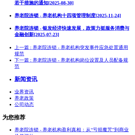
若干措施的通知[2025-08-30]
养老院连锁 - 养老机构十四项管理制度[2025-11-24]
养老院连锁 - 银发经济快速发展，政策力挺服务消费与
金融创新[2025-07-23]
上一篇
: 养老院连锁 - 养老机构突发事件应急处置通用
规范
下一篇
: 养老院连锁 - 养老机构岗位设置及人员配备规
范
新闻资讯
业界资讯
养老政策
公司动态
为您推荐
养老院连锁 - 养老机构盈利真相：从“亏损魔咒”到商业