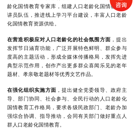
龄化国情教育专家库，组建人口老龄化国情教育宣
讲员队伍，推进线上学习平台建设，丰富人口老龄
化国情教育资源供给。
在营造积极应对人口老龄化的社会氛围方面
，提出
发挥节日涵育功能，广泛开展特色鲜明、群众参与
度高的主题活动，形成全媒体传播格局，发挥先进
典型示范作用，创作产出更多群众喜闻乐见的老年
题材、孝亲敬老题材等优秀文艺作品。
在强化组织实施方面
，提出健全党委领导、政府主
导、部门协同、社会参与、全民行动的人口老龄化
国情教育工作格局，要求各级民政部门、老龄办加
强综合协调、指导推动，会同有关部门做好重点人
群人口老龄化国情教育。