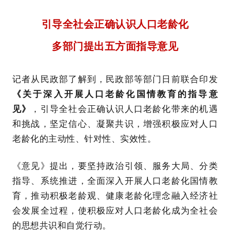
引导全社会正确认识人口老龄化
多部门提出五方面指导意见
记者从民政部了解到，民政部等部门日前联合印发
《关于深入开展人口老龄化国情教育的指导意
见》
，引导全社会正确认识人口老龄化带来的机遇
和挑战，坚定信心、凝聚共识，增强积极应对人口
老龄化的主动性、针对性、实效性。
《意见》提出，要坚持政治引领、服务大局、分类
指导、系统推进，全面深入开展人口老龄化国情教
育，推动积极老龄观、健康老龄化理念融入经济社
会发展全过程，使积极应对人口老龄化成为全社会
的思想共识和自觉行动。