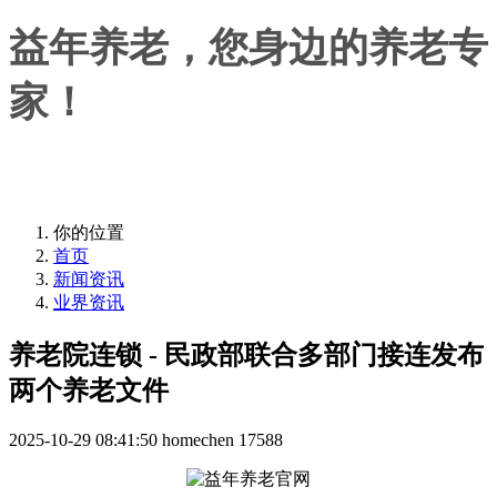
益年养老，您身边的养老专
家！
益年养老，您身边的养老专家！
你的位置
首页
新闻资讯
业界资讯
养老院连锁 - 民政部联合多部门接连发布
两个养老文件
2025-10-29 08:41:50
homechen
17588