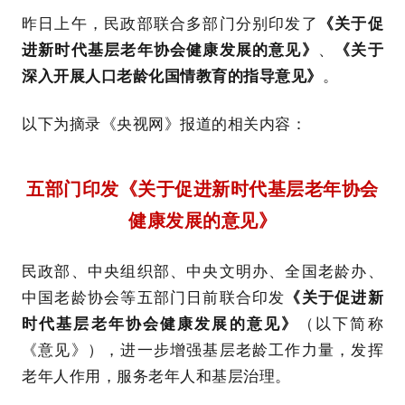
昨日上午，民政部联合多部门分别印发了
《关于促
进新时代基层老年协会健康发展的意见》
、
《关于
深入开展人口老龄化国情教育的指导意见》
。
以下为摘录《央视网》报道的相关内容：
五部门印发《关于促进新时代基层老年协会
健康发展的意见》
民政部、中央组织部、中央文明办、全国老龄办、
中国老龄协会等五部门日前联合印发
《关于促进新
时代基层老年协会健康发展的意见》
（以下简称
《意见》），进一步增强基层老龄工作力量，发挥
老年人作用，服务老年人和基层治理。