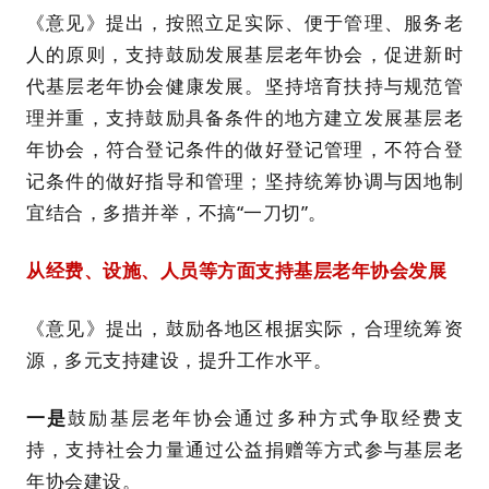
《意见》提出，按照立足实际、便于管理、服务老
人的原则，支持鼓励发展基层老年协会，促进新时
代基层老年协会健康发展。坚持培育扶持与规范管
理并重，支持鼓励具备条件的地方建立发展基层老
年协会，符合登记条件的做好登记管理，不符合登
记条件的做好指导和管理；坚持统筹协调与因地制
宜结合，多措并举，不搞“一刀切”。
从经费、设施、人员等方面支持基层老年协会发展
《意见》提出，鼓励各地区根据实际，合理统筹资
源，多元支持建设，提升工作水平。
一是
鼓励基层老年协会通过多种方式争取经费支
持，支持社会力量通过公益捐赠等方式参与基层老
年协会建设。