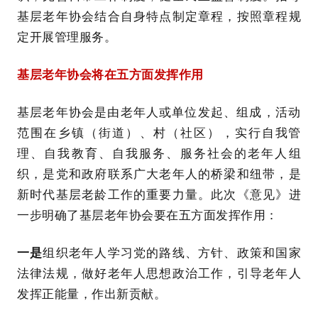
基层老年协会结合自身特点制定章程，按照章程规
定开展管理服务。
基层老年协会将在五方面发挥作用
基层老年协会是由老年人或单位发起、组成，活动
范围在乡镇（街道）、村（社区），实行自我管
理、自我教育、自我服务、服务社会的老年人组
织，是党和政府联系广大老年人的桥梁和纽带，是
新时代基层老龄工作的重要力量。此次《意见》进
一步明确了基层老年协会要在五方面发挥作用：
一是
组织老年人学习党的路线、方针、政策和国家
法律法规，做好老年人思想政治工作，引导老年人
发挥正能量，作出新贡献。