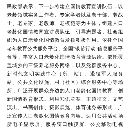
民政部表示，下一步将建立国情教育宣讲队伍，以
老龄领域实务工作者、专家学者以及老干部、老战
士、老专家、老教师、老模范等为主体，组建人口
老龄化国情教育宣讲员队伍。引导志愿者、社会组
织为人口老龄化国情教育发挥积极作用。依托全国
老年教育公共服务平台、全国“银龄行动”信息服务平
台等，丰富人口老龄化国情教育资源供给。依托覆
盖城乡的三级养老服务网络，以及党群服务中心、
新时代文明实践中心（所、站）、退役军人服务
站、公共文化设施、村（社区）综合服务中心等场
所，广泛开展群众身边的人口老龄化国情教育；创
新国情教育形式。利用知识竞赛、主题征文、文艺
演出、书画创作、摄影展览、体育健身等形式，广
泛宣传人口老龄化国情教育内容。运用公共活动场
所电子显示屏、服务窗口触摸屏、公交移动电视