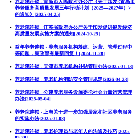
养老院连锁 - 青岛市人民政府办公厅《关于印发<青岛市
养老服务高质量发展三年行动计划（2025—2027年）>
的通知》[2025-04-25]
养老院连锁 - 江苏省政府办公厅关于印发促进银发经济
高质量发展实施方案的通知[2024-10-25]
益年养老连锁 - 养老服务机构筹建、运营、管理过程中
等问题，民政部有最新回复！[2024-11-28]
养老院连锁 - 天津市养老机构补贴管理办法[2025-01-13]
养老院连锁 - 养老机构消防安全管理规定[2026-04-23]
养老院连锁 - 公建养老服务设施委托社会力量运营管理
办法[2025-05-04]
养老院连锁 - 上海关于进一步加强居家和社区养老服务
的实施办法[2025-01-08]
养老院连锁 - 养老护理员与老年人的沟通及技巧[2025-
05-29]