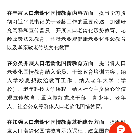
在丰富人口老龄化国情教育内容方面
，提出学习贯
彻习近平总书记关于老龄工作的重要论述，加强研
究阐释和宣传普及；开展人口老龄化形势教育、老
龄政策法规教育、积极老龄观健康老龄化理念教育
以及孝亲敬老传统文化教育。
在分类开展人口老龄化国情教育方面
，提出将人口
老龄化国情教育纳入党员、干部教育培训内容，纳
入学校思想政治教育工作，纳入老年大学（学
校）、老年科技大学课程，纳入社会主义核心价值
观宣传教育，重点做好党政干部、青少年、老年
人、社会公众等群体人口老龄化国情教育。
在加强人口老龄化国情教育基础建设方面
，提出研
发人口老龄化国情教育示范课程，建立国家人口老