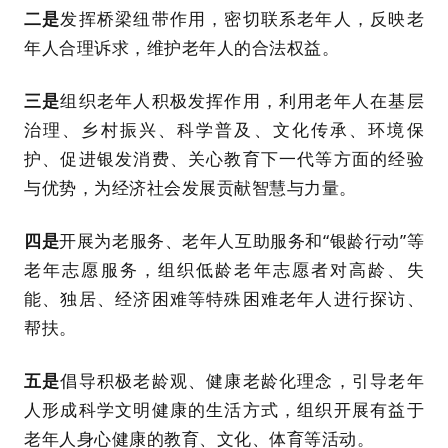
二是
发挥桥梁纽带作用，密切联系老年人，反映老
年人合理诉求，维护老年人的合法权益。
三是
组织老年人积极发挥作用，利用老年人在基层
治理、乡村振兴、科学普及、文化传承、环境保
护、促进银发消费、关心教育下一代等方面的经验
与优势，为经济社会发展贡献智慧与力量。
四是
开展为老服务、老年人互助服务和“银龄行动”等
老年志愿服务，组织低龄老年志愿者对高龄、失
能、独居、经济困难等特殊困难老年人进行探访、
帮扶。
五是
倡导积极老龄观、健康老龄化理念，引导老年
人形成科学文明健康的生活方式，组织开展有益于
老年人身心健康的教育、文化、体育等活动。