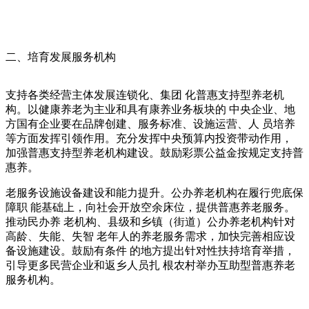
二、培育发展服务机构
支持各类经营主体发展连锁化、集团 化普惠支持型养老机
构。以健康养老为主业和具有康养业务板块的 中央企业、地
方国有企业要在品牌创建、服务标准、设施运营、人 员培养
等方面发挥引领作用。充分发挥中央预算内投资带动作用，
加强普惠支持型养老机构建设。鼓励彩票公益金按规定支持普
惠养。
老服务设施设备建设和能力提升。公办养老机构在履行兜底保
障职 能基础上，向社会开放空余床位，提供普惠养老服务。
推动民办养 老机构、县级和乡镇（街道）公办养老机构针对
高龄、失能、失智 老年人的养老服务需求，加快完善相应设
备设施建设。鼓励有条件 的地方提出针对性扶持培育举措，
引导更多民营企业和返乡人员扎 根农村举办互助型普惠养老
服务机构。