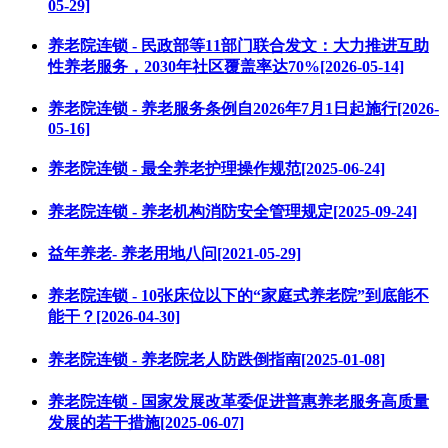
05-29]
养老院连锁 - 民政部等11部门联合发文：大力推进互助
性养老服务，2030年社区覆盖率达70%[2026-05-14]
养老院连锁 - 养老服务条例自2026年7月1日起施行[2026-
05-16]
养老院连锁 - 最全养老护理操作规范[2025-06-24]
养老院连锁 - 养老机构消防安全管理规定[2025-09-24]
益年养老- 养老用地八问[2021-05-29]
养老院连锁 - 10张床位以下的“家庭式养老院”到底能不
能干？[2026-04-30]
养老院连锁 - 养老院老人防跌倒指南[2025-01-08]
养老院连锁 - 国家发展改革委促进普惠养老服务高质量
发展的若干措施[2025-06-07]