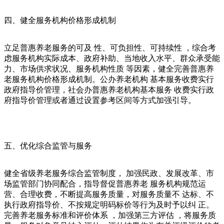
四、健全服务机构价格形成机制
立足普惠养老服务的可及 性、可负担性、可持续性 ，综合考
虑服务机构实际成本、政府补助、当地收入水平、群众承受能
力、市场供求状况、服务机构性质 等因素，健全完善普惠养
老服务机构价格形成机制。公办养老机构 基本服务收费实行
政府指导价管理，社会办普惠养老机构基本服务 收费实行政
府指导价管理或者通过设置参考区间等方式加强引导。
五、优化综合监管与服务
健全省级养老服务综合监管制度， 加强民政、发展改革、市
场监管部门协同配合，指导督促普惠养老 服务机构规范运
营、合理收费，不断提高服务质量，对服务质量不 达标、不
执行政府指导价、不按规定明码标价等行为及时予以纠 正。
完善养老服务标准和评价体系 ，加强第三方评估 ，将服务质