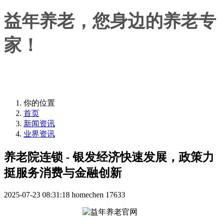
益年养老，您身边的养老专
家！
益年养老，您身边的养老专家！
你的位置
首页
新闻资讯
业界资讯
养老院连锁 - 银发经济快速发展，政策力
挺服务消费与金融创新
2025-07-23 08:31:18
homechen
17633