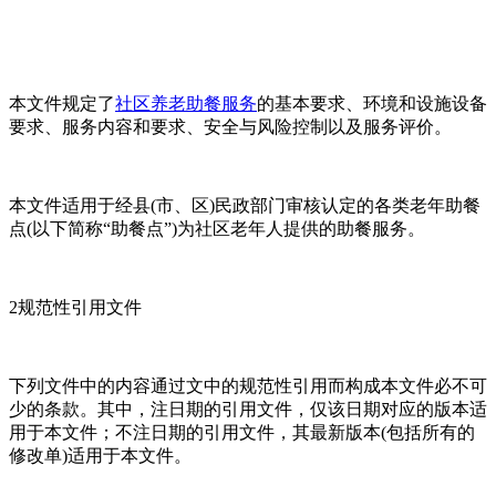
本文件规定了
社区养老助餐服务
的基本要求、环境和设施设备
要求、服务内容和要求、安全与风险控制以及服务评价。
本文件适用于经县(市、区)民政部门审核认定的各类老年助餐
点(以下简称“助餐点”)为社区老年人提供的助餐服务。
2规范性引用文件
下列文件中的内容通过文中的规范性引用而构成本文件必不可
少的条款。其中，注日期的引用文件，仅该日期对应的版本适
用于本文件；不注日期的引用文件，其最新版本(包括所有的
修改单)适用于本文件。