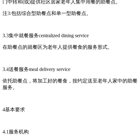
门中转和(或)提供社区居家老年人集中用餐的助餐点。
注3:包括综合型助餐点和单一型助餐点。
3.3集中就餐服务centralized dining service
在助餐点的就餐区为老年人提供餐食的服务形式。
3.4送餐服务meal delivery service
依托助餐点，将加工好的餐食，按约定送至老年人家中的助餐
服务。
4基本要求
4.1服务机构