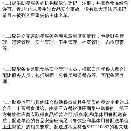
4.1.1提供助餐服务的机构应依法登记、注册，并取得食品经营
许可。近3年内未发生过食品安全事故，没有重大违法违规记
录且未被列入严重失信主体名单。
4.1.2应建立完善助餐服务各项规章制度和流程，包括财务管
理、运营管理、安全管理、卫生管理、档案管理、岗位职责
等。
4.1.3应配备专兼职食品安全管理人员，根据日均就餐人数合理
配比服务人员，包括厨师、分餐员和送餐员等。宜配备营养
师。
4.1.4助餐点可与其他综合型助餐点或具备资质的餐饮企业达成
合作，丰富餐食供给。由第三方餐饮供应商集中送餐的，第三
方餐饮供应商应取得食品经营许可(或备案)和集体用餐配送资
质，配送单位的食品安全应满足《餐饮业和集体用餐配送单位
卫生规范》的相关要求。配送过程应符合SB/T 10857的相关规