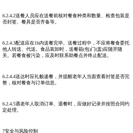
6.2.4.2送餐人员应在送餐前核对餐食种类和数量、检查包装是
否封签、餐具是否齐备等。
6.2.4.3配送应在1h内送餐完毕。送餐过程中，不应将餐食委托
他人转送、代送。食品装卸时，送餐箱(包)门(盖)应随开随
关。若餐食被污染，应及时联系助餐点并终止配送。
6.2.4.4送达时应礼貌递餐，并提醒老年人当面查看封签是否完
整，核对餐食与订单信息。
6.2.4.5遇老年人取消订单、退餐时，应做好记录并按照合同约
定处理。
7安全与风险控制