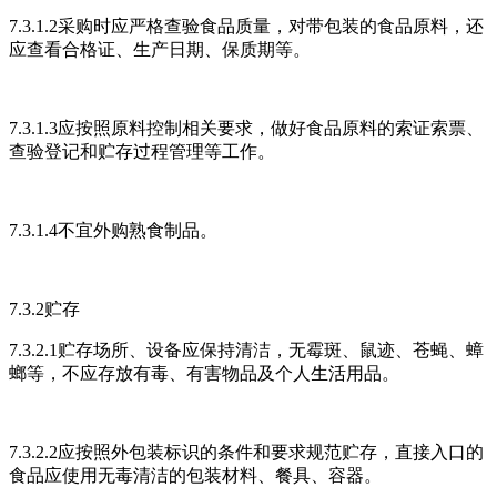
7.3.1.2采购时应严格查验食品质量，对带包装的食品原料，还
应查看合格证、生产日期、保质期等。
7.3.1.3应按照原料控制相关要求，做好食品原料的索证索票、
查验登记和贮存过程管理等工作。
7.3.1.4不宜外购熟食制品。
7.3.2贮存
7.3.2.1贮存场所、设备应保持清洁，无霉斑、鼠迹、苍蝇、蟑
螂等，不应存放有毒、有害物品及个人生活用品。
7.3.2.2应按照外包装标识的条件和要求规范贮存，直接入口的
食品应使用无毒清洁的包装材料、餐具、容器。