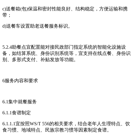
c)送餐箱(包)保温和密封性能良好、结构稳定，方便运输和携
带；
d)送餐车设置助老送餐服务标识。
5.2.4助餐点宜配置能对接民政部门指定系统的智能化设施设
备，如结算系统、身份识别系统等，宜支持在线点餐、身份识
别、多形式支付、补贴发放等功能。
6服务内容和要求
6.1集中就餐服务
6.1.1食谱制定
6.1.1.1宜按照WS/T 556的相关要求，结合老年人生理特点、饮
食习惯、地域特点、民族宗教习惯等因素制定食谱。