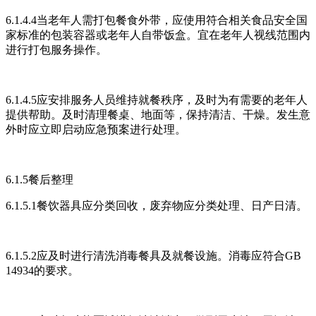
6.1.4.4当老年人需打包餐食外带，应使用符合相关食品安全国
家标准的包装容器或老年人自带饭盒。宜在老年人视线范围内
进行打包服务操作。
6.1.4.5应安排服务人员维持就餐秩序，及时为有需要的老年人
提供帮助。及时清理餐桌、地面等，保持清洁、干燥。发生意
外时应立即启动应急预案进行处理。
6.1.5餐后整理
6.1.5.1餐饮器具应分类回收，废弃物应分类处理、日产日清。
6.1.5.2应及时进行清洗消毒餐具及就餐设施。消毒应符合GB
14934的要求。