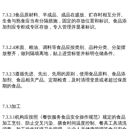
7.3.2.3食品原材料、半成品、成品在盛放、贮存时相互分开。
生食与熟食应当有分隔措施，固定的存放位置和标识。食品添
加剂应专柜或专区存放，专人管理并显著标识。
7.3.2.4米面、粮油、调料等食品应按类别、品种分类、分架摆
放整齐，做到隔墙离地，贴上进货标签并标明仓储条件。
7.3.2.5遵循先进、先出、先用的原则，使用食品原料、食品添
加剂、食品相关产品。定期检查，及时清理变质或者超过保质
期的食品。
7.3.3加工
7.3.3.1机构应按照《餐饮服务食品安全操作规范》规定的食品
加工烹饪、防止交叉污染、膳食时间温度控制、餐具工具清洗