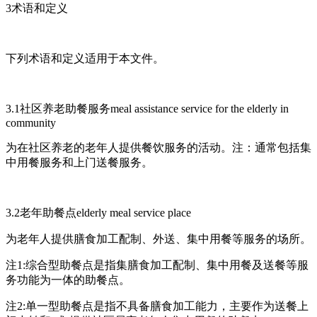
3术语和定义
下列术语和定义适用于本文件。
3.1社区养老助餐服务meal assistance service for the elderly in
community
为在社区养老的老年人提供餐饮服务的活动。注：通常包括集
中用餐服务和上门送餐服务。
3.2老年助餐点elderly meal service place
为老年人提供膳食加工配制、外送、集中用餐等服务的场所。
注1:综合型助餐点是指集膳食加工配制、集中用餐及送餐等服
务功能为一体的助餐点。
注2:单一型助餐点是指不具备膳食加工能力，主要作为送餐上