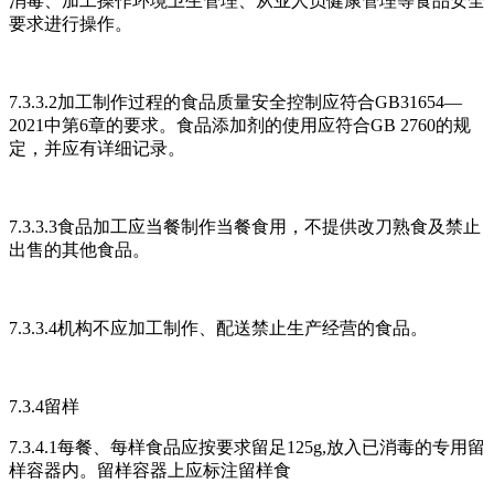
消毒、加工操作环境卫生管理、从业人员健康管理等食品安全
要求进行操作。
7.3.3.2加工制作过程的食品质量安全控制应符合GB31654—
2021中第6章的要求。食品添加剂的使用应符合GB 2760的规
定，并应有详细记录。
7.3.3.3食品加工应当餐制作当餐食用，不提供改刀熟食及禁止
出售的其他食品。
7.3.3.4机构不应加工制作、配送禁止生产经营的食品。
7.3.4留样
7.3.4.1每餐、每样食品应按要求留足125g,放入已消毒的专用留
样容器内。留样容器上应标注留样食