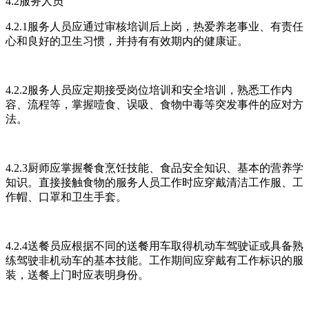
4.2服务人员
4.2.1服务人员应通过审核培训后上岗，热爱养老事业、有责任
心和良好的卫生习惯，并持有有效期内的健康证。
4.2.2服务人员应定期接受岗位培训和安全培训，熟悉工作内
容、流程等，掌握噎食、误吸、食物中毒等突发事件的应对方
法。
4.2.3厨师应掌握餐食烹饪技能、食品安全知识、基本的营养学
知识。直接接触食物的服务人员工作时应穿戴清洁工作服、工
作帽、口罩和卫生手套。
4.2.4送餐员应根据不同的送餐用车取得机动车驾驶证或具备熟
练驾驶非机动车的基本技能。工作期间应穿戴有工作标识的服
装，送餐上门时应表明身份。