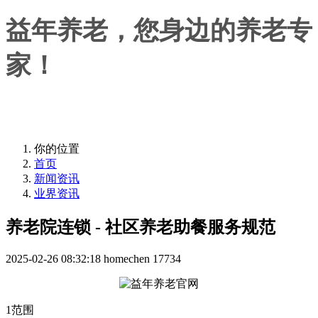
益年养老，您身边的养老专
家！
益年养老，您身边的养老专家！
你的位置
首页
新闻资讯
业界资讯
养老院连锁 - 社区养老助餐服务规范
2025-02-26 08:32:18
homechen
17734
1范围