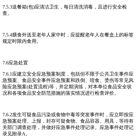
7.5.3送餐箱(包)应清洁卫生，每日清洗消毒，且进行安全检
查。
7.5.4膳食外送至老年人家中时，应提醒老年人在餐盒上的标签
规定时限内食用。
7.6应急处置
7.6.1应建立安全应急预案制度，包括但不限于公共卫生事件应
急预案、食品安全事件应急预案和跌倒、噎食、烫伤等常见风
险应急预案(处置流程)等，并定期演练，对本单位食品安全状
况和各项食品安全防范措施的落实情况进行检查评价。
7.6.2发生可疑食品污染或食物中毒等突发事件时，应立即按应
急预案处理、上报，封存可疑食物、食品容器、用具，等待有
关部门调查处理，并做好应急事件处理记录。应急事件处理记
录见附录A。