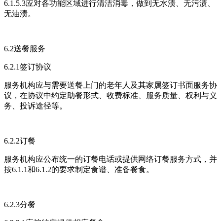
6.1.5.3应对各功能区域进行清洁消毒，做到无水渍、无污渍、
无油渍。
6.2送餐服务
6.2.1签订协议
服务机构应与需要送餐上门的老年人及其家属签订书面服务协
议，在协议中约定助餐形式、收费标准、服务质量、权利与义
务、投诉途径等。
6.2.2订餐
服务机构应公布统一的订餐电话或提供网络订餐服务方式，并
按6.1.1和6.1.2的要求制定食谱、准备餐食。
6.2.3分餐