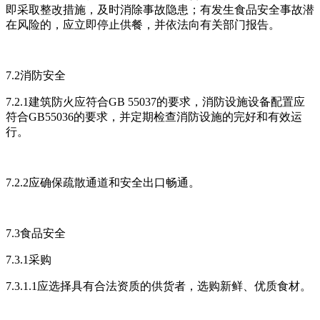
即采取整改措施，及时消除事故隐患；有发生食品安全事故潜
在风险的，应立即停止供餐，并依法向有关部门报告。
7.2消防安全
7.2.1建筑防火应符合GB 55037的要求，消防设施设备配置应
符合GB55036的要求，并定期检查消防设施的完好和有效运
行。
7.2.2应确保疏散通道和安全出口畅通。
7.3食品安全
7.3.1采购
7.3.1.1应选择具有合法资质的供货者，选购新鲜、优质食材。