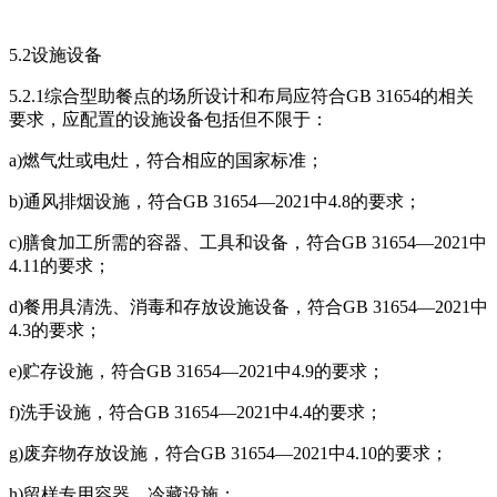
5.2设施设备
5.2.1综合型助餐点的场所设计和布局应符合GB 31654的相关
要求，应配置的设施设备包括但不限于：
a)燃气灶或电灶，符合相应的国家标准；
b)通风排烟设施，符合GB 31654—2021中4.8的要求；
c)膳食加工所需的容器、工具和设备，符合GB 31654—2021中
4.11的要求；
d)餐用具清洗、消毒和存放设施设备，符合GB 31654—2021中
4.3的要求；
e)贮存设施，符合GB 31654—2021中4.9的要求；
f)洗手设施，符合GB 31654—2021中4.4的要求；
g)废弃物存放设施，符合GB 31654—2021中4.10的要求；
h)留样专用容器、冷藏设施；