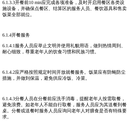
6.1.3.3开餐前10 min应完成各项准备，及时开启用餐区各类设
施设备，并确保点餐区、结算区的服务人员、餐饮器具和售卖
饭菜全部就位。
6.1.4开餐服务
6.1.4.1服务人员应举止文明并使用礼貌用语，做到热情周到、
耐心细致，尊重老年人的饮食习惯和民族习惯。
6.1.4.2应严格按照规定时间开放就餐服务。饭菜应有防蝇防尘
措施，并做到保温，避免供应冷饭、冷菜。
6.1.4.3分餐人员在分餐前应洗手消毒，提醒老年人按需取餐，
避免浪费。如老年人不能自行取餐，服务人员应为其送餐到餐
桌。分餐或送餐时服务人员应询问老年人对膳食是否有特殊要
求。