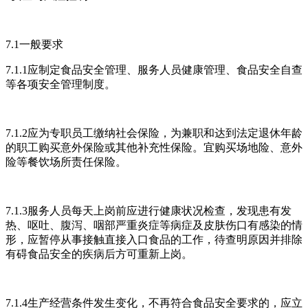
7.1一般要求
7.1.1应制定食品安全管理、服务人员健康管理、食品安全自查
等各项安全管理制度。
7.1.2应为专职员工缴纳社会保险，为兼职和达到法定退休年龄
的职工购买意外保险或其他补充性保险。宜购买场地险、意外
险等餐饮场所责任保险。
7.1.3服务人员每天上岗前应进行健康状况检查，发现患有发
热、呕吐、腹泻、咽部严重炎症等病症及皮肤伤口有感染的情
形，应暂停从事接触直接入口食品的工作，待查明原因并排除
有碍食品安全的疾病后方可重新上岗。
7.1.4生产经营条件发生变化，不再符合食品安全要求的，应立