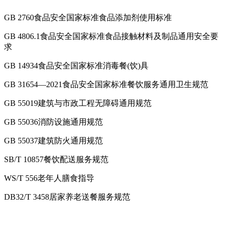
GB 2760食品安全国家标准食品添加剂使用标准
GB 4806.1食品安全国家标准食品接触材料及制品通用安全要
求
GB 14934食品安全国家标准消毒餐(饮)具
GB 31654—2021食品安全国家标准餐饮服务通用卫生规范
GB 55019建筑与市政工程无障碍通用规范
GB 55036消防设施通用规范
GB 55037建筑防火通用规范
SB/T 10857餐饮配送服务规范
WS/T 556老年人膳食指导
DB32/T 3458居家养老送餐服务规范