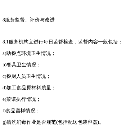
8服务监督、评价与改进
8.1服务机构宜进行每日监督检查，监督内容一般包括：
a)助餐点环境卫生情况；
b)餐具卫生情况；
c)餐厨人员卫生情况；
d)加工食品原材料质量；
e)菜谱执行情况；
f)食品留样情况；
g)清洗消毒作业是否规范(包括配送包装容器)。