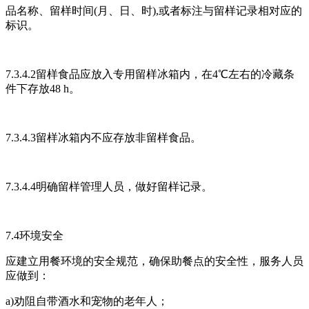
品名称、留样时间(月、日、时),或者标注与留样记录相对应的
标识。
7.3.4.2留样食品应放入专用留样冰箱内，在4℃左右的冷藏条
件下存放48 h。
7.3.4.3留样冰箱内不应存放非留样食品。
7.3.4.4明确留样管理人员，做好留样记录。
7.4环境安全
应建立用餐环境的安全规范，确保助餐点的安全性，服务人员
应做到：
a)劝阻自带酒水和宠物的老年人；