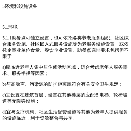
5环境和设施设备
5.1环境
5.1.1助餐点可独立设置，也可依托各类养老服务组织、社区综
合服务设施、社区嵌入式服务设施等为老服务设施设置，或依
托企事业单位食堂、餐饮企业设置。助餐点选址要求包括但不
限于：
a)应临近老年人集中居住或活动区域，综合考虑老年人服务需
求、服务半径等因素；
b)与高噪声、污染源的防护距离应符合有关安全卫生规定；
c)宜设置在建筑首层，设置在其他楼层的应配备电梯、轮椅坡
道等无障碍设施；
d)宜与医疗机构、社区生活配套设施等其他为老年人提供服务
的设施临近，利于资源整合与共享。