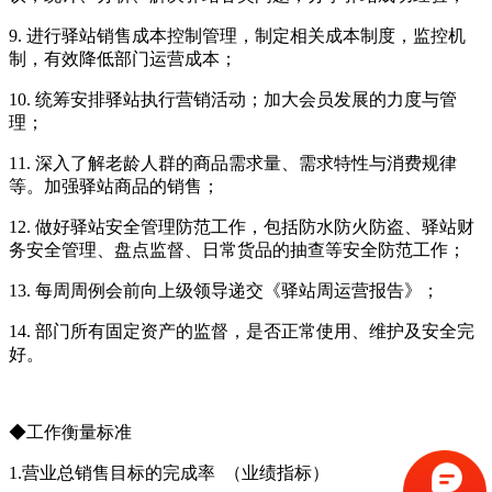
9.
进行驿站销售成本控制管理，制定相关成本制度，监控机
制，有效降低部门运营成本；
10. 统筹安排驿站执行营销活动；加大会员发展的力度与管
理；
11. 深入了解老龄人群的商品需求量、需求特性与消费规律
等。加强驿站商品的销售；
12. 做好驿站安全管理防范工作，包括防水防火防盗、驿站财
务安全管理、盘点监督、日常货品的抽查等安全防范工作；
13. 每周周例会前向上级领导递交《驿站周运营报告》；
14. 部门所有固定资产的监督，是否正常使用、维护及安全完
好。
◆工作衡量标准
1.营业总销售目标的完成率 （业绩指标）