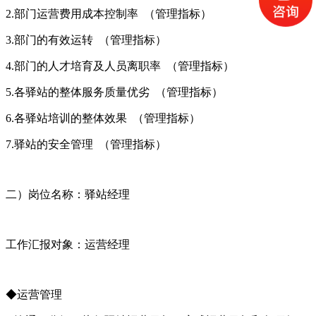
2.部门运营费用成本控制率 （管理指标）
3.部门的有效运转 （管理指标）
4.部门的人才培育及人员离职率 （管理指标）
5.各驿站的整体服务质量优劣 （管理指标）
6.各驿站培训的整体效果 （管理指标）
7.驿站的安全管理 （管理指标）
二）岗位名称：驿站经理
工作汇报对象：运营经理
◆运营管理