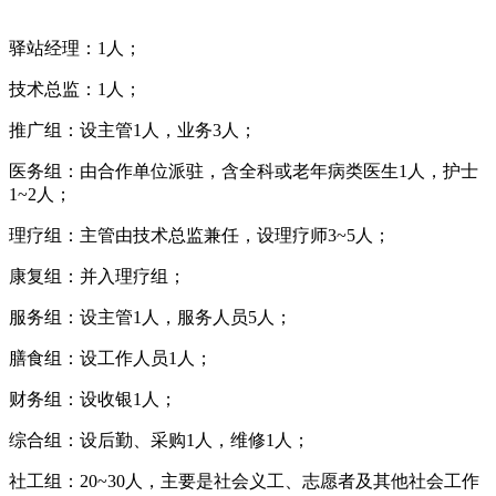
驿站经理：1人；
技术总监：1人；
推广组：设主管1人，业务3人；
医务组：由合作单位派驻，含全科或老年病类医生1人，护士
1~2人；
理疗组：主管由技术总监兼任，设理疗师3~5人；
康复组：并入理疗组；
服务组：设主管1人，服务人员5人；
膳食组：设工作人员1人；
财务组：设收银1人；
综合组：设后勤、采购1人，维修1人；
社工组：20~30人，主要是社会义工、志愿者及其他社会工作