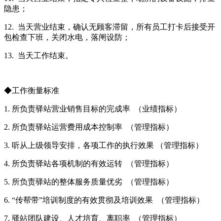
隐患；
12. 当天营业结束，确认无顾客滞留，所有员工打卡后接受开
包检查下班，关闭水电，落闸设防；
13. 当天工作结束。
◆工作衡量标准
1.
所负责驿站营业销售目标的完成率 （业绩指标）
2. 所负责驿站运营费用成本控制率 （管理指标）
3. 听从上级领导安排，各项工作的执行效果 （管理指标）
4. 所负责驿站各项机制的有效运转 （管理指标）
5. 所负责驿站的整体服务质量优劣 （管理指标）
6. “传帮带”培训制度的有效贯彻及培训效果 （管理指标）
7. 驿站团队建设、人才培育、离职率 （管理指标）