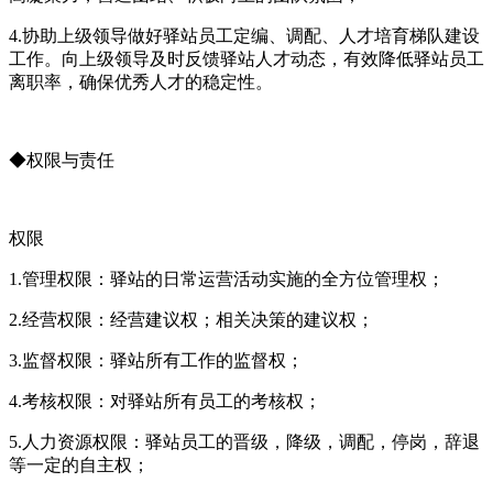
4.协助上级领导做好驿站员工定编、调配、人才培育梯队建设
工作。向上级领导及时反馈驿站人才动态，有效降低驿站员工
离职率，确保优秀人才的稳定性。
◆权限与责任
权限
1.管理权限：驿站的日常运营活动实施的全方位管理权；
2.经营权限：经营建议权；相关决策的建议权；
3.监督权限：驿站所有工作的监督权；
4.考核权限：对驿站所有员工的考核权；
5.人力资源权限：驿站员工的晋级，降级，调配，停岗，辞退
等一定的自主权；