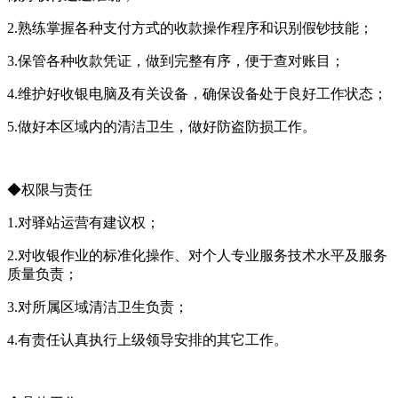
2.熟练掌握各种支付方式的收款操作程序和识别假钞技能；
3.保管各种收款凭证，做到完整有序，便于查对账目；
4.维护好收银电脑及有关设备，确保设备处于良好工作状态；
5.做好本区域内的清洁卫生，做好防盗防损工作。
◆权限与责任
1.对驿站运营有建议权；
2.对收银作业的标准化操作、对个人专业服务技术水平及服务
质量负责；
3.对所属区域清洁卫生负责；
4.有责任认真执行上级领导安排的其它工作。