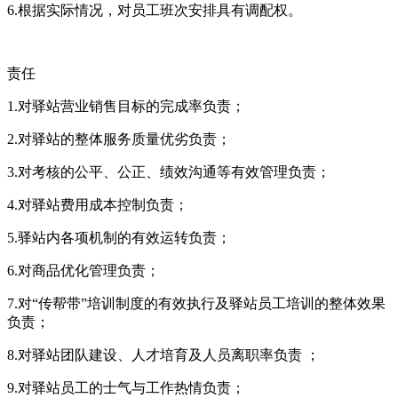
6.根据实际情况，对员工班次安排具有调配权。
责任
1.对驿站营业销售目标的完成率负责；
2.对驿站的整体服务质量优劣负责；
3.对考核的公平、公正、绩效沟通等有效管理负责；
4.对驿站费用成本控制负责；
5.驿站内各项机制的有效运转负责；
6.对商品优化管理负责；
7.对“传帮带”培训制度的有效执行及驿站员工培训的整体效果
负责；
8.对驿站团队建设、人才培育及人员离职率负责 ；
9.对驿站员工的士气与工作热情负责；