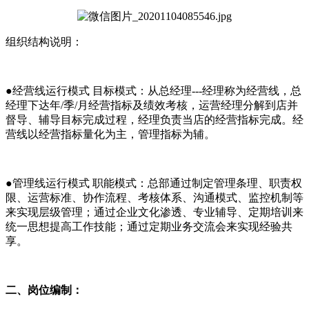
组织结构说明：
●经营线运行模式 目标模式：从总经理---经理称为经营线，总
经理下达年/季/月经营指标及绩效考核，运营经理分解到店并
督导、辅导目标完成过程，经理负责当店的经营指标完成。经
营线以经营指标量化为主，管理指标为辅。
●管理线运行模式 职能模式：总部通过制定管理条理、职责权
限、运营标准、协作流程、考核体系、沟通模式、监控机制等
来实现层级管理；通过企业文化渗透、专业辅导、定期培训来
统一思想提高工作技能；通过定期业务交流会来实现经验共
享。
二、岗位编制：