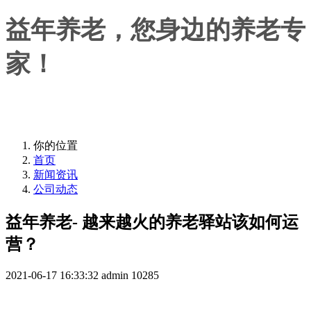
益年养老，您身边的养老专
家！
益年养老，您身边的养老专家！
你的位置
首页
新闻资讯
公司动态
益年养老- 越来越火的养老驿站该如何运
营？
2021-06-17 16:33:32
admin
10285