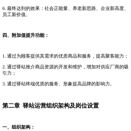
6. 最终达到的效果：社会正能量、养老新思路、企业新高度、
员工新价值。
四、附加值提升功能：
1.
通过为顾客提供其需求的优质商品和服务，提高聚客能力；
2. 通过驿站推介商品资源的开发和维护，增加对供应厂商的吸
引力；
3. 通过驿站终端优质的服务、形象提高品牌的影响力。
第二章 驿站运营组织架构及岗位设置
一、组织架构：