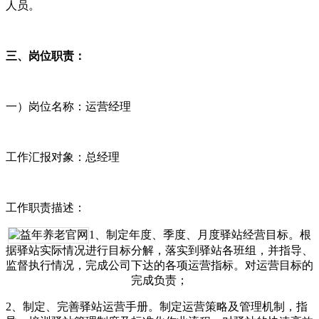
人员。
三、岗位职责：
一）岗位名称：运营经理
工作汇报对象：总经理
工作职责描述：
1、制定年度、季度、月度驿站经营目标。根
据驿站实际情况进行目标分解，落实到驿站各班组，并指导、
监督执行情况，完成公司下达的各项运营指标。对运营目标的
完成负责；
2、制定、完善驿站运营手册。制定运营策略及管理机制，指