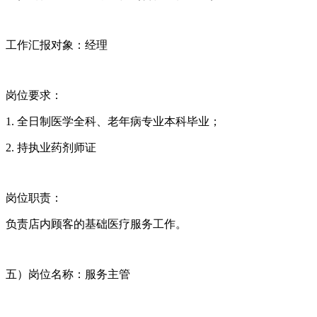
工作汇报对象：经理
岗位要求：
1. 全日制医学全科、老年病专业本科毕业；
2. 持执业药剂师证
岗位职责：
负责店内顾客的基础医疗服务工作。
五）岗位名称：服务主管