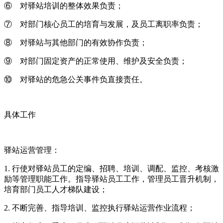
⑥ 对驿站培训的整体效果负责；
⑦ 对部门核心员工的培育与发展，及员工离职率负责；
⑧ 对驿站与其他部门的有效协作负责；
⑨ 对部门固定资产的正常使用、维护及安全负责；
⑩ 对驿站的危急公关事件负直接责任。
具体工作
驿站运营管理：
1. 行使对驿站员工的定编、招聘、培训、调配、监控、考核激
励等管理职能工作。指导驿站员工工作，管理员工晋升机制，
培育部门员工人才梯队建设；
2.
不断完善、指导培训、监控执行驿站运营作业流程；