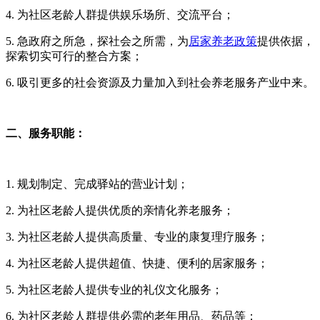
4. 为社区老龄人群提供娱乐场所、交流平台；
5. 急政府之所急，探社会之所需，为
居家养老政策
提供依据，
探索切实可行的整合方案；
6. 吸引更多的社会资源及力量加入到社会养老服务产业中来。
二、服务职能：
1.
规划制定、完成驿站的营业计划；
2.
为社区老龄人提供优质的亲情化养老服务；
3. 为社区老龄人提供高质量、专业的康复理疗服务；
4.
为社区老龄人提供超值、快捷、便利的居家服务；
5.
为社区老龄人提供专业的礼仪文化服务；
6. 为社区老龄人群提供必需的老年用品、药品等；