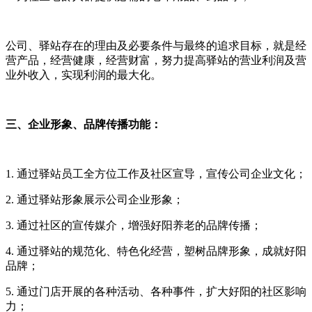
公司、驿站存在的理由及必要条件与最终的追求目标，就是经
营产品，经营健康，经营财富，努力提高驿站的营业利润及营
业外收入，实现利润的最大化。
三、企业形象、品牌传播功能：
1.
通过驿站员工全方位工作及社区宣导，宣传公司企业文化；
2.
通过驿站形象展示公司企业形象；
3.
通过社区的宣传媒介，增强好阳养老的品牌传播；
4.
通过驿站的规范化、特色化经营，塑树品牌形象，成就好阳
品牌；
5.
通过门店开展的各种活动、各种事件，扩大好阳的社区影响
力；