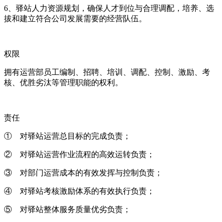
6、驿站人力资源规划，确保人才到位与合理调配，培养、选
拔和建立符合公司发展需要的经营队伍。
权限
拥有运营部员工编制、招聘、培训、调配、控制、激励、考
核、优胜劣汰等管理职能的权利。
责任
① 对驿站运营总目标的完成负责；
② 对驿站运营作业流程的高效运转负责；
③ 对部门运营成本的有效发挥与控制负责；
④ 对驿站考核激励体系的有效执行负责；
⑤ 对驿站整体服务质量优劣负责；