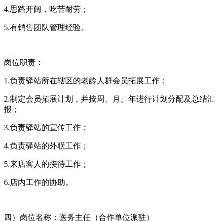
4.思路开阔，吃苦耐劳；
5.有销售团队管理经验。
岗位职责：
1.负责驿站所在辖区的老龄人群会员拓展工作；
2.制定会员拓展计划，并按周、月、年进行计划分配及总结汇
报；
3.负责驿站的宣传工作；
4.负责驿站的外联工作；
5.来店客人的接待工作；
6.店内工作的协助。
四）岗位名称：医务主任（合作单位派驻）