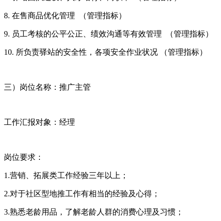
8. 在售商品优化管理 （管理指标）
9. 员工考核的公平公正、绩效沟通等有效管理 （管理指标）
10. 所负责驿站的安全性，各项安全作业状况 （管理指标）
三）岗位名称：推广主管
工作汇报对象：经理
岗位要求：
1.营销、拓展类工作经验三年以上；
2.对于社区型地推工作有相当的经验及心得；
3.熟悉老龄用品，了解老龄人群的消费心理及习惯；