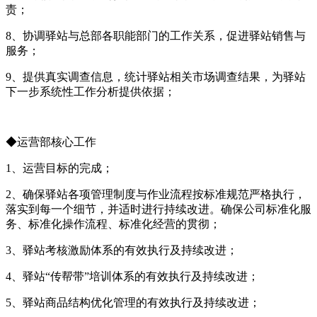
责；
8、协调驿站与总部各职能部门的工作关系，促进驿站销售与
服务；
9、提供真实调查信息，统计驿站相关市场调查结果，为驿站
下一步系统性工作分析提供依据；
◆运营部核心工作
1、运营目标的完成；
2、确保驿站各项管理制度与作业流程按标准规范严格执行，
落实到每一个细节，并适时进行持续改进。确保公司标准化服
务、标准化操作流程、标准化经营的贯彻；
3、驿站考核激励体系的有效执行及持续改进；
4、驿站“传帮带”培训体系的有效执行及持续改进；
5、驿站商品结构优化管理的有效执行及持续改进；