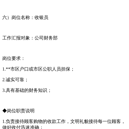
六）岗位名称：收银员
工作汇报对象：公司财务部
岗位要求：
1.**市区户口或市区公职人员担保；
2.诚实可靠；
3.具有基础的财务知识；
◆岗位职责说明
1.负责接待顾客购物的收款工作，文明礼貌接待每一位顾客，
做好收付迅速准确；