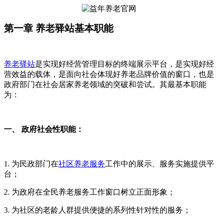
第一章 养老驿站基本职能
养老驿站
是实现好经营管理目标的终端展示平台，是实现好经
营效益的载体，是面向社会体现好养老品牌价值的窗口，也是
政府部门在社会居家养老领域的突破和尝试。其最基本职能
为：
一、 政府社会性职能：
1. 为民政部门在
社区养老服务
工作中的展示、服务实施提供平
台；
2. 为政府在全民养老服务工作窗口树立正面形象；
3. 为社区的老龄人群提供便捷的系列性针对性的服务；