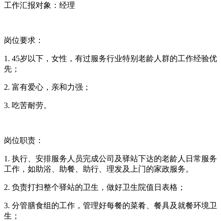
工作汇报对象：经理
岗位要求：
1. 45岁以下，女性，有过服务行业特别老龄人群的工作经验优
先；
2. 富有爱心，亲和力强；
3. 吃苦耐劳。
岗位职责：
1. 执行、安排服务人员完成公司及驿站下达的老龄人日常服务
工作，如助浴、助餐、助行、理发及上门的家政服务。
2. 负责打扫整个驿站的卫生，做好卫生院值日表格；
3. 分管膳食组的工作，管理好每餐的菜肴、餐具及就餐环境卫
生；