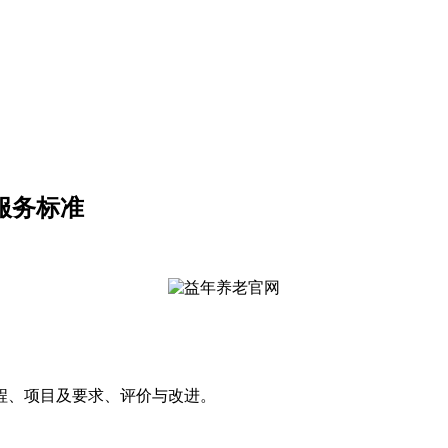
服务标准
程、项目及要求、评价与改进。