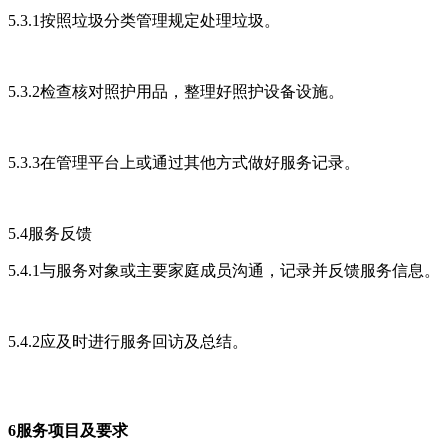
5.3.1按照垃圾分类管理规定处理垃圾。
5.3.2检查核对照护用品，整理好照护设备设施。
5.3.3在管理平台上或通过其他方式做好服务记录。
5.4服务反馈
5.4.1与服务对象或主要家庭成员沟通，记录并反馈服务信息。
5.4.2应及时进行服务回访及总结。
6服务项目及要求