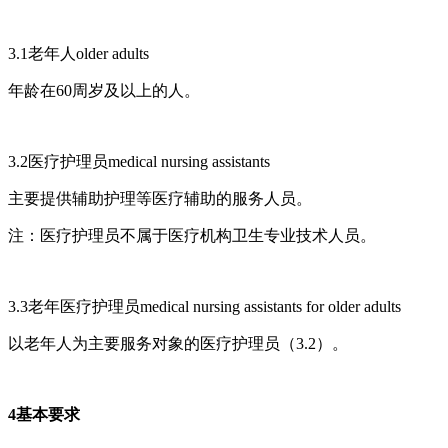
3.1老年人older adults
年龄在60周岁及以上的人。
3.2医疗护理员medical nursing assistants
主要提供辅助护理等医疗辅助的服务人员。
注：医疗护理员不属于医疗机构卫生专业技术人员。
3.3老年医疗护理员medical nursing assistants for older adults
以老年人为主要服务对象的医疗护理员（3.2）。
4基本要求