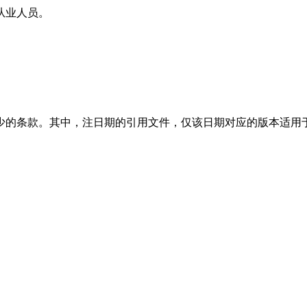
从业人员。
少的条款。其中，注日期的引用文件，仅该日期对应的版本适用