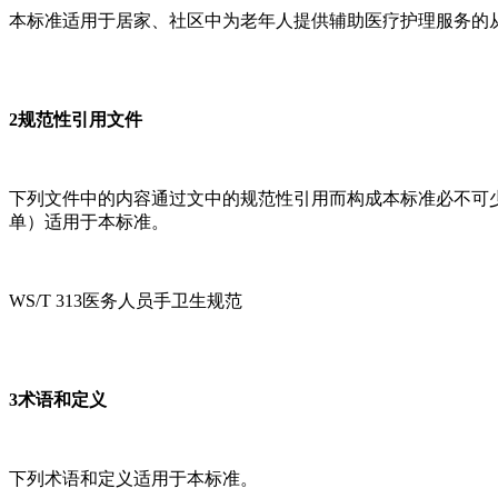
本标准适用于居家、社区中为老年人提供辅助医疗护理服务的
2规范性引用文件
下列文件中的内容通过文中的规范性引用而构成本标准必不可
单）适用于本标准。
WS/T 313医务人员手卫生规范
3术语和定义
下列术语和定义适用于本标准。