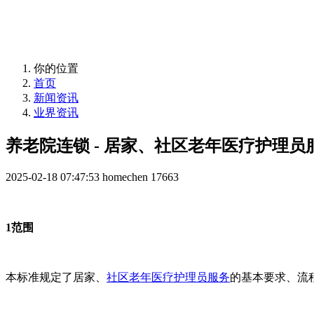
益年养老，您身边的养老专家！
你的位置
首页
新闻资讯
业界资讯
养老院连锁 - 居家、社区老年医疗护理员
2025-02-18 07:47:53
homechen
17663
1范围
本标准规定了居家、
社区老年医疗护理员服务
的基本要求、流