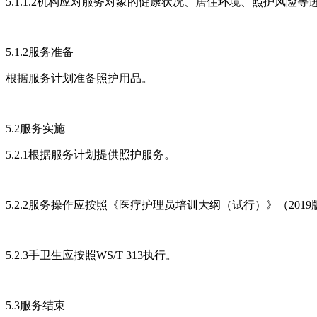
5.1.1.2机构应对服务对象的健康状况、居住环境、照护风险等
5.1.2服务准备
根据服务计划准备照护用品。
5.2服务实施
5.2.1根据服务计划提供照护服务。
5.2.2服务操作应按照《医疗护理员培训大纲（试行）》（201
5.2.3手卫生应按照WS/T 313执行。
5.3服务结束