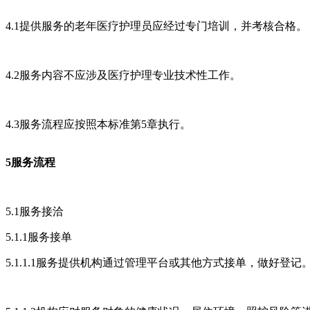
4.1提供服务的老年医疗护理员应经过专门培训，并考核合格。
4.2服务内容不应涉及医疗护理专业技术性工作。
4.3服务流程应按照本标准第5章执行。
5服务流程
5.1服务接洽
5.1.1服务接单
5.1.1.1服务提供机构通过管理平台或其他方式接单，做好登记