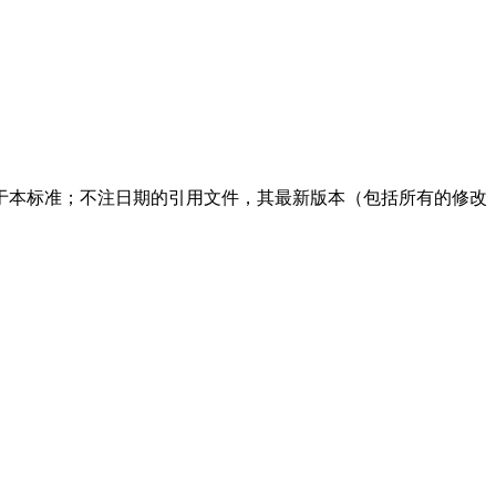
于本标准；不注日期的引用文件，其最新版本（包括所有的修改