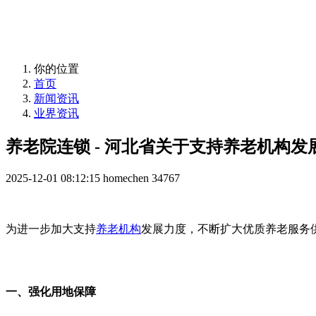
益年养老，您身边的养老专家！
你的位置
首页
新闻资讯
业界资讯
养老院连锁 - 河北省关于支持养老机构
2025-12-01 08:12:15
homechen
34767
为进一步加大支持
养老机构
发展力度，不断扩大优质养老服务
一、强化用地保障