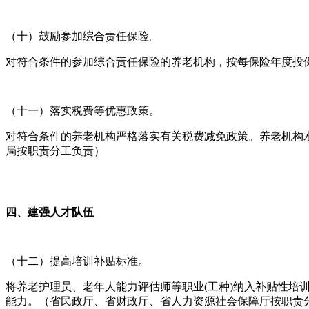
（十）鼓励参加综合责任保险。
对符合条件的参加综合责任保险的养老机构，按每保险年度投保
（十一）落实税费等优惠政策。
对符合条件的养老机构严格落实有关税费减免政策。养老机构
局按职责分工负责）
四、建强人才队伍
（十二）提高培训补贴标准。
将养老护理员、老年人能力评估师等职业(工种)纳入补贴性培
能力。（省民政厅、省财政厅、省人力资源社会保障厅按职责