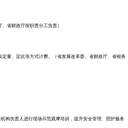
厅、省财政厅按职责分工负责）
取定量、定比等方式计费。（省发展改革委、省财政厅、省税务
养老机构负责人进行现场示范观摩培训，提升安全管理、照护服务