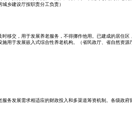
房城乡建设厅按职责分工负责）
及时移交，用于发展养老服务，不得挪作他用。已建成的居住区
设施用于发展嵌入式综合性养老机构。（省民政厅、省自然资源
老服务发展需求相适应的财政投入和多渠道筹资机制。各级政府留