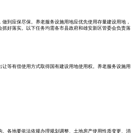
，做到应保尽保。养老服务设施用地应优先使用存量建设用地，
会抓好落实。以下任务均需各市县政府和雄安新区管委会负责落
出让等有偿使用方式取得国有建设用地使用权。养老服务设施用
构。各地要依法依规办理规划调整、土地房产使用性质变更、消