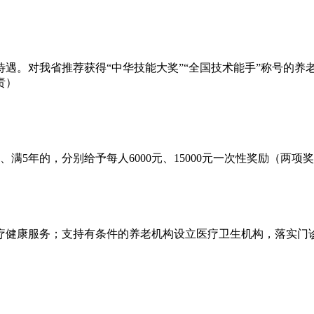
。对我省推荐获得“中华技能大奖”“全国技术能手”称号的养老
责）
满5年的，分别给予每人6000元、15000元一次性奖励（两
疗健康服务；支持有条件的养老机构设立医疗卫生机构，落实门