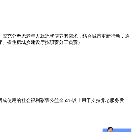
，应充分考虑老年人就近就便养老需求，结合城市更新行动，通
厅、省住房城乡建设厅按职责分工负责）
成使用的社会福利彩票公益金55%以上用于支持养老服务发