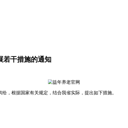
发展若干措施的通知
供给，根据国家有关规定，结合我省实际，提出如下措施。