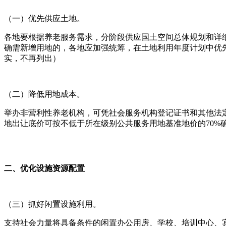
（一）优先供应土地。
各地要根据养老服务需求，分阶段供应国土空间总体规划和详
确需新增用地的，各地应加强统筹，在土地利用年度计划中优
实，不再列出）
（二）降低用地成本。
举办非营利性养老机构，可凭社会服务机构登记证书和其他法
地出让底价可按不低于所在级别公共服务用地基准地价的70%
二、优化设施资源配置
（三）抓好闲置设施利用。
支持社会力量将具备条件的闲置办公用房、学校、培训中心、