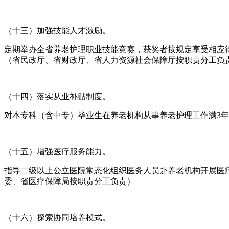
（十三）加强技能人才激励。
定期举办全省养老护理职业技能竞赛，获奖者按规定享受相应待遇
（省民政厅、省财政厅、省人力资源社会保障厅按职责分工负
（十四）落实从业补贴制度。
对本专科（含中专）毕业生在养老机构从事养老护理工作满3年、
（十五）增强医疗服务能力。
指导二级以上公立医院常态化组织医务人员赴养老机构开展医
委、省医疗保障局按职责分工负责）
（十六）探索协同培养模式。