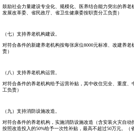
鼓励社会力量建设专业化、规模化、医养结合能力突出的养老
发展改革委、省民政厅、省卫生健康委按职责分工负责）
（七）支持养老机构建设。
对符合条件的新建养老机构按每张床位8000元标准、改建养老
责）
（八）支持养老机构运营。
对符合条件的养老机构给予运营补贴，其中收住完全、重度、中
工负责）
（九）支持消防设施改造。
对符合条件的养老机构，实施消防设施改造（含安装火灾自动
按照改造投入的50%给予一次性补贴，最高不超过50万元。