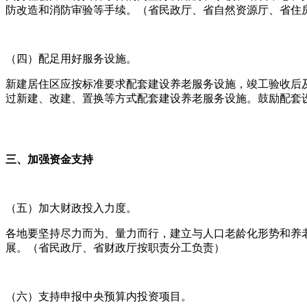
防改造和消防审验等手续。（省民政厅、省自然资源厅、省住
（四）配足用好服务设施。
新建居住区应按标准要求配套建设养老服务设施，竣工验收后
过新建、改建、置换等方式配套建设养老服务设施。鼓励配套
三、加强资金支持
（五）加大财政投入力度。
各地要坚持尽力而为、量力而行，建立与人口老龄化形势和养
展。（省民政厅、省财政厅按职责分工负责）
（六）支持申报中央预算内投资项目。