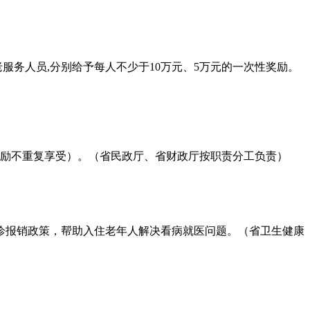
服务人员,分别给予每人不少于10万元、5万元的一次性奖励。
项奖励不重复享受）。（省民政厅、省财政厅按职责分工负责）
诊报销政策，帮助入住老年人解决看病就医问题。（省卫生健康